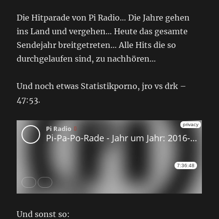
Die Hitparade von Pi Radio… Die Jahre gehen
ins Land und vergehen… Heute das gesamte
Sendejahr breitgetreten… Alle Hits die so
durchgelaufen sind, zu nachhören…
Und noch etwas Statistikporno, jro vs drk –
47:53.
Und sonst so: