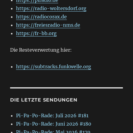
https://radio-woltersdorf.org
https://radiocorax.de
https://freiesradio-nms.de
https://fr-bb.org
Die Resteverwertung hier:
https://subtracks.funkwelle.org
DIE LETZTE SENDUNGEN
Pi-Pa-Po-Rade: Juli 2026 #181
Pi-Pa-Po-Rade: Juni 2026 #180
Pi-Pa-Po-Rade: Mai 2026 #179