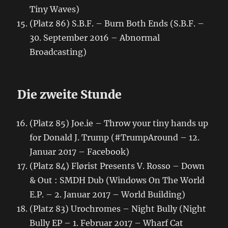
Tiny Waves)
(Platz 86) S.B.F. – Burn Both Ends (S.B.F. –
30. September 2016 – Abnormal
Broadcasting)
Die zweite Stunde
(Platz 85) Joe.ie – Throw your tiny hands up
for Donald J. Trump (#TrumpAround – 12.
Januar 2017 – Facebook)
(Platz 84) Flørist Presents V. Rosso – Down
& Out : SMDH Dub (Windows On The World
E.P. – 2. Januar 2017 – World Building)
(Platz 83) Urochromes – Night Bully (Night
Bully EP – 1. Februar 2017 – Wharf Cat