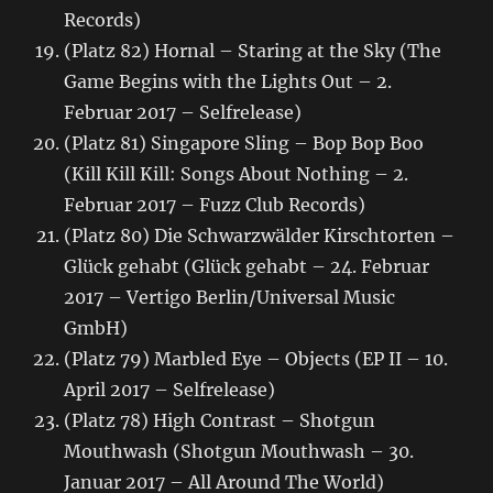
Records)
(Platz 82) Hornal – Staring at the Sky (The
Game Begins with the Lights Out – 2.
Februar 2017 – Selfrelease)
(Platz 81) Singapore Sling – Bop Bop Boo
(Kill Kill Kill: Songs About Nothing – 2.
Februar 2017 – Fuzz Club Records)
(Platz 80) Die Schwarzwälder Kirschtorten –
Glück gehabt (Glück gehabt – 24. Februar
2017 – Vertigo Berlin/Universal Music
GmbH)
(Platz 79) Marbled Eye – Objects (EP II – 10.
April 2017 – Selfrelease)
(Platz 78) High Contrast – Shotgun
Mouthwash (Shotgun Mouthwash – 30.
Januar 2017 – All Around The World)