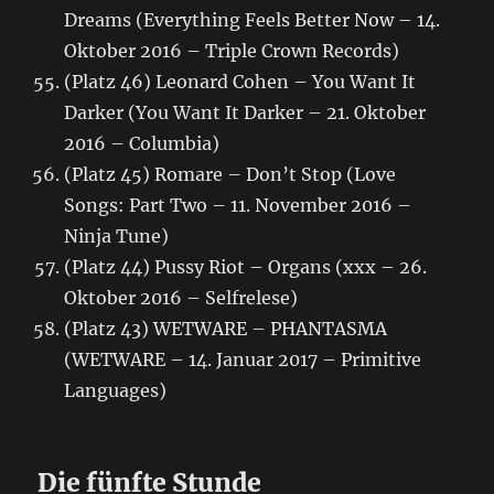
Dreams (Everything Feels Better Now – 14.
Oktober 2016 – Triple Crown Records)
(Platz 46) Leonard Cohen – You Want It
Darker (You Want It Darker – 21. Oktober
2016 – Columbia)
(Platz 45) Romare – Don’t Stop (Love
Songs: Part Two – 11. November 2016 –
Ninja Tune)
(Platz 44) Pussy Riot – Organs (xxx – 26.
Oktober 2016 – Selfrelese)
(Platz 43) WETWARE – PHANTASMA
(WETWARE – 14. Januar 2017 – Primitive
Languages)
Die fünfte Stunde