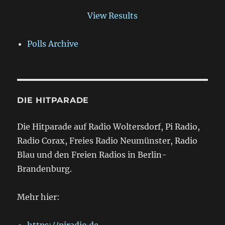
View Results
Polls Archive
DIE HITPARADE
Die Hitparade auf Radio Woltersdorf, Pi Radio,
Radio Corax, Freies Radio Neumünster, Radio
Blau und den Freien Radios in Berlin-
Brandenburg.
Mehr hier:
https://piradio.de