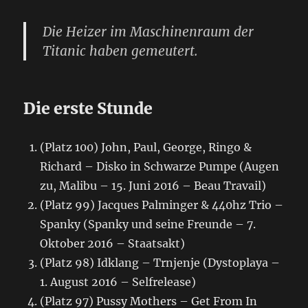
Die Heizer im Maschinenraum der
Titanic haben gemeutert.
Die erste Stunde
(Platz 100) John, Paul, George, Ringo &
Richard – Disko in Schwarze Pumpe (Augen
zu, Malibu – 15. Juni 2016 – Beau Travail)
(Platz 99) Jacques Palminger & 440hz Trio –
Spanky (Spanky und seine Freunde – 7.
Oktober 2016 – Staatsakt)
(Platz 98) Idklang – Trnjenje (Dystoplaya –
1. August 2016 – Selfrelease)
(Platz 97) Pussy Mothers – Get From In