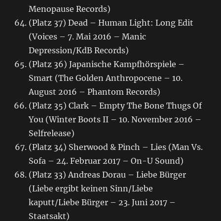
Menopause Records)
(Platz 37) Dead – Human Light: Long Edit
(Voices – 7. Mai 2016 – Manic
Depression/KdB Records)
(Platz 36) Japanische Kampfhörspiele –
Smart (The Golden Anthropocene – 10.
August 2016 – Phantom Records)
(Platz 35) Clark – Empty The Bone Thugs Of
You (Winter Boots II – 10. November 2016 –
Selfrelease)
(Platz 34) Sherwood & Pinch – Lies (Man Vs.
Sofa – 24. Februar 2017 – On-U Sound)
(Platz 33) Andreas Dorau – Liebe Bürger
(Liebe ergibt keinen Sinn/Liebe
kaputt/Liebe Bürger – 23. Juni 2017 –
Staatsakt)