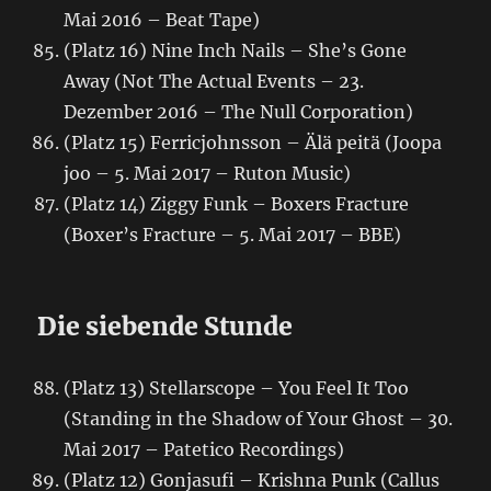
Mai 2016 – Beat Tape)
(Platz 16) Nine Inch Nails – She’s Gone
Away (Not The Actual Events – 23.
Dezember 2016 – The Null Corporation)
(Platz 15) Ferricjohnsson – Älä peitä (Joopa
joo – 5. Mai 2017 – Ruton Music)
(Platz 14) Ziggy Funk – Boxers Fracture
(Boxer’s Fracture – 5. Mai 2017 – BBE)
Die siebende Stunde
(Platz 13) Stellarscope – You Feel It Too
(Standing in the Shadow of Your Ghost – 30.
Mai 2017 – Patetico Recordings)
(Platz 12) Gonjasufi – Krishna Punk (Callus