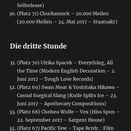
Selfrelease)
(Platz 71) Chuckamuck – 20.000 Meilen
(20.000 Meilen – 24. Mai 2017 – Staatsakt)
Die dritte Stunde
(Platz 70) Ulrika Spacek – Everything, All
the Time (Modern English Decoration – 2.
Juni 2017 – Tough Love Records)
(Platz 69) Swan Meat & Yoshitaka Hikawa –
Casual Surgical Slang (Knife Splits Ice – 23.
Juni 2017 – Apothecary Compositions)
(Platz 68) Chelsea Wolfe – Vex (Hiss Spun –
22. September 2017 – Sargent House)
(Platz 67) Pacific Yew – Tape Rcrdr. : Film