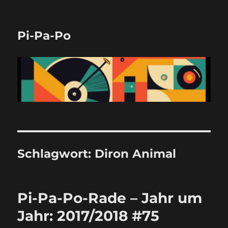
Pi-Pa-Po
Schlagwort:
Diron Animal
Pi-Pa-Po-Rade – Jahr um
Jahr: 2017/2018 #75