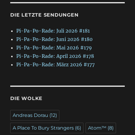
DIE LETZTE SENDUNGEN
Pi-Pa-Po-Rade: Juli 2026 #181
Pi-Pa-Po-Rade: Juni 2026 #180
Pi-Pa-Po-Rade: Mai 2026 #179
Pi-Pa-Po-Rade: April 2026 #178
Pi-Pa-Po-Rade: März 2026 #177
DIE WOLKE
Andreas Dorau
(12)
A Place To Bury Strangers
(6)
Atom™
(8)