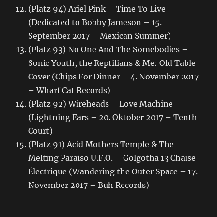
(Platz 94) Ariel Pink – Time To Live
(Dedicated to Bobby Jameson – 15.
September 2017 – Mexican Summer)
(Platz 93) No One And The Somebodies –
Sonic Youth, the Reptilians & Me: Old Table
Cover (Chips For Dinner – 4. November 2017
– Wharf Cat Records)
(Platz 92) Wireheads – Love Machine
(Lightning Ears – 20. Oktober 2017 – Tenth
Court)
(Platz 91) Acid Mothers Temple & The
Melting Paraiso U.F.O. – Golgotha 13 Chaise
Électrique (Wandering the Outer Space – 17.
November 2017 – Buh Records)