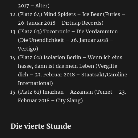
2017 – Alter)
(Platz 64) Mind Spiders – Ice Bear (Furies –
26. Januar 2018 – Dirtnap Records)
(Platz 63) Tocotronic – Die Verdammten
(Die Unendlichkeit – 26. Januar 2018 –
Vertigo)
(Platz 62) Isolation Berlin – Wenn ich eins
hasse, dann ist das mein Leben (Vergifte
dich – 23. Februar 2018 – Staatsakt/Caroline
International)
(Platz 61) Imarhan – Azzaman (Temet – 23.
Februar 2018 – City Slang)
Die vierte Stunde