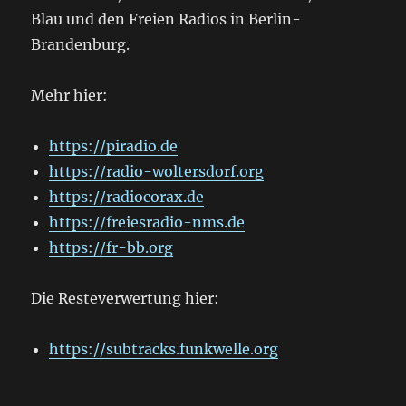
Blau und den Freien Radios in Berlin-
Brandenburg.
Mehr hier:
https://piradio.de
https://radio-woltersdorf.org
https://radiocorax.de
https://freiesradio-nms.de
https://fr-bb.org
Die Resteverwertung hier:
https://subtracks.funkwelle.org