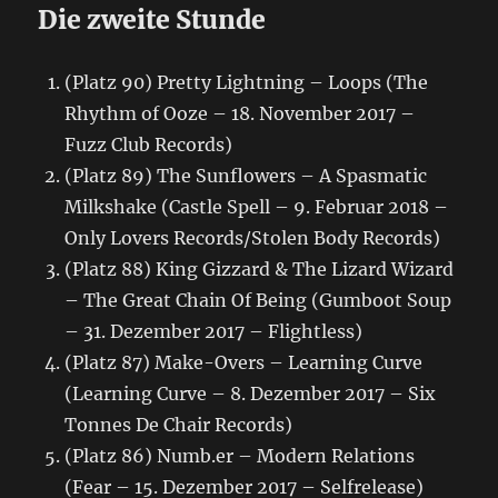
Die zweite Stunde
(Platz 90) Pretty Lightning – Loops (The
Rhythm of Ooze – 18. November 2017 –
Fuzz Club Records)
(Platz 89) The Sunflowers – A Spasmatic
Milkshake (Castle Spell – 9. Februar 2018 –
Only Lovers Records/Stolen Body Records)
(Platz 88) King Gizzard & The Lizard Wizard
– The Great Chain Of Being (Gumboot Soup
– 31. Dezember 2017 – Flightless)
(Platz 87) Make-Overs – Learning Curve
(Learning Curve – 8. Dezember 2017 – Six
Tonnes De Chair Records)
(Platz 86) Numb.er – Modern Relations
(Fear – 15. Dezember 2017 – Selfrelease)