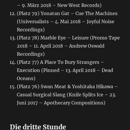
– 9. März 2018 – New West Records)
(Platz 79) Yonatan Gat – Cue The Machines
(Universalists – 4. Mai 2018 – Joyful Noise
Recordings)
(Platz 78) Marble Eye – Leisure (Promo Tape
2018 – 11. April 2018 – Andrew Oswald
Recordings)
(Platz 77) A Place To Bury Strangers –
Execution (Pinned – 13. April 2018 – Dead
Oceans)
(Platz 76) Swan Meat & Yoshitaka Hikawa –
Casual Surgical Slang (Knife Splits Ice – 23.
Juni 2017 – Apothecary Compositions)
Die dritte Stunde