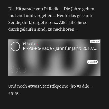
Die Hitparade von Pi Radio… Die Jahre gehen
ins Land und vergehen… Heute das gesamte
Sendejahr breitgetreten… Alle Hits die so
durchgelaufen sind, zu nachhören…
Und noch etwas Statistikporno, jro vs drk –
55:50.