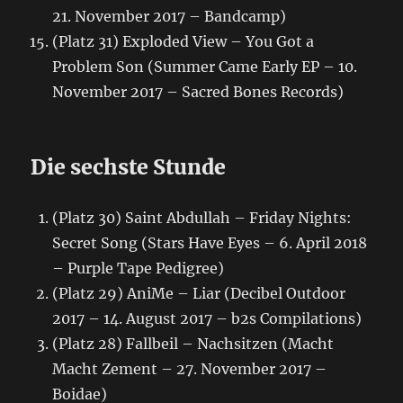
21. November 2017 – Bandcamp)
(Platz 31) Exploded View – You Got a
Problem Son (Summer Came Early EP – 10.
November 2017 – Sacred Bones Records)
Die sechste Stunde
(Platz 30) Saint Abdullah – Friday Nights:
Secret Song (Stars Have Eyes – 6. April 2018
– Purple Tape Pedigree)
(Platz 29) AniMe – Liar (Decibel Outdoor
2017 – 14. August 2017 – b2s Compilations)
(Platz 28) Fallbeil – Nachsitzen (Macht
Macht Zement – 27. November 2017 –
Boidae)