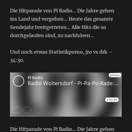
Die Hitparade von Pi Radio… Die Jahre gehen
ins Land und vergehen… Heute das gesamte
Sendejahr breitgetreten… Alle Hits die so
durchgelaufen sind, zu nachhören…
Und noch etwas Statistikporno, jro vs drk –
34:30.
Die Hitparade von Pi Radio… Die Jahre gehen