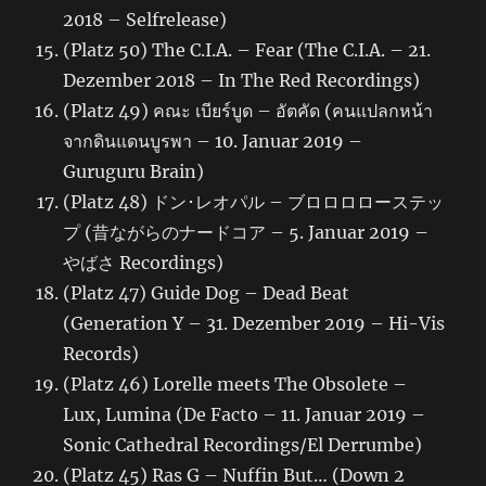
2018 – Selfrelease)
(Platz 50) The C.I.A. – Fear (The C.I.A. – 21.
Dezember 2018 – In The Red Recordings)
(Platz 49) คณะ เบียร์บูด – อัตคัด (คนแปลกหน้า
จากดินแดนบูรพา – 10. Januar 2019 –
Guruguru Brain)
(Platz 48) ドン･レオパル – ブロロロローステッ
プ (昔ながらのナードコア – 5. Januar 2019 –
やばさ Recordings)
(Platz 47) Guide Dog – Dead Beat
(Generation Y – 31. Dezember 2019 – Hi-Vis
Records)
(Platz 46) Lorelle meets The Obsolete –
Lux, Lumina (De Facto – 11. Januar 2019 –
Sonic Cathedral Recordings/El Derrumbe)
(Platz 45) Ras G – Nuffin But… (Down 2