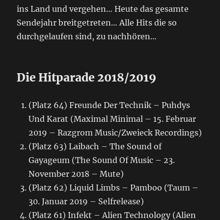
ins Land und vergehen… Heute das gesamte
Sendejahr breitgetreten… Alle Hits die so
durchgelaufen sind, zu nachhören…
Die Hitparade 2018/2019
(Platz 64) Freunde Der Technik – Puhdys
Und Karat (Maximal Minimal – 15. Februar
2019 – Razgrom Music/Zweieck Recordings)
(Platz 63) Laibach – The Sound of
Gayageum (The Sound Of Music – 23.
November 2018 – Mute)
(Platz 62) Liquid Limbs – Pamboo (Taum –
30. Januar 2019 – Selfrelease)
(Platz 61) Infekt – Alien Technology (Alien