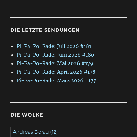
DIE LETZTE SENDUNGEN
Pi-Pa-Po-Rade: Juli 2026 #181
Pi-Pa-Po-Rade: Juni 2026 #180
Pi-Pa-Po-Rade: Mai 2026 #179
Pi-Pa-Po-Rade: April 2026 #178
Pi-Pa-Po-Rade: März 2026 #177
DIE WOLKE
Andreas Dorau
(12)