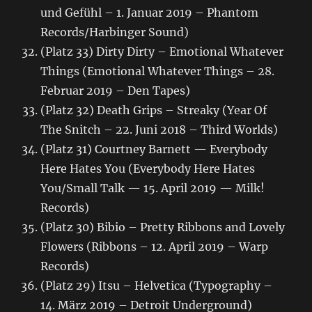
und Gefühl – 1. Januar 2019 – Phantom
Records/Harbinger Sound)
(Platz 33) Dirty Dirty – Emotional Whatever
Things (Emotional Whatever Things – 28.
Februar 2019 – Den Tapes)
(Platz 32) Death Grips – Streaky (Year Of
The Snitch – 22. Juni 2018 – Third Worlds)
(Platz 31) Courtney Barnett — Everybody
Here Hates You (Everybody Here Hates
You/Small Talk — 15. April 2019 — Milk!
Records)
(Platz 30) Bibio – Pretty Ribbons and Lovely
Flowers (Ribbons – 12. April 2019 – Warp
Records)
(Platz 29) Itsu – Helvetica (Typography –
14. März 2019 – Detroit Underground)