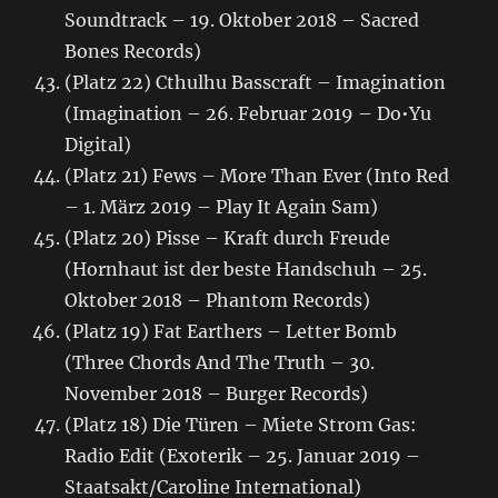
Soundtrack – 19. Oktober 2018 – Sacred
Bones Records)
(Platz 22) Cthulhu Basscraft – Imagination
(Imagination – 26. Februar 2019 – Do•Yu
Digital)
(Platz 21) Fews – More Than Ever (Into Red
– 1. März 2019 – Play It Again Sam)
(Platz 20) Pisse – Kraft durch Freude
(Hornhaut ist der beste Handschuh – 25.
Oktober 2018 – Phantom Records)
(Platz 19) Fat Earthers – Letter Bomb
(Three Chords And The Truth – 30.
November 2018 – Burger Records)
(Platz 18) Die Türen – Miete Strom Gas:
Radio Edit (Exoterik – 25. Januar 2019 –
Staatsakt/Caroline International)