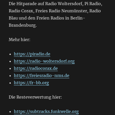
Die Hitparade auf Radio Woltersdorf, Pi Radio,
Radio Corax, Freies Radio Neumünster, Radio
Blau und den Freien Radios in Berlin-
Brandenburg.
Mehr hier:
https://piradio.de
https://radio-woltersdorf.org
https://radiocorax.de
https://freiesradio-nms.de
https://fr-bb.org
Die Resteverwertung hier:
https://subtracks.funkwelle.org