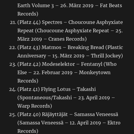
Earth Volume 3 – 26. März 2019 – Fat Beats
Records)
(Platz 44) Spectres – Choucoune Asphyxiate
Repeat (Choucoune Asphyxiate Repeat – 25.
März 2019 – Cranes Records)
(Platz 43) Matmos – Breaking Bread (Plastic
Anniversary – 15. März 2019 – Thrill Jockey)
(Platz 42) Modeselektor – Fentanyl (Who
Else – 22. Februar 2019 – Monkeytown
Records)
(Platz 41) Flying Lotus – Takashi
(Spontaneous/Takashi – 23. April 2019 –
Warp Records)
(Platz 40) Räjäyttäjät – Samassa Veneessä
(Samassa Veneessä – 12. April 2019 – Ektro
Records)