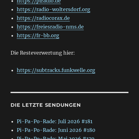
https://piradio.de
https://radio-woltersdorf.org
https://radiocorax.de
https://freiesradio-nms.de
https://fr-bb.org
Die Resteverwertung hier:
https://subtracks.funkwelle.org
DIE LETZTE SENDUNGEN
Pi-Pa-Po-Rade: Juli 2026 #181
Pi-Pa-Po-Rade: Juni 2026 #180
Pi-Pa-Po-Rade: Mai 2026 #179