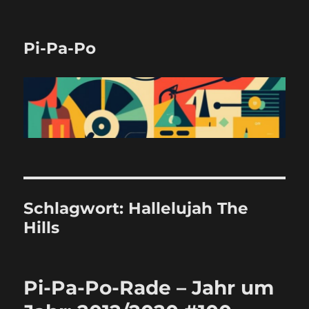
Pi-Pa-Po
Schlagwort:
Hallelujah The
Hills
Pi-Pa-Po-Rade – Jahr um