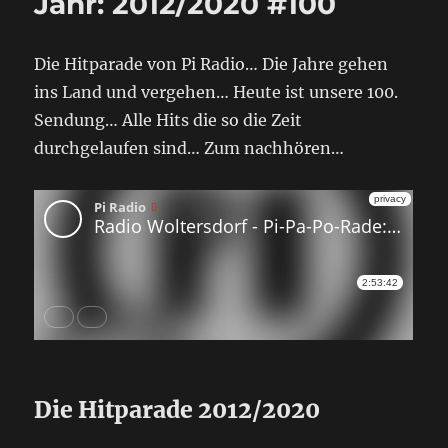
Jahr: 2012/2020 #100
Die Hitparade von Pi Radio… Die Jahre gehen
ins Land und vergehen… Heute ist unsere 100.
Sendung… Alle Hits die so die Zeit
durchgelaufen sind… Zum nachhören…
Die Hitparade 2012/2020