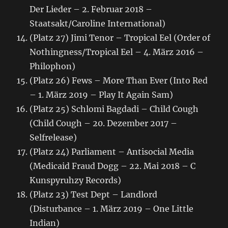
Der Lieder – 2. Februar 2018 –
Staatsakt/Caroline International)
(Platz 27) Jimi Tenor – Tropical Eel (Order of
Nothingness/Tropical Eel – 4. März 2016 –
Philophon)
(Platz 26) Fews – More Than Ever (Into Red
– 1. März 2019 – Play It Again Sam)
(Platz 25) Schlomi Bagdadi – Child Cough
(Child Cough – 20. Dezember 2017 –
Selfrelease)
(Platz 24) Parliament – Antisocial Media
(Medicaid Fraud Dogg – 22. Mai 2018 – C
Kunspyruhzy Records)
(Platz 23) Test Dept – Landlord
(Disturbance – 1. März 2019 – One Little
Indian)