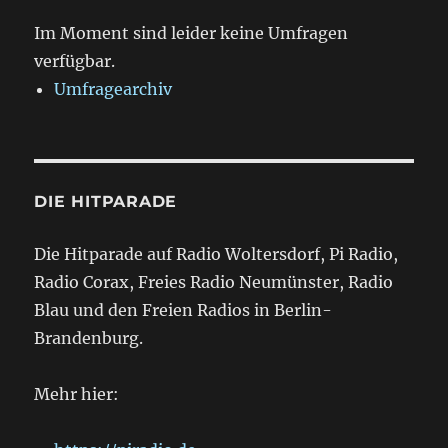
Im Moment sind leider keine Umfragen
verfügbar.
Umfragearchiv
DIE HITPARADE
Die Hitparade auf Radio Woltersdorf, Pi Radio,
Radio Corax, Freies Radio Neumünster, Radio
Blau und den Freien Radios in Berlin-
Brandenburg.
Mehr hier: