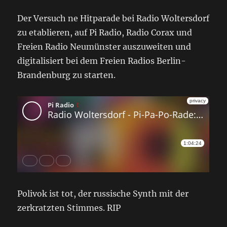
Der Versuch ne Hitparade bei Radio Woltersdorf
zu etablieren, auf Pi Radio, Radio Corax und
Freien Radio Neumünster auszuweiten und
digitalisiert bei dem Freien Radios Berlin-
Brandenburg zu starten.
Polivok ist tot, der russische Synth mit der
zerkratzten Stimmes. RIP