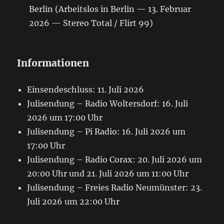
Berlin (Arbeitslos in Berlin — 13. Februar
2026 — Stereo Total / Flirt 99)
Informationen
Einsendeschluss: 11. Juli 2026
Julisendung – Radio Woltersdorf: 16. Juli
2026 um 17:00 Uhr
Julisendung – Pi Radio: 16. Juli 2026 um
17:00 Uhr
Julisendung – Radio Corax: 20. Juli 2026 um
20:00 Uhr und 21. Juli 2026 um 11:00 Uhr
Julisendung – Freies Radio Neumünster: 23.
Juli 2026 um 22:00 Uhr