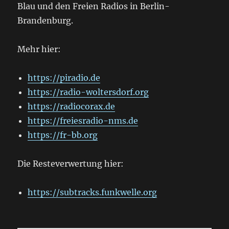
Blau und den Freien Radios in Berlin-
Brandenburg.
Mehr hier:
https://piradio.de
https://radio-woltersdorf.org
https://radiocorax.de
https://freiesradio-nms.de
https://fr-bb.org
Die Resteverwertung hier:
https://subtracks.funkwelle.org