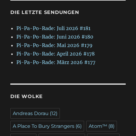
DIE LETZTE SENDUNGEN
Pi-Pa-Po-Rade: Juli 2026 #181
Pi-Pa-Po-Rade: Juni 2026 #180
Pi-Pa-Po-Rade: Mai 2026 #179
Pi-Pa-Po-Rade: April 2026 #178
Pi-Pa-Po-Rade: März 2026 #177
DIE WOLKE
Andreas Dorau
(12)
A Place To Bury Strangers
(6)
Atom™
(8)