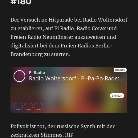
#180
Der Versuch ne Hitparade bei Radio Woltersdorf
zu etablieren, auf Pi Radio, Radio Corax und
Freien Radio Neumünster auszuweiten und
digitalisiert bei dem Freien Radios Berlin-
Brandenburg zu starten.
Polivok ist tot, der russische Synth mit der
zerkratzten Stimmes. RIP