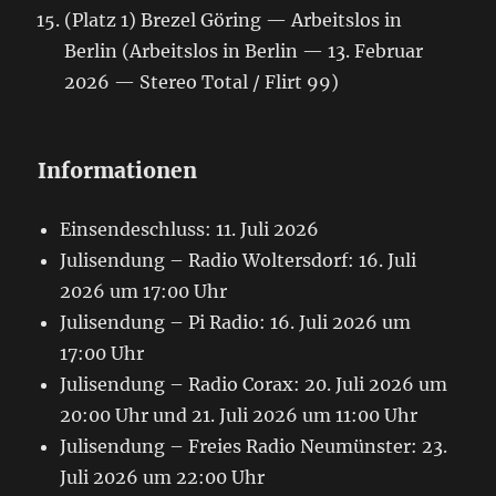
(Platz 1) Brezel Göring — Arbeitslos in
Berlin (Arbeitslos in Berlin — 13. Februar
2026 — Stereo Total / Flirt 99)
Informationen
Einsendeschluss: 11. Juli 2026
Julisendung – Radio Woltersdorf: 16. Juli
2026 um 17:00 Uhr
Julisendung – Pi Radio: 16. Juli 2026 um
17:00 Uhr
Julisendung – Radio Corax: 20. Juli 2026 um
20:00 Uhr und 21. Juli 2026 um 11:00 Uhr
Julisendung – Freies Radio Neumünster: 23.
Juli 2026 um 22:00 Uhr