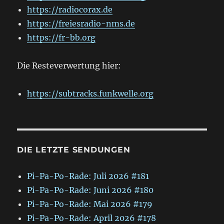
https://radiocorax.de
https://freiesradio-nms.de
https://fr-bb.org
Die Resteverwertung hier:
https://subtracks.funkwelle.org
DIE LETZTE SENDUNGEN
Pi-Pa-Po-Rade: Juli 2026 #181
Pi-Pa-Po-Rade: Juni 2026 #180
Pi-Pa-Po-Rade: Mai 2026 #179
Pi-Pa-Po-Rade: April 2026 #178