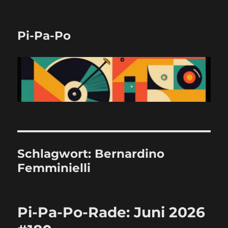
Pi-Pa-Po
Schlagwort:
Bernardino
Femminielli
Pi-Pa-Po-Rade: Juni 2026