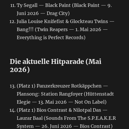
Ty Segall — Black Paint (Black Paint — 9.
Juni 2026 — Drag City)
Julia Louise Knifefist & Glockteau Twins —
Bang!!! (Twin Reapers — 1. Mai 2026 —
Everything is Perfect Records)
Die aktuelle Hitparade (Mai
2026)
(Platz 1) Panzerkreuzer Rotkäppchen —
Plansong: Station Rangfoyer (Hüttenstadt
Elegie — 13. Mai 2026 — Not On Label)
(Platz 1) Bios Contrast & Nilotpal Das —
Laurar Baal (Sounds From The S.P.E.A.K.E.R
System — 26. Juni 2026 — Bios Contrast)