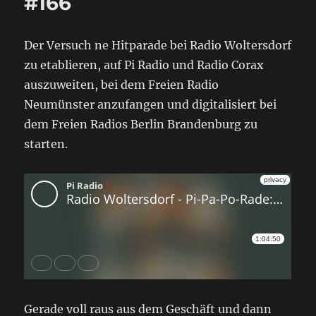
#166
Der Versuch ne Hitparade bei Radio Woltersdorf
zu etablieren, auf Pi Radio und Radio Corax
auszuweiten, bei dem Freien Radio
Neumünster anzufangen und digitalisiert bei
dem Freien Radios Berlin Brandenburg zu
starten.
Gerade voll raus aus dem Geschäft und dann