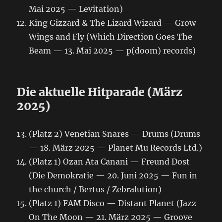
Mai 2025 — Levitation)
King Gizzard & The Lizard Wizard — Grow
Wings and Fly (Which Direction Goes The
Beam — 13. Mai 2025 — p(doom) records)
Die aktuelle Hitparade (März
2025)
(Platz 2) Venetian Snares — Drums (Drums
— 18. März 2025 — Planet Mu Records Ltd.)
(Platz 1) Ozan Ata Canani — Freund Dost
(Die Demokratie — 20. Juni 2025 — Fun in
the church / Bertus / Zebralution)
(Platz 1) FAM Disco — Distant Planet (Jazz
On The Moon — 21. März 2025 — Groove