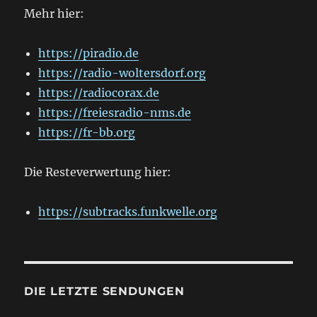
Mehr hier:
https://piradio.de
https://radio-woltersdorf.org
https://radiocorax.de
https://freiesradio-nms.de
https://fr-bb.org
Die Resteverwertung hier:
https://subtracks.funkwelle.org
DIE LETZTE SENDUNGEN