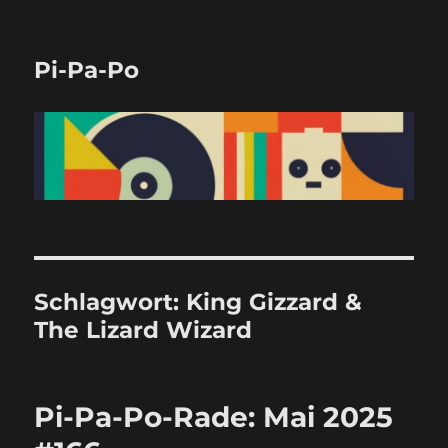
Pi-Pa-Po
Schlagwort:
King Gizzard &
The Lizard Wizard
Pi-Pa-Po-Rade: Mai 2025