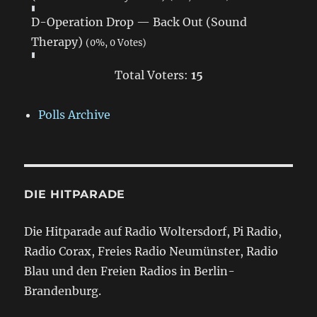
D-Operation Drop — Back Out (Sound
Therapy)
(0%, 0 Votes)
Total Voters:
15
Polls Archive
DIE HITPARADE
Die Hitparade auf Radio Woltersdorf, Pi Radio,
Radio Corax, Freies Radio Neumünster, Radio
Blau und den Freien Radios in Berlin-
Brandenburg.