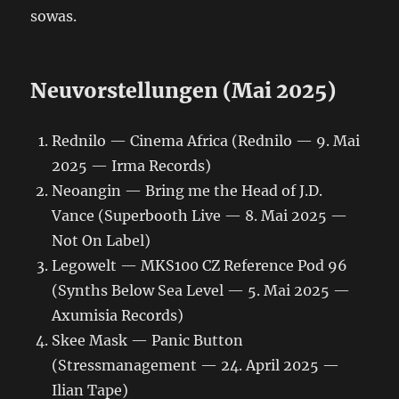
sowas.
Neuvorstellungen (Mai 2025)
Rednilo — Cinema Africa (Rednilo — 9. Mai
2025 — Irma Records)
Neoangin — Bring me the Head of J.D.
Vance (Superbooth Live — 8. Mai 2025 —
Not On Label)
Legowelt — MKS100 CZ Reference Pod 96
(Synths Below Sea Level — 5. Mai 2025 —
Axumisia Records)
Skee Mask — Panic Button
(Stressmanagement — 24. April 2025 —
Ilian Tape)