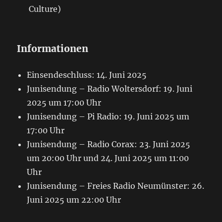
Culture)
Informationen
Einsendeschluss: 14. Juni 2025
Junisendung – Radio Woltersdorf: 19. Juni
2025 um 17:00 Uhr
Junisendung – Pi Radio: 19. Juni 2025 um
17:00 Uhr
Junisendung – Radio Corax: 23. Juni 2025
um 20:00 Uhr und 24. Juni 2025 um 11:00
Uhr
Junisendung – Freies Radio Neumünster: 26.
Juni 2025 um 22:00 Uhr