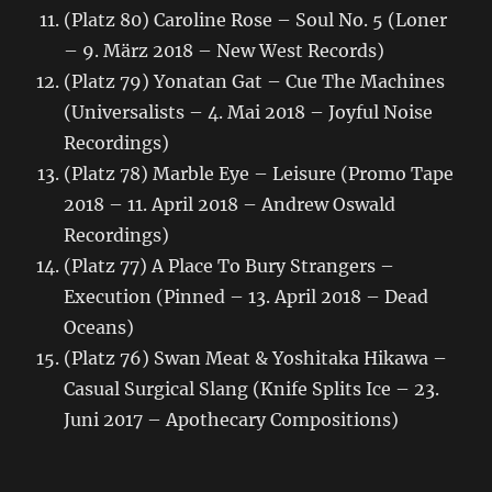
(Platz 80) Caroline Rose – Soul No. 5 (Loner
– 9. März 2018 – New West Records)
(Platz 79) Yonatan Gat – Cue The Machines
(Universalists – 4. Mai 2018 – Joyful Noise
Recordings)
(Platz 78) Marble Eye – Leisure (Promo Tape
2018 – 11. April 2018 – Andrew Oswald
Recordings)
(Platz 77) A Place To Bury Strangers –
Execution (Pinned – 13. April 2018 – Dead
Oceans)
(Platz 76) Swan Meat & Yoshitaka Hikawa –
Casual Surgical Slang (Knife Splits Ice – 23.
Juni 2017 – Apothecary Compositions)