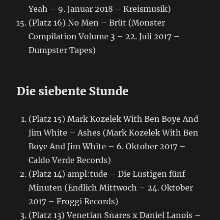
Yeah – 9. Januar 2018 – Kreismusik)
(Platz 16) No Men – Brüt (Monster
Compilation Volume 3 – 22. Juli 2017 –
Dumpster Tapes)
Die siebente Stunde
(Platz 15) Mark Kozelek With Ben Boye And
Jim White – Ashes (Mark Kozelek With Ben
Boye And Jim White – 6. Oktober 2017 –
Caldo Verde Records)
(Platz 14) ampl:tude – Die Lustigen fünf
Minuten (Endlich Mittwoch – 24. Oktober
2017 – Froggi Records)
(Platz 13) Venetian Snares x Daniel Lanois –