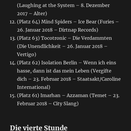
(Laughing at the System – 8. Dezember
2017 – Alter)
(Platz 64) Mind Spiders – Ice Bear (Furies –
26. Januar 2018 – Dirtnap Records)
(Platz 63) Tocotronic – Die Verdammten
(Die Unendlichkeit – 26. Januar 2018 –
Vertigo)
(Platz 62) Isolation Berlin – Wenn ich eins
hasse, dann ist das mein Leben (Vergifte
dich – 23. Februar 2018 – Staatsakt/Caroline
International)
(Platz 61) Imarhan – Azzaman (Temet – 23.
Februar 2018 – City Slang)
Die vierte Stunde