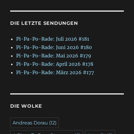
DIE LETZTE SENDUNGEN
Pi-Pa-Po-Rade: Juli 2026 #181
Pi-Pa-Po-Rade: Juni 2026 #180
Pi-Pa-Po-Rade: Mai 2026 #179
Pi-Pa-Po-Rade: April 2026 #178
Pi-Pa-Po-Rade: März 2026 #177
DIE WOLKE
Andreas Dorau
(12)