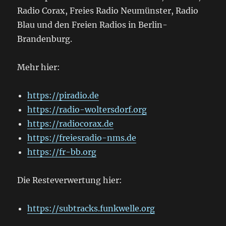
Radio Corax, Freies Radio Neumünster, Radio
Blau und den Freien Radios in Berlin-
Brandenburg.
Mehr hier:
https://piradio.de
https://radio-woltersdorf.org
https://radiocorax.de
https://freiesradio-nms.de
https://fr-bb.org
Die Resteverwertung hier:
https://subtracks.funkwelle.org