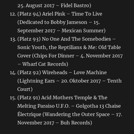
25. August 2017 – Fidel Bastro)
(Platz 94) Ariel Pink – Time To Live
(Dedicated to Bobby Jameson – 15.
September 2017 – Mexican Summer)
(Platz 93) No One And The Somebodies –
Sonic Youth, the Reptilians & Me: Old Table
Cover (Chips For Dinner – 4. November 2017
– Wharf Cat Records)
(Platz 92) Wireheads – Love Machine
(Lightning Ears – 20. Oktober 2017 – Tenth
Court)
(Platz 91) Acid Mothers Temple & The
Melting Paraiso U.F.O. – Golgotha 13 Chaise
Électrique (Wandering the Outer Space – 17.
November 2017 – Buh Records)