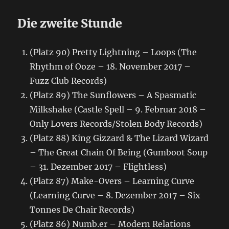
Die zweite Stunde
(Platz 90) Pretty Lightning – Loops (The
Rhythm of Ooze – 18. November 2017 –
Fuzz Club Records)
(Platz 89) The Sunflowers – A Spasmatic
Milkshake (Castle Spell – 9. Februar 2018 –
Only Lovers Records/Stolen Body Records)
(Platz 88) King Gizzard & The Lizard Wizard
– The Great Chain Of Being (Gumboot Soup
– 31. Dezember 2017 – Flightless)
(Platz 87) Make-Overs – Learning Curve
(Learning Curve – 8. Dezember 2017 – Six
Tonnes De Chair Records)
(Platz 86) Numb.er – Modern Relations