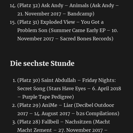
(Platz 32) Ask Andy – Animals (Ask Andy –
21. November 2017 – Bandcamp)
(Platz 31) Exploded View – You Got a
Problem Son (Summer Came Early EP – 10.
November 2017 – Sacred Bones Records)
Die sechste Stunde
(Platz 30) Saint Abdullah – Friday Nights:
Secret Song (Stars Have Eyes – 6. April 2018
– Purple Tape Pedigree)
(Platz 29) AniMe – Liar (Decibel Outdoor
2017 – 14. August 2017 – b2s Compilations)
(Platz 28) Fallbeil – Nachsitzen (Macht
Macht Zement – 27. November 2017 –