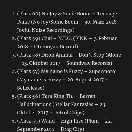
(Platz 60) No Joy & Sonic Boom – Teenage
Panic (No Joy/Sonic Boom – 30. März 2018 –
Joyful Noise Recordings)
(Platz 59) Chai – N.E.O. (PINK – 7. Februar
2018 – Otemoyan Record)
(Platz 58) Diron Animal – Don’t Stop (Alone
– 13. Oktober 2017 – Soundway Records)
(Platz 57) My name is Fuzzy – Supermotor
(My name is Fuzzy – 20. August 2017 –
Selfrelease)
(Platz 56) Tara King Th. – Barren
Hallucinations (Stellar Fantasies – 23.
Oktober 2017 – Petrol Chips)
(Platz 55) Wand – High Rise (Plum – 22.
September 2017 – Drag City)