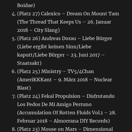
Boidae)
(Platz 27) Calexico – Dream On Mount Tam
(The Thread That Keeps Us – 26. Januar
2018 – City Slang)
(Platz 26) Andreas Dorau – Liebe Bürger
(Liebe ergibt keinen Sinn/Liebe
kaputt/Liebe Bürger – 23. Juni 2017 –
Staatsakt)
(Platz 25) Ministry – TV5/4Chan
(AmeriKKKant – 9. März 2018 – Nuclear
Blast)
(Platz 24) Fekal Propulsion – Disfrutando
Los Pedos De Mi Amigo Perruno
(Accumulation Of Rotten Fluids Vol.1 – 28.
Februar 2018 – Almorrana DIY Records)
(Platz 23) Mouse on Mars – Dimensional