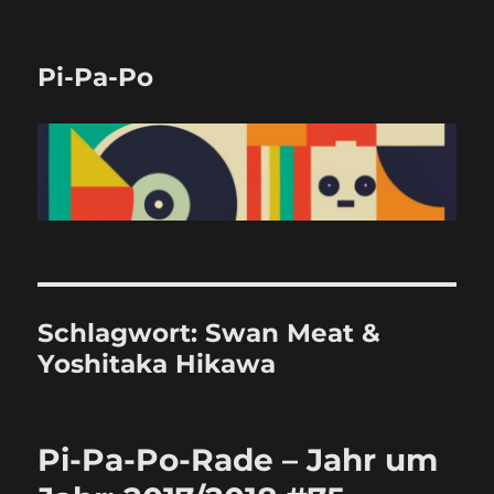
Pi-Pa-Po
Schlagwort:
Swan Meat &
Yoshitaka Hikawa
Pi-Pa-Po-Rade – Jahr um