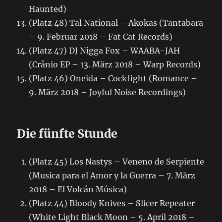
Haunted)
(Platz 48) Tal National – Akokas (Tantabara
– 9. Februar 2018 – Fat Cat Records)
(Platz 47) DJ Nigga Fox – WAABA-JAH
(Crânio EP – 13. März 2018 – Warp Records)
(Platz 46) Oneida – Cockfight (Romance –
9. März 2018 – Joyful Noise Recordings)
Die fünfte Stunde
(Platz 45) Los Nastys – Veneno de Serpiente
(Musica para el Amor y la Guerra – 7. März
2018 – El Volcán Música)
(Platz 44) Bloody Knives – Slicer Repeater
(White Light Black Moon – 5. April 2018 –