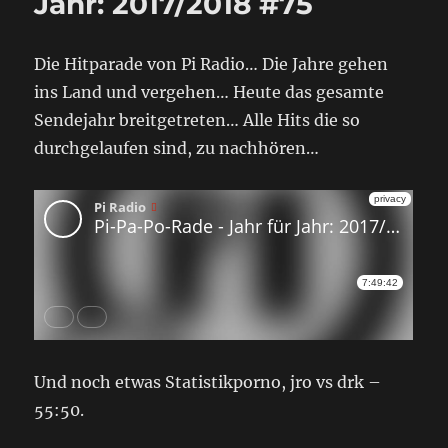
Jahr: 2017/2018 #75
Die Hitparade von Pi Radio… Die Jahre gehen
ins Land und vergehen… Heute das gesamte
Sendejahr breitgetreten… Alle Hits die so
durchgelaufen sind, zu nachhören…
Und noch etwas Statistikporno, jro vs drk –
55:50.