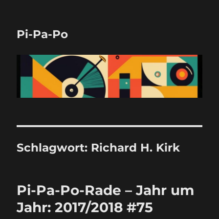
Pi-Pa-Po
Schlagwort:
Richard H. Kirk
Pi-Pa-Po-Rade – Jahr um
Jahr: 2017/2018 #75