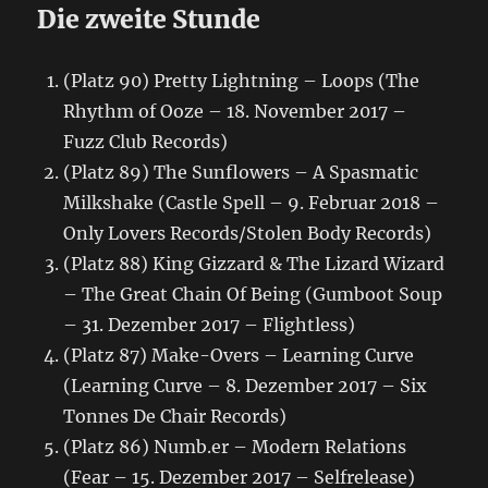
Die zweite Stunde
(Platz 90) Pretty Lightning – Loops (The
Rhythm of Ooze – 18. November 2017 –
Fuzz Club Records)
(Platz 89) The Sunflowers – A Spasmatic
Milkshake (Castle Spell – 9. Februar 2018 –
Only Lovers Records/Stolen Body Records)
(Platz 88) King Gizzard & The Lizard Wizard
– The Great Chain Of Being (Gumboot Soup
– 31. Dezember 2017 – Flightless)
(Platz 87) Make-Overs – Learning Curve
(Learning Curve – 8. Dezember 2017 – Six
Tonnes De Chair Records)
(Platz 86) Numb.er – Modern Relations
(Fear – 15. Dezember 2017 – Selfrelease)