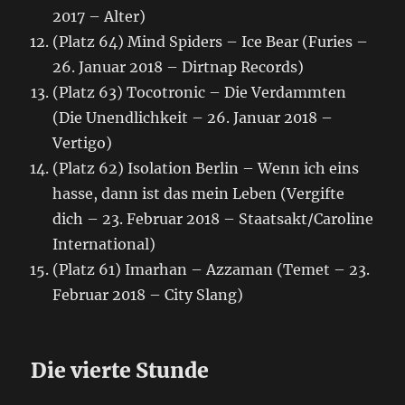
2017 – Alter)
(Platz 64) Mind Spiders – Ice Bear (Furies –
26. Januar 2018 – Dirtnap Records)
(Platz 63) Tocotronic – Die Verdammten
(Die Unendlichkeit – 26. Januar 2018 –
Vertigo)
(Platz 62) Isolation Berlin – Wenn ich eins
hasse, dann ist das mein Leben (Vergifte
dich – 23. Februar 2018 – Staatsakt/Caroline
International)
(Platz 61) Imarhan – Azzaman (Temet – 23.
Februar 2018 – City Slang)
Die vierte Stunde