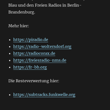
Blau und den Freien Radios in Berlin-
Brandenburg.
Mehr hier:
https://piradio.de
https://radio-woltersdorf.org
https://radiocorax.de
https://freiesradio-nms.de
https://fr-bb.org
Die Resteverwertung hier:
https://subtracks.funkwelle.org