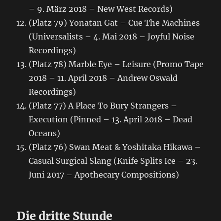
– 9. März 2018 – New West Records)
(Platz 79) Yonatan Gat – Cue The Machines
(Universalists – 4. Mai 2018 – Joyful Noise
Recordings)
(Platz 78) Marble Eye – Leisure (Promo Tape
2018 – 11. April 2018 – Andrew Oswald
Recordings)
(Platz 77) A Place To Bury Strangers –
Execution (Pinned – 13. April 2018 – Dead
Oceans)
(Platz 76) Swan Meat & Yoshitaka Hikawa –
Casual Surgical Slang (Knife Splits Ice – 23.
Juni 2017 – Apothecary Compositions)
Die dritte Stunde