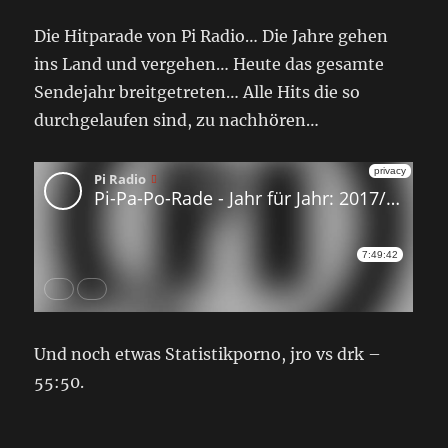
Die Hitparade von Pi Radio… Die Jahre gehen
ins Land und vergehen… Heute das gesamte
Sendejahr breitgetreten… Alle Hits die so
durchgelaufen sind, zu nachhören…
Und noch etwas Statistikporno, jro vs drk –
55:50.