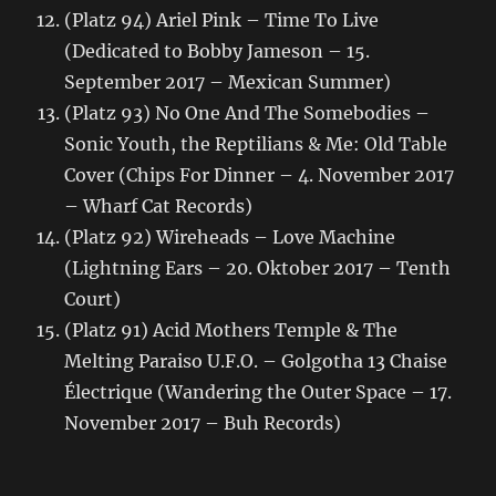
(Platz 94) Ariel Pink – Time To Live
(Dedicated to Bobby Jameson – 15.
September 2017 – Mexican Summer)
(Platz 93) No One And The Somebodies –
Sonic Youth, the Reptilians & Me: Old Table
Cover (Chips For Dinner – 4. November 2017
– Wharf Cat Records)
(Platz 92) Wireheads – Love Machine
(Lightning Ears – 20. Oktober 2017 – Tenth
Court)
(Platz 91) Acid Mothers Temple & The
Melting Paraiso U.F.O. – Golgotha 13 Chaise
Électrique (Wandering the Outer Space – 17.
November 2017 – Buh Records)