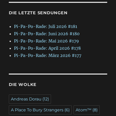
DIE LETZTE SENDUNGEN
Pi-Pa-Po-Rade: Juli 2026 #181
Pi-Pa-Po-Rade: Juni 2026 #180
Pi-Pa-Po-Rade: Mai 2026 #179
Pi-Pa-Po-Rade: April 2026 #178
Pi-Pa-Po-Rade: März 2026 #177
DIE WOLKE
Andreas Dorau
(12)
A Place To Bury Strangers
(6)
Atom™
(8)