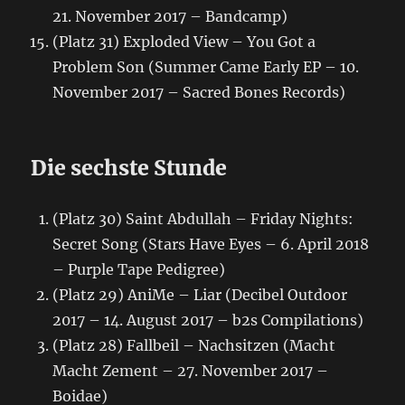
21. November 2017 – Bandcamp)
(Platz 31) Exploded View – You Got a
Problem Son (Summer Came Early EP – 10.
November 2017 – Sacred Bones Records)
Die sechste Stunde
(Platz 30) Saint Abdullah – Friday Nights:
Secret Song (Stars Have Eyes – 6. April 2018
– Purple Tape Pedigree)
(Platz 29) AniMe – Liar (Decibel Outdoor
2017 – 14. August 2017 – b2s Compilations)
(Platz 28) Fallbeil – Nachsitzen (Macht
Macht Zement – 27. November 2017 –
Boidae)