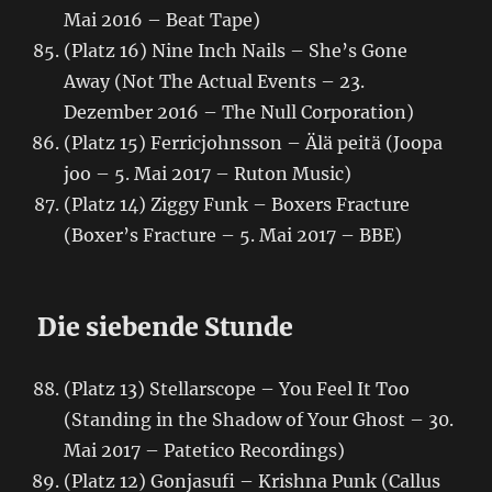
Mai 2016 – Beat Tape)
(Platz 16) Nine Inch Nails – She’s Gone
Away (Not The Actual Events – 23.
Dezember 2016 – The Null Corporation)
(Platz 15) Ferricjohnsson – Älä peitä (Joopa
joo – 5. Mai 2017 – Ruton Music)
(Platz 14) Ziggy Funk – Boxers Fracture
(Boxer’s Fracture – 5. Mai 2017 – BBE)
Die siebende Stunde
(Platz 13) Stellarscope – You Feel It Too
(Standing in the Shadow of Your Ghost – 30.
Mai 2017 – Patetico Recordings)
(Platz 12) Gonjasufi – Krishna Punk (Callus