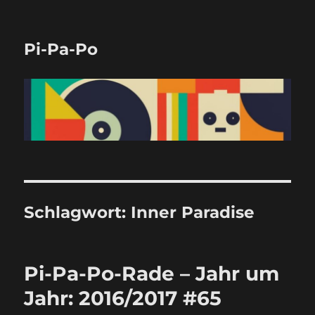
Pi-Pa-Po
Schlagwort:
Inner Paradise
Pi-Pa-Po-Rade – Jahr um
Jahr: 2016/2017 #65