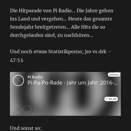
Die Hitparade von Pi Radio… Die Jahre gehen
ins Land und vergehen… Heute das gesamte
Sendejahr breitgetreten… Alle Hits die so
durchgelaufen sind, zu nachhören…
Und noch etwas Statistikporno, jro vs drk –
47:53.
Und sonst so: