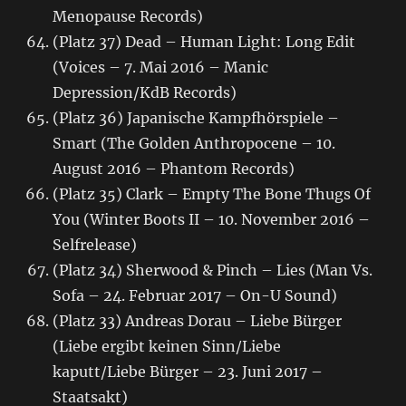
Menopause Records)
(Platz 37) Dead – Human Light: Long Edit
(Voices – 7. Mai 2016 – Manic
Depression/KdB Records)
(Platz 36) Japanische Kampfhörspiele –
Smart (The Golden Anthropocene – 10.
August 2016 – Phantom Records)
(Platz 35) Clark – Empty The Bone Thugs Of
You (Winter Boots II – 10. November 2016 –
Selfrelease)
(Platz 34) Sherwood & Pinch – Lies (Man Vs.
Sofa – 24. Februar 2017 – On-U Sound)
(Platz 33) Andreas Dorau – Liebe Bürger
(Liebe ergibt keinen Sinn/Liebe
kaputt/Liebe Bürger – 23. Juni 2017 –
Staatsakt)