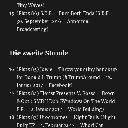
Tiny Waves)
(Platz 86) S.B.F. – Burn Both Ends (S.B.F. –
30. September 2016 – Abnormal
Broadcasting)
Die zweite Stunde
(Platz 85) Joe.ie – Throw your tiny hands up
for Donald J. Trump (#TrumpAround – 12.
Januar 2017 – Facebook)
(Platz 84) Flørist Presents V. Rosso – Down
& Out : SMDH Dub (Windows On The World
E.P. – 2. Januar 2017 – World Building)
(Platz 83) Urochromes – Night Bully (Night
Bully EP – 1. Februar 2017 – Wharf Cat