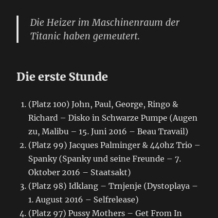
Die Heizer im Maschinenraum der
Titanic haben gemeutert.
Die erste Stunde
(Platz 100) John, Paul, George, Ringo &
Richard – Disko in Schwarze Pumpe (Augen
zu, Malibu – 15. Juni 2016 – Beau Travail)
(Platz 99) Jacques Palminger & 440hz Trio –
Spanky (Spanky und seine Freunde – 7.
Oktober 2016 – Staatsakt)
(Platz 98) Idklang – Trnjenje (Dystoplaya –
1. August 2016 – Selfrelease)
(Platz 97) Pussy Mothers – Get From In