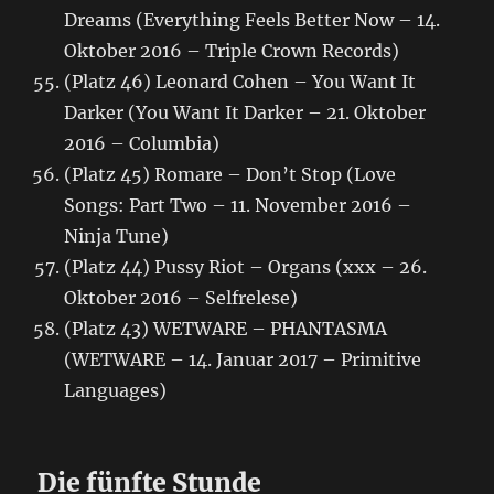
Dreams (Everything Feels Better Now – 14.
Oktober 2016 – Triple Crown Records)
(Platz 46) Leonard Cohen – You Want It
Darker (You Want It Darker – 21. Oktober
2016 – Columbia)
(Platz 45) Romare – Don’t Stop (Love
Songs: Part Two – 11. November 2016 –
Ninja Tune)
(Platz 44) Pussy Riot – Organs (xxx – 26.
Oktober 2016 – Selfrelese)
(Platz 43) WETWARE – PHANTASMA
(WETWARE – 14. Januar 2017 – Primitive
Languages)
Die fünfte Stunde