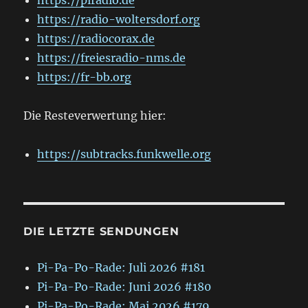
https://radio-woltersdorf.org
https://radiocorax.de
https://freiesradio-nms.de
https://fr-bb.org
Die Resteverwertung hier:
https://subtracks.funkwelle.org
DIE LETZTE SENDUNGEN
Pi-Pa-Po-Rade: Juli 2026 #181
Pi-Pa-Po-Rade: Juni 2026 #180
Pi-Pa-Po-Rade: Mai 2026 #179