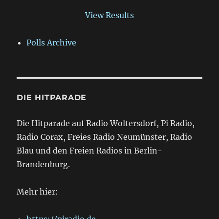
View Results
Polls Archive
DIE HITPARADE
Die Hitparade auf Radio Woltersdorf, Pi Radio,
Radio Corax, Freies Radio Neumünster, Radio
Blau und den Freien Radios in Berlin-
Brandenburg.
Mehr hier:
https://piradio.de