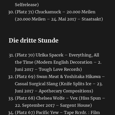
Selfrelease)
(Platz 71) Chuckamuck – 20.000 Meilen
(20.000 Meilen – 24. Mai 2017 – Staatsakt)
Die dritte Stunde
(Platz 70) Ulrika Spacek – Everything, All
the Time (Modern English Decoration – 2.
Juni 2017 – Tough Love Records)
(Platz 69) Swan Meat & Yoshitaka Hikawa –
Casual Surgical Slang (Knife Splits Ice – 23.
Juni 2017 – Apothecary Compositions)
(Platz 68) Chelsea Wolfe – Vex (Hiss Spun –
22. September 2017 – Sargent House)
(Platz 67) Pacific Yew – Tape Rcrdr. : Film