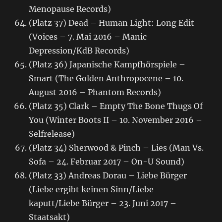
Menopause Records)
(Platz 37) Dead – Human Light: Long Edit
(Voices – 7. Mai 2016 – Manic
Depression/KdB Records)
(Platz 36) Japanische Kampfhörspiele –
Smart (The Golden Anthropocene – 10.
August 2016 – Phantom Records)
(Platz 35) Clark – Empty The Bone Thugs Of
You (Winter Boots II – 10. November 2016 –
Selfrelease)
(Platz 34) Sherwood & Pinch – Lies (Man Vs.
Sofa – 24. Februar 2017 – On-U Sound)
(Platz 33) Andreas Dorau – Liebe Bürger
(Liebe ergibt keinen Sinn/Liebe
kaputt/Liebe Bürger – 23. Juni 2017 –
Staatsakt)