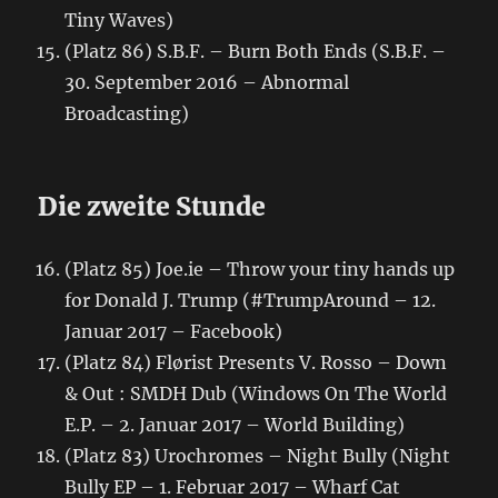
Tiny Waves)
(Platz 86) S.B.F. – Burn Both Ends (S.B.F. –
30. September 2016 – Abnormal
Broadcasting)
Die zweite Stunde
(Platz 85) Joe.ie – Throw your tiny hands up
for Donald J. Trump (#TrumpAround – 12.
Januar 2017 – Facebook)
(Platz 84) Flørist Presents V. Rosso – Down
& Out : SMDH Dub (Windows On The World
E.P. – 2. Januar 2017 – World Building)
(Platz 83) Urochromes – Night Bully (Night
Bully EP – 1. Februar 2017 – Wharf Cat