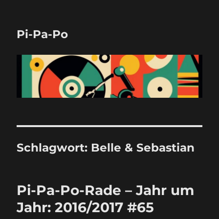
Pi-Pa-Po
Schlagwort:
Belle & Sebastian
Pi-Pa-Po-Rade – Jahr um
Jahr: 2016/2017 #65