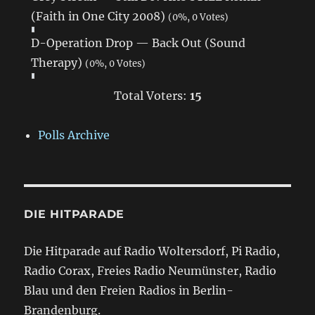
(Faith in One City 2008)
(0%, 0 Votes)
D-Operation Drop — Back Out (Sound
Therapy)
(0%, 0 Votes)
Total Voters:
15
Polls Archive
DIE HITPARADE
Die Hitparade auf Radio Woltersdorf, Pi Radio,
Radio Corax, Freies Radio Neumünster, Radio
Blau und den Freien Radios in Berlin-
Brandenburg.