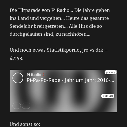
Die Hitparade von Pi Radio… Die Jahre gehen
ins Land und vergehen… Heute das gesamte
Sendejahr breitgetreten… Alle Hits die so
durchgelaufen sind, zu nachhören…
Und noch etwas Statistikporno, jro vs drk –
47:53.
Und sonst so: