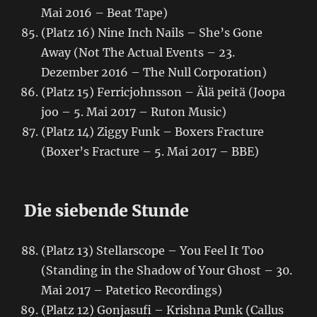
Mai 2016 – Beat Tape)
(Platz 16) Nine Inch Nails – She’s Gone
Away (Not The Actual Events – 23.
Dezember 2016 – The Null Corporation)
(Platz 15) Ferricjohnsson – Älä peitä (Joopa
joo – 5. Mai 2017 – Ruton Music)
(Platz 14) Ziggy Funk – Boxers Fracture
(Boxer’s Fracture – 5. Mai 2017 – BBE)
Die siebende Stunde
(Platz 13) Stellarscope – You Feel It Too
(Standing in the Shadow of Your Ghost – 30.
Mai 2017 – Patetico Recordings)
(Platz 12) Gonjasufi – Krishna Punk (Callus