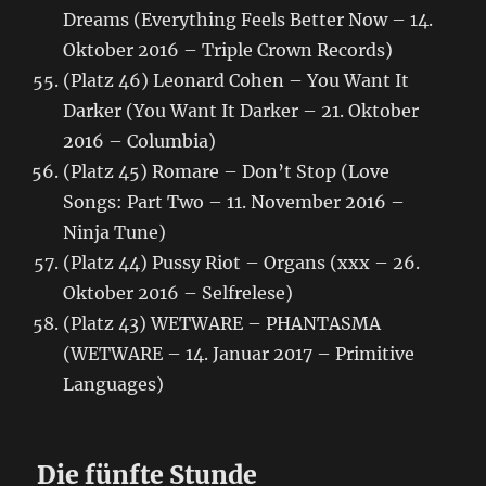
Dreams (Everything Feels Better Now – 14.
Oktober 2016 – Triple Crown Records)
(Platz 46) Leonard Cohen – You Want It
Darker (You Want It Darker – 21. Oktober
2016 – Columbia)
(Platz 45) Romare – Don’t Stop (Love
Songs: Part Two – 11. November 2016 –
Ninja Tune)
(Platz 44) Pussy Riot – Organs (xxx – 26.
Oktober 2016 – Selfrelese)
(Platz 43) WETWARE – PHANTASMA
(WETWARE – 14. Januar 2017 – Primitive
Languages)
Die fünfte Stunde