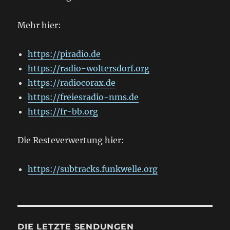
Mehr hier:
https://piradio.de
https://radio-woltersdorf.org
https://radiocorax.de
https://freiesradio-nms.de
https://fr-bb.org
Die Resteverwertung hier:
https://subtracks.funkwelle.org
DIE LETZTE SENDUNGEN