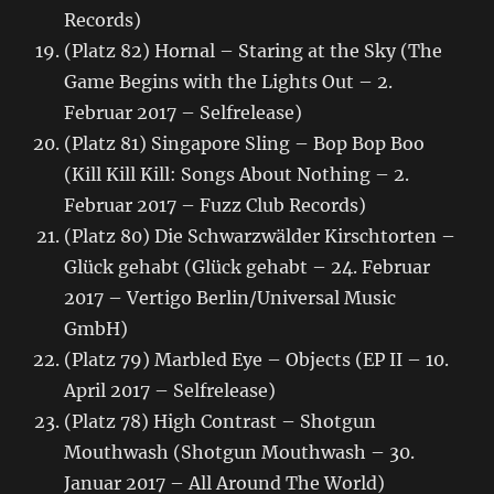
Records)
(Platz 82) Hornal – Staring at the Sky (The
Game Begins with the Lights Out – 2.
Februar 2017 – Selfrelease)
(Platz 81) Singapore Sling – Bop Bop Boo
(Kill Kill Kill: Songs About Nothing – 2.
Februar 2017 – Fuzz Club Records)
(Platz 80) Die Schwarzwälder Kirschtorten –
Glück gehabt (Glück gehabt – 24. Februar
2017 – Vertigo Berlin/Universal Music
GmbH)
(Platz 79) Marbled Eye – Objects (EP II – 10.
April 2017 – Selfrelease)
(Platz 78) High Contrast – Shotgun
Mouthwash (Shotgun Mouthwash – 30.
Januar 2017 – All Around The World)