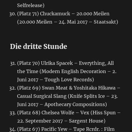
Selfrelease)
(Platz 71) Chuckamuck – 20.000 Meilen
(20.000 Meilen – 24. Mai 2017 – Staatsakt)
Die dritte Stunde
(Platz 70) Ulrika Spacek – Everything, All
the Time (Modern English Decoration – 2.
Juni 2017 – Tough Love Records)
(Platz 69) Swan Meat & Yoshitaka Hikawa –
Casual Surgical Slang (Knife Splits Ice – 23.
Juni 2017 – Apothecary Compositions)
(Platz 68) Chelsea Wolfe – Vex (Hiss Spun –
22. September 2017 – Sargent House)
(Platz 67) Pacific Yew – Tape Rcrdr. : Film