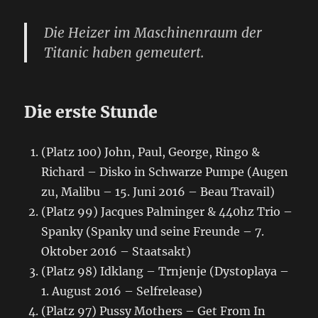
Die Heizer im Maschinenraum der
Titanic haben gemeutert.
Die erste Stunde
(Platz 100) John, Paul, George, Ringo &
Richard – Disko in Schwarze Pumpe (Augen
zu, Malibu – 15. Juni 2016 – Beau Travail)
(Platz 99) Jacques Palminger & 440hz Trio –
Spanky (Spanky und seine Freunde – 7.
Oktober 2016 – Staatsakt)
(Platz 98) Idklang – Trnjenje (Dystoplaya –
1. August 2016 – Selfrelease)
(Platz 97) Pussy Mothers – Get From In