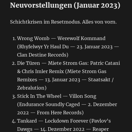
Neuvorstellungen (Januar 2023)
Schichtkrisen im Resetmodus. Alles von vorn.
Wrong Womb — Werewolf Kommand
(Rhyfelwyr Yr Haul Du — 23. Januar 2023 —
Clan Destine Records)
Die Türen — Miete Strom Gas: Patric Catani
& Chris Imler Remix (Miete Strom Gas
Remixes — 13. Januar 2023 — Staatsakt /
Zebralution)
Stick In The Wheel — Villon Song
(Endurance Soundly Caged — 2. Dezember
2022 — From Here Records)
Tankard — Lockdown Forever (Pavlov’s
Dawgs — 14. Dezember 2022 — Reaper