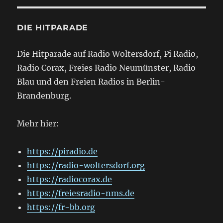
DIE HITPARADE
Die Hitparade auf Radio Woltersdorf, Pi Radio,
Radio Corax, Freies Radio Neumünster, Radio
Blau und den Freien Radios in Berlin-
Brandenburg.
Mehr hier:
https://piradio.de
https://radio-woltersdorf.org
https://radiocorax.de
https://freiesradio-nms.de
https://fr-bb.org