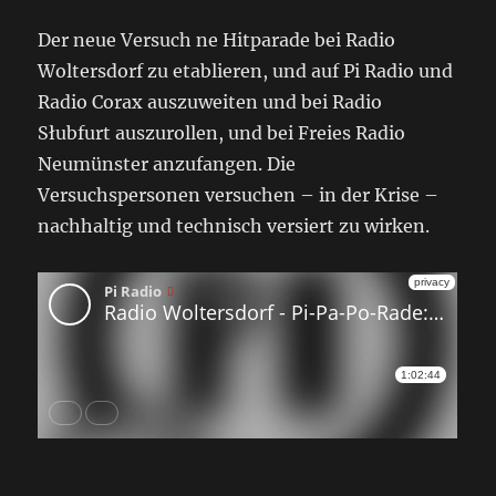
Der neue Versuch ne Hitparade bei Radio
Woltersdorf zu etablieren, und auf Pi Radio und
Radio Corax auszuweiten und bei Radio
Słubfurt auszurollen, und bei Freies Radio
Neumünster anzufangen. Die
Versuchspersonen versuchen – in der Krise –
nachhaltig und technisch versiert zu wirken.