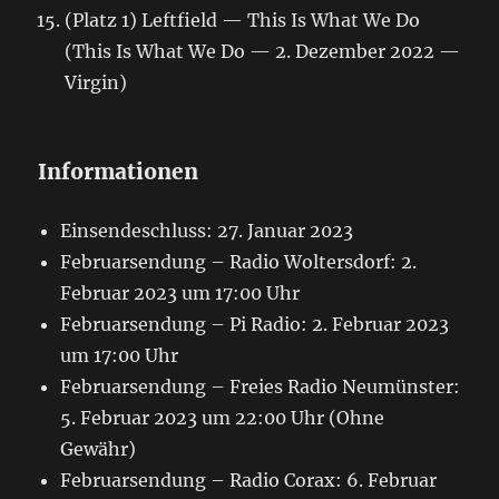
(Platz 1) Leftfield — This Is What We Do
(This Is What We Do — 2. Dezember 2022 —
Virgin)
Informationen
Einsendeschluss: 27. Januar 2023
Februarsendung – Radio Woltersdorf: 2.
Februar 2023 um 17:00 Uhr
Februarsendung – Pi Radio: 2. Februar 2023
um 17:00 Uhr
Februarsendung – Freies Radio Neumünster:
5. Februar 2023 um 22:00 Uhr (Ohne
Gewähr)
Februarsendung – Radio Corax: 6. Februar