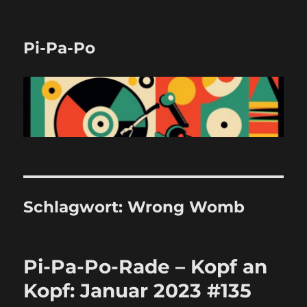
Pi-Pa-Po
Schlagwort:
Wrong Womb
Pi-Pa-Po-Rade – Kopf an
Kopf: Januar 2023 #135