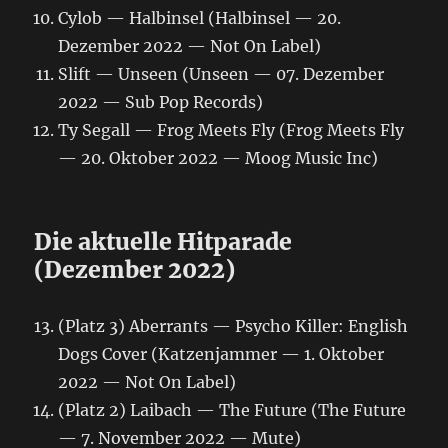
Cylob — Halbinsel (Halbinsel — 20.
Dezember 2022 — Not On Label)
Slift — Unseen (Unseen — 07. Dezember
2022 — Sub Pop Records)
Ty Segall — Frog Meets Fly (Frog Meets Fly
— 20. Oktober 2022 — Moog Music Inc)
Die aktuelle Hitparade
(Dezember 2022)
(Platz 3) Aberrants — Psycho Killer: English
Dogs Cover (Katzenjammer — 1. Oktober
2022 — Not On Label)
(Platz 2) Laibach — The Future (The Future
— 7. November 2022 — Mute)