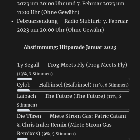
2023 um 20:00 Uhr und 7. Februar 2023 um
11:00 Uhr (Ohne Gewähr)
Februarsendung – Radio Slubfurt: 7. Februar
2023 um 20:00 Uhr (Ohne Gewähr)
Abstimmung: Hitparade Januar 2023
Ty Segall — Frog Meets Fly (Frog Meets Fly)
(13%, 7 Stimmen)
Cylob — Halbinsel (Halbinsel)
(11%, 6 Stimmen)
Laibach — The Future (The Future)
(11%, 6
Stimmen)
Die Türen — Miete Strom Gas: Patric Catani
& Chris Imler Remix (Miete Strom Gas
Remixes)
(9%, 5 Stimmen)