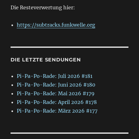
Die Resteverwertung hier:
https://subtracks.funkwelle.org
DIE LETZTE SENDUNGEN
Pi-Pa-Po-Rade: Juli 2026 #181
Pi-Pa-Po-Rade: Juni 2026 #180
Pi-Pa-Po-Rade: Mai 2026 #179
Pi-Pa-Po-Rade: April 2026 #178
Pi-Pa-Po-Rade: März 2026 #177