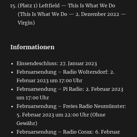
(Platz 1) Leftfield — This Is What We Do
(This Is What We Do — 2. Dezember 2022 —
Virgin)
Informationen
Einsendeschluss: 27. Januar 2023
Februarsendung – Radio Woltersdorf: 2.
Februar 2023 um 17:00 Uhr
Februarsendung – Pi Radio: 2. Februar 2023
um 17:00 Uhr
Februarsendung – Freies Radio Neumünster:
5. Februar 2023 um 22:00 Uhr (Ohne
Gewähr)
Februarsendung – Radio Corax: 6. Februar