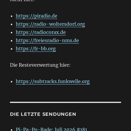
https://piradio.de
https://radio-woltersdorf.org
https://radiocorax.de
https://freiesradio-nms.de
https://fr-bb.org
Die Resteverwertung hier:
https://subtracks.funkwelle.org
DIE LETZTE SENDUNGEN
Pi-Pa-Po-Rade: Juli 2026 #181