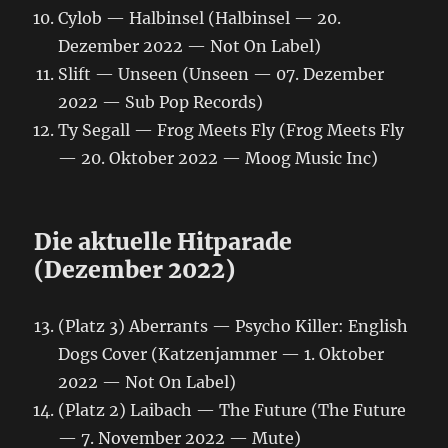
Cylob — Halbinsel (Halbinsel — 20.
Dezember 2022 — Not On Label)
Slift — Unseen (Unseen — 07. Dezember
2022 — Sub Pop Records)
Ty Segall — Frog Meets Fly (Frog Meets Fly
— 20. Oktober 2022 — Moog Music Inc)
Die aktuelle Hitparade
(Dezember 2022)
(Platz 3) Aberrants — Psycho Killer: English
Dogs Cover (Katzenjammer — 1. Oktober
2022 — Not On Label)
(Platz 2) Laibach — The Future (The Future
— 7. November 2022 — Mute)