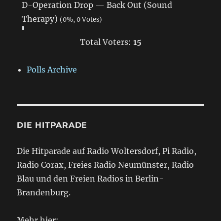
D-Operation Drop — Back Out (Sound
Therapy)
(0%, 0 Votes)
Total Voters:
15
Polls Archive
DIE HITPARADE
Die Hitparade auf Radio Woltersdorf, Pi Radio,
Radio Corax, Freies Radio Neumünster, Radio
Blau und den Freien Radios in Berlin-
Brandenburg.
Mehr hier: