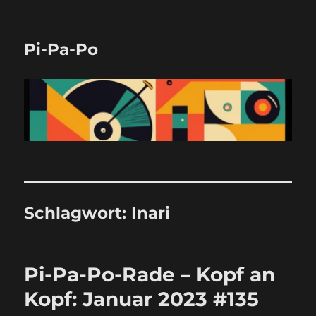
Pi-Pa-Po
Schlagwort:
Inari
Pi-Pa-Po-Rade – Kopf an
Kopf: Januar 2023 #135