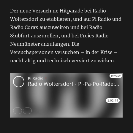
Der neue Versuch ne Hitparade bei Radio
Woltersdorf zu etablieren, und auf Pi Radio und
Radio Corax auszuweiten und bei Radio
Słubfurt auszurollen, und bei Freies Radio
Neumünster anzufangen. Die
Versuchspersonen versuchen – in der Krise –
nachhaltig und technisch versiert zu wirken.