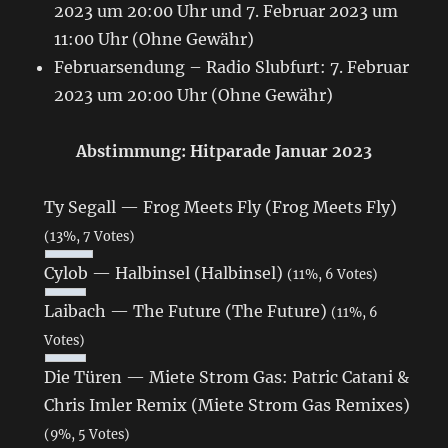
2023 um 20:00 Uhr und 7. Februar 2023 um
11:00 Uhr (Ohne Gewähr)
Februarsendung – Radio Slubfurt: 7. Februar
2023 um 20:00 Uhr (Ohne Gewähr)
Abstimmung: Hitparade Januar 2023
Ty Segall — Frog Meets Fly (Frog Meets Fly)
(13%, 7 Votes)
Cylob — Halbinsel (Halbinsel)
(11%, 6 Votes)
Laibach — The Future (The Future)
(11%, 6
Votes)
Die Türen — Miete Strom Gas: Patric Catani &
Chris Imler Remix (Miete Strom Gas Remixes)
(9%, 5 Votes)