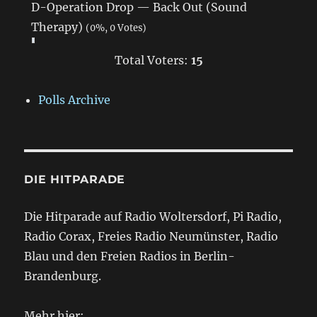
D-Operation Drop — Back Out (Sound
Therapy)
(0%, 0 Votes)
Total Voters:
15
Polls Archive
DIE HITPARADE
Die Hitparade auf Radio Woltersdorf, Pi Radio,
Radio Corax, Freies Radio Neumünster, Radio
Blau und den Freien Radios in Berlin-
Brandenburg.
Mehr hier: