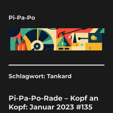
Pi-Pa-Po
Schlagwort:
Tankard
Pi-Pa-Po-Rade – Kopf an
Kopf: Januar 2023 #135