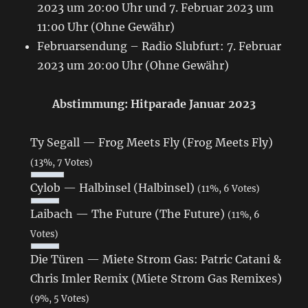
2023 um 20:00 Uhr und 7. Februar 2023 um
11:00 Uhr (Ohne Gewähr)
Februarsendung – Radio Slubfurt: 7. Februar
2023 um 20:00 Uhr (Ohne Gewähr)
Abstimmung: Hitparade Januar 2023
Ty Segall — Frog Meets Fly (Frog Meets Fly)
(13%, 7 Votes)
Cylob — Halbinsel (Halbinsel)
(11%, 6 Votes)
Laibach — The Future (The Future)
(11%, 6
Votes)
Die Türen — Miete Strom Gas: Patric Catani &
Chris Imler Remix (Miete Strom Gas Remixes)
(9%, 5 Votes)