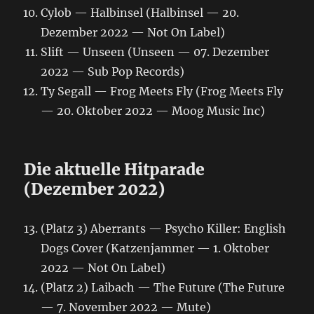
Cylob — Halbinsel (Halbinsel — 20.
Dezember 2022 — Not On Label)
Slift — Unseen (Unseen — 07. Dezember
2022 — Sub Pop Records)
Ty Segall — Frog Meets Fly (Frog Meets Fly
— 20. Oktober 2022 — Moog Music Inc)
Die aktuelle Hitparade
(Dezember 2022)
(Platz 3) Aberrants — Psycho Killer: English
Dogs Cover (Katzenjammer — 1. Oktober
2022 — Not On Label)
(Platz 2) Laibach — The Future (The Future
— 7. November 2022 — Mute)