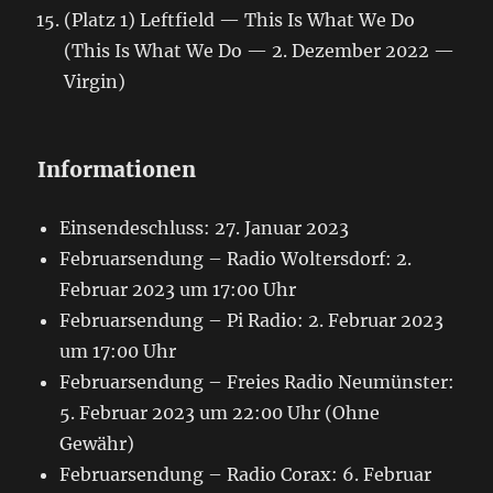
(Platz 1) Leftfield — This Is What We Do
(This Is What We Do — 2. Dezember 2022 —
Virgin)
Informationen
Einsendeschluss: 27. Januar 2023
Februarsendung – Radio Woltersdorf: 2.
Februar 2023 um 17:00 Uhr
Februarsendung – Pi Radio: 2. Februar 2023
um 17:00 Uhr
Februarsendung – Freies Radio Neumünster:
5. Februar 2023 um 22:00 Uhr (Ohne
Gewähr)
Februarsendung – Radio Corax: 6. Februar