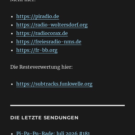
https://piradio.de
https://radio-woltersdorf.org
https://radiocorax.de
https://freiesradio-nms.de
https://fr-bb.org
Die Resteverwertung hier:
https://subtracks.funkwelle.org
DIE LETZTE SENDUNGEN
Pi-Pa-Po-Rade: Juli 2026 #181