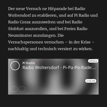
Der neue Versuch ne Hitparade bei Radio
Woltersdorf zu etablieren, und auf Pi Radio und
Radio Corax auszuweiten und bei Radio
Słubfurt auszurollen, und bei Freies Radio
Neumünster anzufangen. Die
Versuchspersonen versuchen – in der Krise –
nachhaltig und technisch versiert zu wirken.