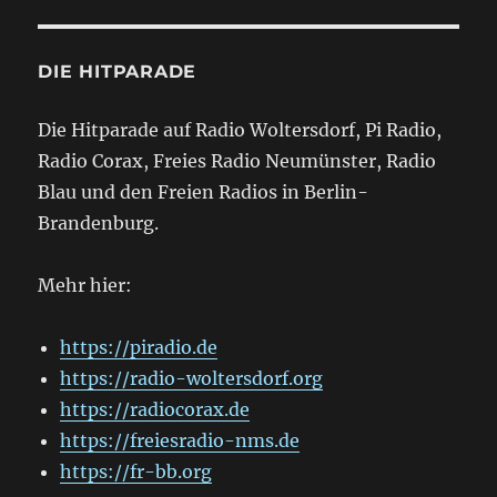
DIE HITPARADE
Die Hitparade auf Radio Woltersdorf, Pi Radio,
Radio Corax, Freies Radio Neumünster, Radio
Blau und den Freien Radios in Berlin-
Brandenburg.
Mehr hier:
https://piradio.de
https://radio-woltersdorf.org
https://radiocorax.de
https://freiesradio-nms.de
https://fr-bb.org