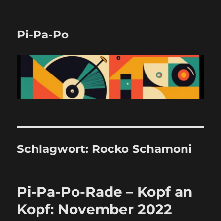
Pi-Pa-Po
Schlagwort:
Rocko Schamoni
Pi-Pa-Po-Rade – Kopf an
Kopf: November 2022