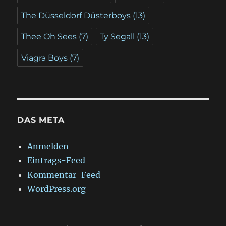
The Düsseldorf Düsterboys
(13)
Thee Oh Sees
(7)
Ty Segall
(13)
Viagra Boys
(7)
DAS META
Anmelden
Eintrags-Feed
Kommentar-Feed
WordPress.org