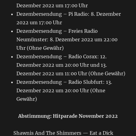
Dezember 2022 um 17:00 Uhr
Dezembersendung – Pi Radio: 8. Dezember
2022 um 17:00 Uhr
Dezembersendung – Freies Radio
Neumünster: 8. Dezember 2022 um 22:00
Uhr (Ohne Gewähr)
Dezembersendung – Radio Corax: 12.
Dezember 2022 um 20:00 Uhr und 13.
Dezember 2022 um 11:00 Uhr (Ohne Gewähr)
Dezembersendung – Radio Slubfurt: 13.
Dezember 2022 um 20:00 Uhr (Ohne
Gewähr)
Abstimmung: Hitparade November 2022
Shawnis And The Shimmers — Eat a Dick