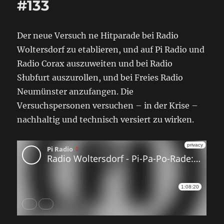
#133
Der neue Versuch ne Hitparade bei Radio
Woltersdorf zu etablieren, und auf Pi Radio und
Radio Corax auszuweiten und bei Radio
Słubfurt auszurollen, und bei Freies Radio
Neumünster anzufangen. Die
Versuchspersonen versuchen – in der Krise –
nachhaltig und technisch versiert zu wirken.