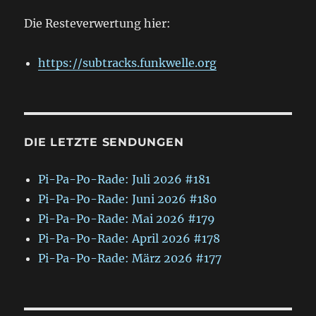
Die Resteverwertung hier:
https://subtracks.funkwelle.org
DIE LETZTE SENDUNGEN
Pi-Pa-Po-Rade: Juli 2026 #181
Pi-Pa-Po-Rade: Juni 2026 #180
Pi-Pa-Po-Rade: Mai 2026 #179
Pi-Pa-Po-Rade: April 2026 #178
Pi-Pa-Po-Rade: März 2026 #177