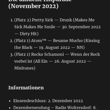
(November 2022)
(Platz 2) Pretty Sick — Drunk (Makes Me
Sick Makes Me Smile — 30. September 2022
— Dirty Hit)
(Platz 1) Atom™ — Besame Mucho (Kissing
the Black — 19. August 2022 — NN)
(Platz 1) Rocko Schamoni — Wenn der Rock
vorbei ist (All Ein — 26. August 2022 —
Misitunes)
Informationen
Einsendeschluss: 2. Dezember 2022
Dezembersendung – Radio Woltersdorf: 8.