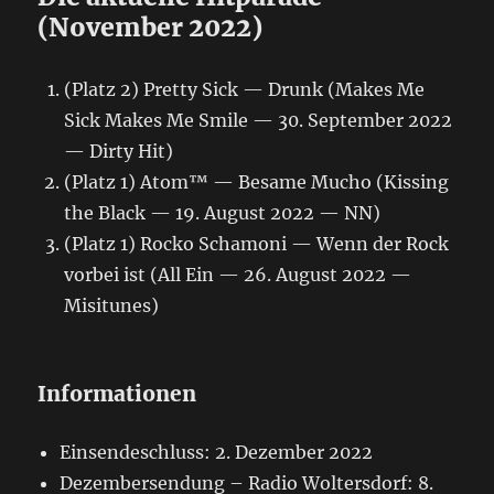
(November 2022)
(Platz 2) Pretty Sick — Drunk (Makes Me
Sick Makes Me Smile — 30. September 2022
— Dirty Hit)
(Platz 1) Atom™ — Besame Mucho (Kissing
the Black — 19. August 2022 — NN)
(Platz 1) Rocko Schamoni — Wenn der Rock
vorbei ist (All Ein — 26. August 2022 —
Misitunes)
Informationen
Einsendeschluss: 2. Dezember 2022
Dezembersendung – Radio Woltersdorf: 8.