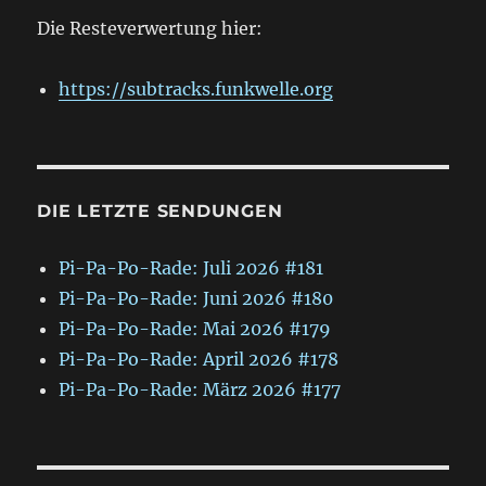
Die Resteverwertung hier:
https://subtracks.funkwelle.org
DIE LETZTE SENDUNGEN
Pi-Pa-Po-Rade: Juli 2026 #181
Pi-Pa-Po-Rade: Juni 2026 #180
Pi-Pa-Po-Rade: Mai 2026 #179
Pi-Pa-Po-Rade: April 2026 #178
Pi-Pa-Po-Rade: März 2026 #177