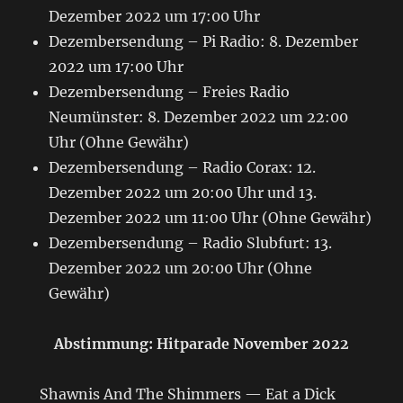
Dezember 2022 um 17:00 Uhr
Dezembersendung – Pi Radio: 8. Dezember
2022 um 17:00 Uhr
Dezembersendung – Freies Radio
Neumünster: 8. Dezember 2022 um 22:00
Uhr (Ohne Gewähr)
Dezembersendung – Radio Corax: 12.
Dezember 2022 um 20:00 Uhr und 13.
Dezember 2022 um 11:00 Uhr (Ohne Gewähr)
Dezembersendung – Radio Slubfurt: 13.
Dezember 2022 um 20:00 Uhr (Ohne
Gewähr)
Abstimmung: Hitparade November 2022
Shawnis And The Shimmers — Eat a Dick