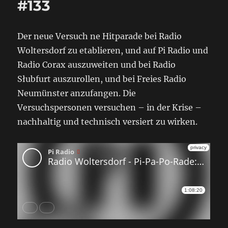
#133
Der neue Versuch ne Hitparade bei Radio
Woltersdorf zu etablieren, und auf Pi Radio und
Radio Corax auszuweiten und bei Radio
Słubfurt auszurollen, und bei Freies Radio
Neumünster anzufangen. Die
Versuchspersonen versuchen – in der Krise –
nachhaltig und technisch versiert zu wirken.