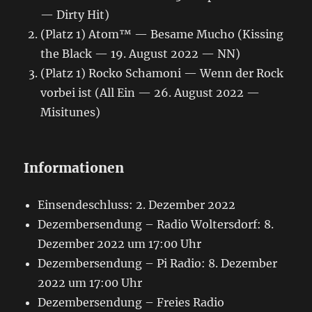
— Dirty Hit)
(Platz 1) Atom™ — Besame Mucho (Kissing
the Black — 19. August 2022 — NN)
(Platz 1) Rocko Schamoni — Wenn der Rock
vorbei ist (All Ein — 26. August 2022 —
Misitunes)
Informationen
Einsendeschluss: 2. Dezember 2022
Dezembersendung – Radio Woltersdorf: 8.
Dezember 2022 um 17:00 Uhr
Dezembersendung – Pi Radio: 8. Dezember
2022 um 17:00 Uhr
Dezembersendung – Freies Radio