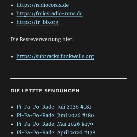
https://radiocorax.de
https://freiesradio-nms.de
https://fr-bb.org
Die Resteverwertung hier:
https://subtracks.funkwelle.org
DIE LETZTE SENDUNGEN
Pi-Pa-Po-Rade: Juli 2026 #181
Pi-Pa-Po-Rade: Juni 2026 #180
Pi-Pa-Po-Rade: Mai 2026 #179
Pi-Pa-Po-Rade: April 2026 #178