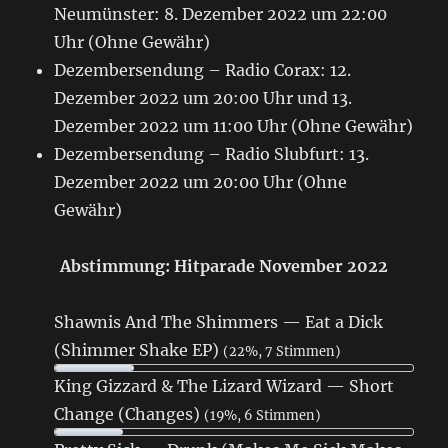
Neumünster: 8. Dezember 2022 um 22:00
Uhr (Ohne Gewähr)
Dezembersendung – Radio Corax: 12.
Dezember 2022 um 20:00 Uhr und 13.
Dezember 2022 um 11:00 Uhr (Ohne Gewähr)
Dezembersendung – Radio Slubfurt: 13.
Dezember 2022 um 20:00 Uhr (Ohne
Gewähr)
Abstimmung: Hitparade November 2022
Shawnis And The Shimmers — Eat a Dick
(Shimmer Shake EP)
(22%, 7 Stimmen)
King Gizzard & The Lizard Wizard — Short
Change (Changes)
(19%, 6 Stimmen)