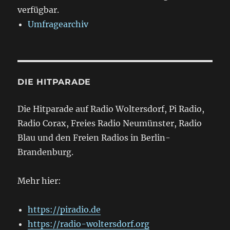
verfügbar.
Umfragearchiv
DIE HITPARADE
Die Hitparade auf Radio Woltersdorf, Pi Radio,
Radio Corax, Freies Radio Neumünster, Radio
Blau und den Freien Radios in Berlin-
Brandenburg.
Mehr hier:
https://piradio.de
https://radio-woltersdorf.org