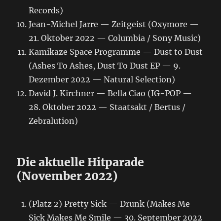
Records)
Jean-Michel Jarre — Zeitgeist (Oxymore —
21. Oktober 2022 — Columbia / Sony Music)
Kamikaze Space Programme — Dust to Dust
(Ashes To Ashes, Dust To Dust EP — 9.
Dezember 2022 — Natural Selection)
David J. Kirchner — Bella Ciao (IG-POP —
28. Oktober 2022 — Staatsakt / Bertus /
Zebralution)
Die aktuelle Hitparade
(November 2022)
(Platz 2) Pretty Sick — Drunk (Makes Me
Sick Makes Me Smile — 30. September 2022