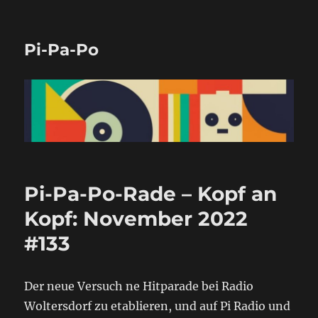
Pi-Pa-Po
Pi-Pa-Po-Rade – Kopf an
Kopf: November 2022
#133
Der neue Versuch ne Hitparade bei Radio
Woltersdorf zu etablieren, und auf Pi Radio und