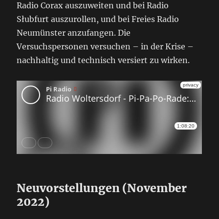
Radio Corax auszuweiten und bei Radio
Słubfurt auszurollen, und bei Freies Radio
Neumünster anzufangen. Die
Versuchspersonen versuchen – in der Krise –
nachhaltig und technisch versiert zu wirken.
Neuvorstellungen (November
2022)