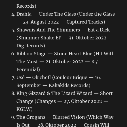
Records)
Drahla — Under The Glass (Under the Glass
— 23. August 2022 — Captured Tracks)
Shawnis And The Shimmers — Eat a Dick
(Shimmer Shake EP — 31. Oktober 2022 —
Dig Records)
Ribbon Stage — Stone Heart Blue (Hit With
The Most — 21. Oktober 2022 — K /
Perennial)
Usé — Ok chef! (Couleur Brique — 16.
September — Kakakids Records)
King Gizzard & The Lizard Wizard — Short
Change (Changes — 27. Oktober 2022 —
KGLW)
The Grogans — Blurred Vision (Which Way
Is Out — 28. Oktober 2022 — Cousin Will