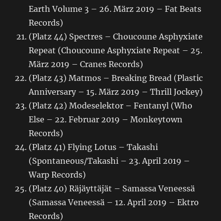
Earth Volume 3 – 26. März 2019 – Fat Beats
Records)
(Platz 44) Spectres – Choucoune Asphyxiate
Repeat (Choucoune Asphyxiate Repeat – 25.
März 2019 – Cranes Records)
(Platz 43) Matmos – Breaking Bread (Plastic
Anniversary – 15. März 2019 – Thrill Jockey)
(Platz 42) Modeselektor – Fentanyl (Who
Else – 22. Februar 2019 – Monkeytown
Records)
(Platz 41) Flying Lotus – Takashi
(Spontaneous/Takashi – 23. April 2019 –
Warp Records)
(Platz 40) Räjäyttäjät – Samassa Veneessä
(Samassa Veneessä – 12. April 2019 – Ektro
Records)