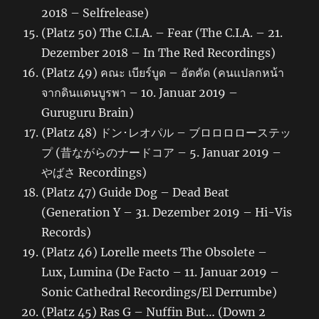
2018 – Selfrelease)
(Platz 50) The C.I.A. – Fear (The C.I.A. – 21.
Dezember 2018 – In The Red Recordings)
(Platz 49) คณะ เบียร์บูด – อัตคัด (คนแปลกหน้า
จากดินแดนบูรพา – 10. Januar 2019 –
Guruguru Brain)
(Platz 48) ドン･レオパル – ブロロロローステッ
プ (昔ながらのナードコア – 5. Januar 2019 –
やばさ Recordings)
(Platz 47) Guide Dog – Dead Beat
(Generation Y – 31. Dezember 2019 – Hi-Vis
Records)
(Platz 46) Lorelle meets The Obsolete –
Lux, Lumina (De Facto – 11. Januar 2019 –
Sonic Cathedral Recordings/El Derrumbe)
(Platz 45) Ras G – Nuffin But… (Down 2