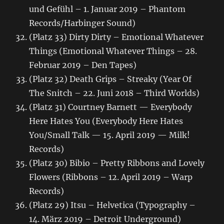
und Gefühl – 1. Januar 2019 – Phantom
Records/Harbinger Sound)
(Platz 33) Dirty Dirty – Emotional Whatever
Things (Emotional Whatever Things – 28.
Februar 2019 – Den Tapes)
(Platz 32) Death Grips – Streaky (Year Of
The Snitch – 22. Juni 2018 – Third Worlds)
(Platz 31) Courtney Barnett — Everybody
Here Hates You (Everybody Here Hates
You/Small Talk — 15. April 2019 — Milk!
Records)
(Platz 30) Bibio – Pretty Ribbons and Lovely
Flowers (Ribbons – 12. April 2019 – Warp
Records)
(Platz 29) Itsu – Helvetica (Typography –
14. März 2019 – Detroit Underground)