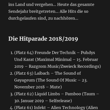
ins Land und vergehen… Heute das gesamte
Sendejahr breitgetreten… Alle Hits die so
durchgelaufen sind, zu nachhören…
Die Hitparade 2018/2019
(Platz 64) Freunde Der Technik – Puhdys
Und Karat (Maximal Minimal – 15. Februar
2019 – Razgrom Music/Zweieck Recordings)
(Platz 63) Laibach – The Sound of
Gayageum (The Sound Of Music – 23.
November 2018 – Mute)
(Platz 62) Liquid Limbs – Pamboo (Taum –
30. Januar 2019 – Selfrelease)
(Platz 61) Infekt – Alien Technology (Alien