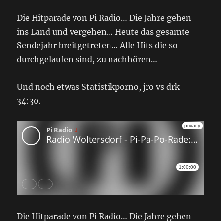
Die Hitparade von Pi Radio… Die Jahre gehen
ins Land und vergehen… Heute das gesamte
Sendejahr breitgetreten… Alle Hits die so
durchgelaufen sind, zu nachhören…
Und noch etwas Statistikporno, jro vs drk –
34:30.
Die Hitparade von Pi Radio… Die Jahre gehen