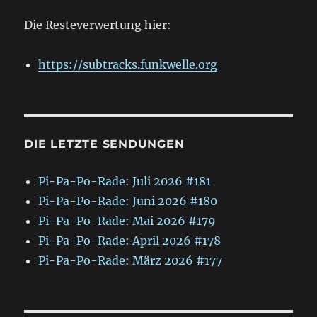
Die Resteverwertung hier:
https://subtracks.funkwelle.org
DIE LETZTE SENDUNGEN
Pi-Pa-Po-Rade: Juli 2026 #181
Pi-Pa-Po-Rade: Juni 2026 #180
Pi-Pa-Po-Rade: Mai 2026 #179
Pi-Pa-Po-Rade: April 2026 #178
Pi-Pa-Po-Rade: März 2026 #177