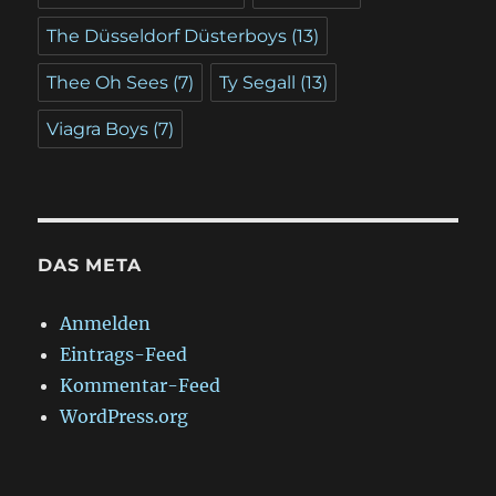
The Düsseldorf Düsterboys
(13)
Thee Oh Sees
(7)
Ty Segall
(13)
Viagra Boys
(7)
DAS META
Anmelden
Eintrags-Feed
Kommentar-Feed
WordPress.org