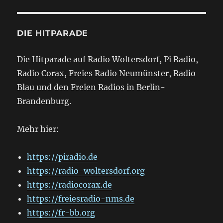
DIE HITPARADE
Die Hitparade auf Radio Woltersdorf, Pi Radio,
Radio Corax, Freies Radio Neumünster, Radio
Blau und den Freien Radios in Berlin-
Brandenburg.
Mehr hier:
https://piradio.de
https://radio-woltersdorf.org
https://radiocorax.de
https://freiesradio-nms.de
https://fr-bb.org