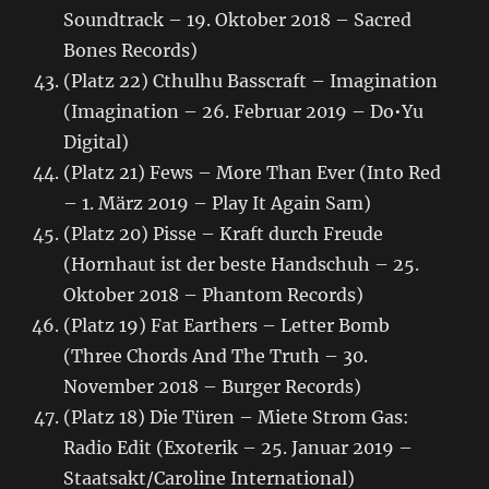
Soundtrack – 19. Oktober 2018 – Sacred
Bones Records)
(Platz 22) Cthulhu Basscraft – Imagination
(Imagination – 26. Februar 2019 – Do•Yu
Digital)
(Platz 21) Fews – More Than Ever (Into Red
– 1. März 2019 – Play It Again Sam)
(Platz 20) Pisse – Kraft durch Freude
(Hornhaut ist der beste Handschuh – 25.
Oktober 2018 – Phantom Records)
(Platz 19) Fat Earthers – Letter Bomb
(Three Chords And The Truth – 30.
November 2018 – Burger Records)
(Platz 18) Die Türen – Miete Strom Gas:
Radio Edit (Exoterik – 25. Januar 2019 –
Staatsakt/Caroline International)