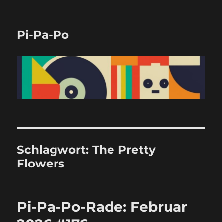
Pi-Pa-Po
Schlagwort:
The Pretty
Flowers
Pi-Pa-Po-Rade: Februar