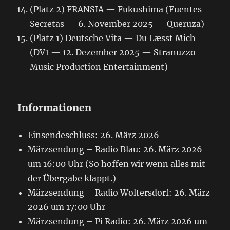
(Platz 2) FRANSIA — Fukushima (Fuentes
Secretas — 6. November 2025 — Queruza)
(Platz 1) Deutsche Vita — Du Læsst Mich
(DV1 — 12. Dezember 2025 — Stranuzzo
Music Production Entertainment)
Informationen
Einsendeschluss: 26. März 2026
Märzsendung – Radio Blau: 26. März 2026
um 16:00 Uhr (So hoffen wir wenn alles mit
der Übergabe klappt.)
Märzsendung – Radio Woltersdorf: 26. März
2026 um 17:00 Uhr
Märzsendung – Pi Radio: 26. März 2026 um