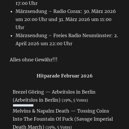
17:00 Uhr
Märzsendung – Radio Corax: 30. März 2026
um 20:00 Uhr und 31. März 2026 um 11:00
Uhr
Märzsendung – Freies Radio Neumünster: 2.
April 2026 um 22:00 Uhr
Alles ohne Gewähr!!!
Hitparade Februar 2026
Brezel Göring — Arbeitslos in Berlin
(Arbeitslos in Berlin)
(19%, 5 Votes)
Melvins & Napalm Death — Tossing Coins
Into The Fountain Of Fuck (Savage Imperial
Death March)
(19%, 5 Votes)