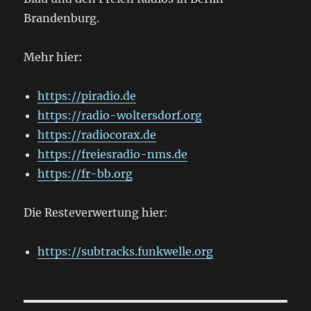
Brandenburg.
Mehr hier:
https://piradio.de
https://radio-woltersdorf.org
https://radiocorax.de
https://freiesradio-nms.de
https://fr-bb.org
Die Resteverwertung hier:
https://subtracks.funkwelle.org