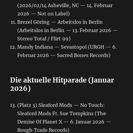
(2026/02/14 Asheville, NC — 14. Februar
2026 — Not on Label)
Brezel Göring — Arbeitslos in Berlin
(Arbeitslos in Berlin — 13. Februar 2026 —
Stereo Total / Flirt 99)
Mandy Indiana — Sevastopol (URGH — 6.
Februar 2026 — Sacred Bones Records)
Die aktuelle Hitparade (Januar
2026)
(Platz 3) Sleaford Mods — No Touch:
Sleaford Mods Ft. Sue Tompkins (The
Demise Of Planet X — 6. Januar 2026 —
Rough Trade Records)