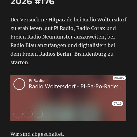
2026 #176
Der Versuch ne Hitparade bei Radio Woltersdorf
zu etablieren, auf Pi Radio, Radio Corax und
Freien Radio Neumünster auszuweiten, bei
Radio Blau anzufangen und digitalisiert bei
dem Freien Radios Berlin-Brandenburg zu
starten.
Wir sind abgeschaltet.