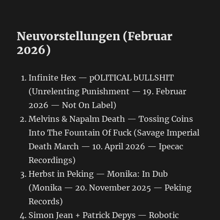
Neuvorstellungen (Februar
2026)
Infinite Hex — pOLITICAL bULLSHIT
(Unrelenting Punishment — 19. Februar
2026 — Not On Label)
Melvins & Napalm Death — Tossing Coins
Into The Fountain Of Fuck (Savage Imperial
Death March — 10. April 2026 — Ipecac
Recordings)
Herbst in Peking — Monika: In Dub
(Monika — 20. November 2025 — Peking
Records)
Simon Jean + Patrick Depys — Robotic