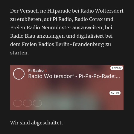
Der Versuch ne Hitparade bei Radio Woltersdorf
zu etablieren, auf Pi Radio, Radio Corax und
Freien Radio Neumünster auszuweiten, bei
Radio Blau anzufangen und digitalisiert bei
dem Freien Radios Berlin-Brandenburg zu
starten.
Wir sind abgeschaltet.