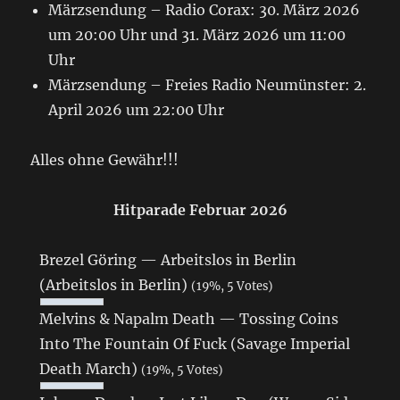
Märzsendung – Radio Corax: 30. März 2026
um 20:00 Uhr und 31. März 2026 um 11:00
Uhr
Märzsendung – Freies Radio Neumünster: 2.
April 2026 um 22:00 Uhr
Alles ohne Gewähr!!!
Hitparade Februar 2026
Brezel Göring — Arbeitslos in Berlin
(Arbeitslos in Berlin)
(19%, 5 Votes)
Melvins & Napalm Death — Tossing Coins
Into The Fountain Of Fuck (Savage Imperial
Death March)
(19%, 5 Votes)