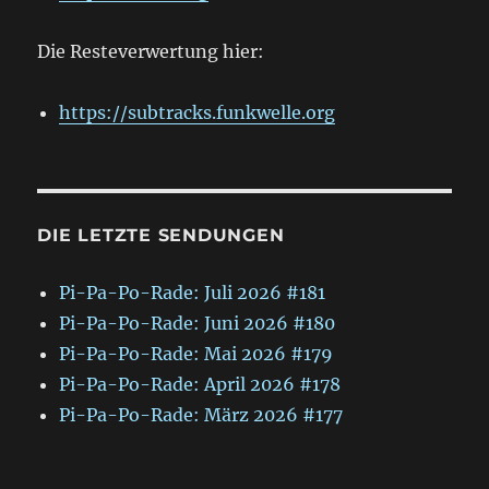
Die Resteverwertung hier:
https://subtracks.funkwelle.org
DIE LETZTE SENDUNGEN
Pi-Pa-Po-Rade: Juli 2026 #181
Pi-Pa-Po-Rade: Juni 2026 #180
Pi-Pa-Po-Rade: Mai 2026 #179
Pi-Pa-Po-Rade: April 2026 #178
Pi-Pa-Po-Rade: März 2026 #177