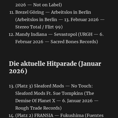
2026 — Not on Label)
Brezel Göring — Arbeitslos in Berlin
(Arbeitslos in Berlin — 13. Februar 2026 —
Stereo Total / Flirt 99)
Mandy Indiana — Sevastopol (URGH — 6.
Februar 2026 — Sacred Bones Records)
Die aktuelle Hitparade (Januar
2026)
(Platz 3) Sleaford Mods — No Touch:
Sleaford Mods Ft. Sue Tompkins (The
Demise Of Planet X — 6. Januar 2026 —
Rough Trade Records)
(Platz 2) FRANSIA — Fukushima (Fuentes