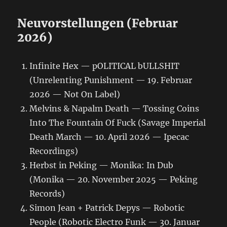
Neuvorstellungen (Februar
2026)
Infinite Hex — pOLITICAL bULLSHIT
(Unrelenting Punishment — 19. Februar
2026 — Not On Label)
Melvins & Napalm Death — Tossing Coins
Into The Fountain Of Fuck (Savage Imperial
Death March — 10. April 2026 — Ipecac
Recordings)
Herbst in Peking — Monika: In Dub
(Monika — 20. November 2025 — Peking
Records)
Simon Jean + Patrick Depys — Robotic
People (Robotic Electro Funk — 30. Januar