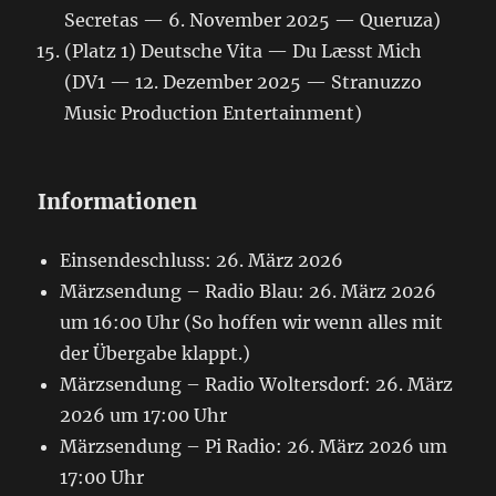
Secretas — 6. November 2025 — Queruza)
(Platz 1) Deutsche Vita — Du Læsst Mich
(DV1 — 12. Dezember 2025 — Stranuzzo
Music Production Entertainment)
Informationen
Einsendeschluss: 26. März 2026
Märzsendung – Radio Blau: 26. März 2026
um 16:00 Uhr (So hoffen wir wenn alles mit
der Übergabe klappt.)
Märzsendung – Radio Woltersdorf: 26. März
2026 um 17:00 Uhr
Märzsendung – Pi Radio: 26. März 2026 um
17:00 Uhr