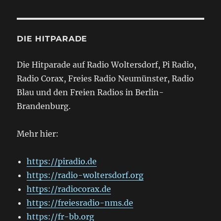
DIE HITPARADE
Die Hitparade auf Radio Woltersdorf, Pi Radio,
Radio Corax, Freies Radio Neumünster, Radio
Blau und den Freien Radios in Berlin-
Brandenburg.
Mehr hier:
https://piradio.de
https://radio-woltersdorf.org
https://radiocorax.de
https://freiesradio-nms.de
https://fr-bb.org