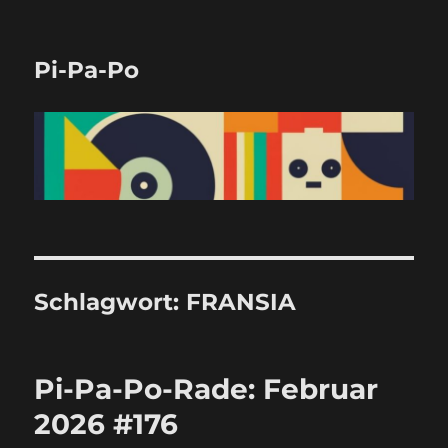
Pi-Pa-Po
Schlagwort:
FRANSIA
Pi-Pa-Po-Rade: Februar
2026 #176