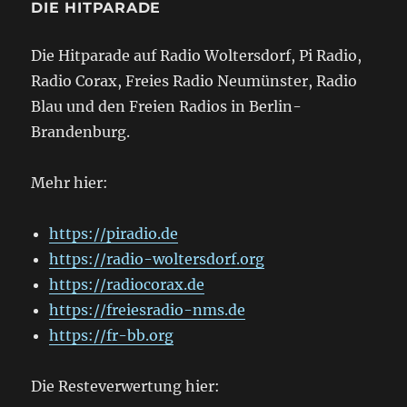
DIE HITPARADE
Die Hitparade auf Radio Woltersdorf, Pi Radio,
Radio Corax, Freies Radio Neumünster, Radio
Blau und den Freien Radios in Berlin-
Brandenburg.
Mehr hier:
https://piradio.de
https://radio-woltersdorf.org
https://radiocorax.de
https://freiesradio-nms.de
https://fr-bb.org
Die Resteverwertung hier: