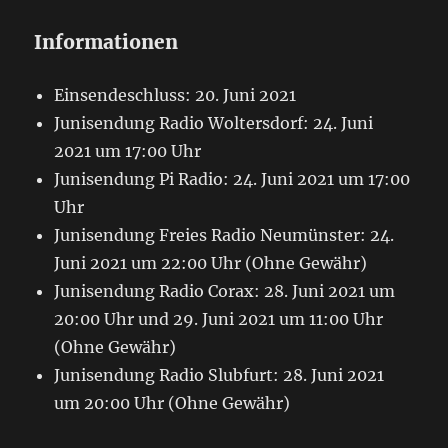
Informationen
Einsendeschluss: 20. Juni 2021
Junisendung Radio Woltersdorf: 24. Juni
2021 um 17:00 Uhr
Junisendung Pi Radio: 24. Juni 2021 um 17:00
Uhr
Junisendung Freies Radio Neumünster: 24.
Juni 2021 um 22:00 Uhr (Ohne Gewähr)
Junisendung Radio Corax: 28. Juni 2021 um
20:00 Uhr und 29. Juni 2021 um 11:00 Uhr
(Ohne Gewähr)
Junisendung Radio Slubfurt: 28. Juni 2021
um 20:00 Uhr (Ohne Gewähr)