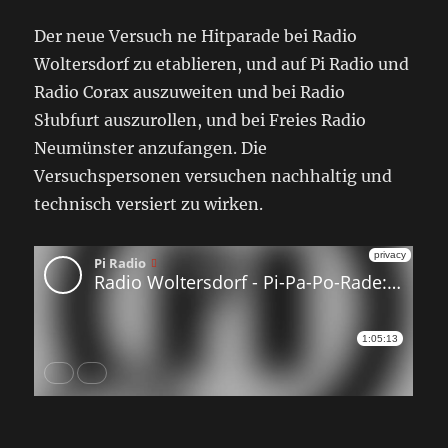
Der neue Versuch ne Hitparade bei Radio
Woltersdorf zu etablieren, und auf Pi Radio und
Radio Corax auszuweiten und bei Radio
Słubfurt auszurollen, und bei Freies Radio
Neumünster anzufangen. Die
Versuchspersonen versuchen nachhaltig und
technisch versiert zu wirken.