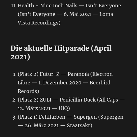
Health + Nine Inch Nails — Isn’t Everyone
(Isn’t Everyone — 6. Mai 2021 — Loma
Vista Recordings)
Die aktuelle Hitparade (April
2021)
(Platz 2) Futur-Z — Paranoïa (Electron
Libre — 1. Dezember 2020 — Beerbird
Records)
(Platz 2) ZULI — Penicillin Duck (All Caps —
12. März 2021 — UIQ)
(Platz 1) Fehlfarben — Supergen (Supergen
— 26. März 2021 — Staatsakt)