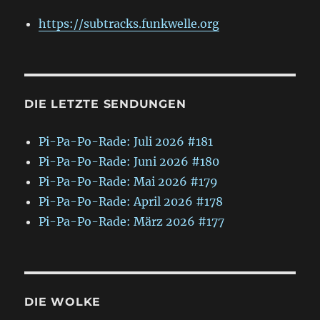
https://subtracks.funkwelle.org
DIE LETZTE SENDUNGEN
Pi-Pa-Po-Rade: Juli 2026 #181
Pi-Pa-Po-Rade: Juni 2026 #180
Pi-Pa-Po-Rade: Mai 2026 #179
Pi-Pa-Po-Rade: April 2026 #178
Pi-Pa-Po-Rade: März 2026 #177
DIE WOLKE