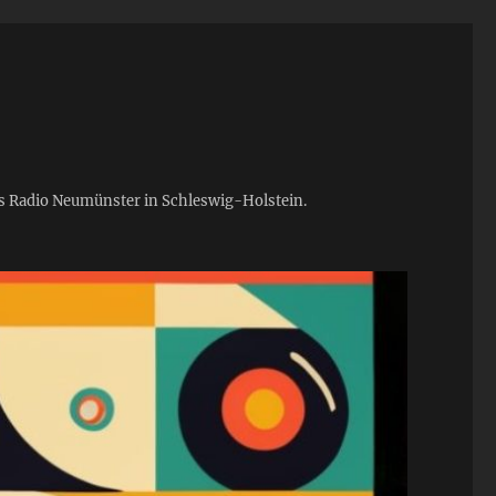
ies Radio Neumünster in Schleswig-Holstein.