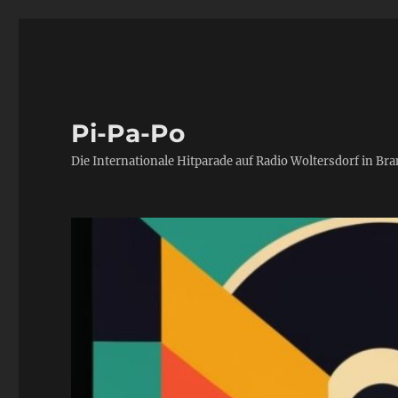
Pi-Pa-Po
Die Internationale Hitparade auf Radio Woltersdorf in Br