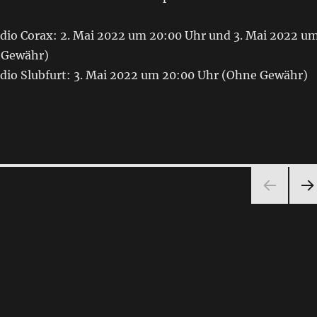
dio Corax: 2. Mai 2022 um 20:00 Uhr und 3. Mai 2022 u
 Gewähr)
dio Slubfurt: 3. Mai 2022 um 20:00 Uhr (Ohne Gewähr)
NÄ
HST
SEI
E