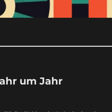
Jahr um Jahr