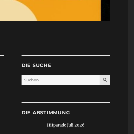
DIE SUCHE
SUCHEN
Suchen
nach:
DIE ABSTIMMUNG
Hitparade Juli 2026