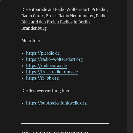
e
Die Hitparade auf Radio Woltersdorf, Pi Radio,
Radio Corax, Freies Radio Neumünster, Radio
Blau und den Freien Radios in Berlin-
Brandenburg.
Mehr hier:
https://piradio.de
https://radio-woltersdorf.org
https://radiocorax.de
https://freiesradio-nms.de
https://fr-bb.org
Die Resteverwertung hier:
https://subtracks.funkwelle.org