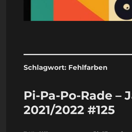
Schlagwort:
Fehlfarben
Pi-Pa-Po-Rade – 
2021/2022 #125