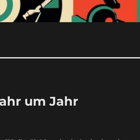
Jahr um Jahr