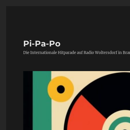
Pi-Pa-Po
Die Internationale Hitparade auf Radio Woltersdorf in Br