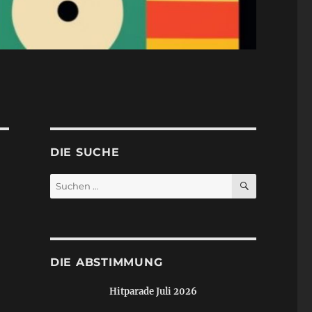
DIE SUCHE
SUCHEN
Suchen
nach:
DIE ABSTIMMUNG
Hitparade Juli 2026