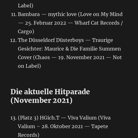
Label)
Bambara — mythic love (Love on My Mind
— 25. Februar 2022 — Wharf Cat Records /
Cargo)
The Düsseldorf Düsterboys — Traurige
Gesichter: Maurice & Die Familie Summen
Cover (Chaos — 19. November 2021 — Not
on Label)
Die aktuelle Hitparade
(November 2021)
(Platz 3) HGich.T — Viva Valium (Viva
Valium – 28. Oktober 2021 — Tapete
Records)