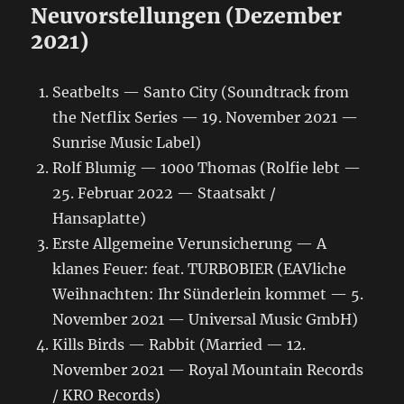
Neuvorstellungen (Dezember
2021)
Seatbelts — Santo City (Soundtrack from
the Netflix Series — 19. November 2021 —
Sunrise Music Label)
Rolf Blumig — 1000 Thomas (Rolfie lebt —
25. Februar 2022 — Staatsakt /
Hansaplatte)
Erste Allgemeine Verunsicherung — A
klanes Feuer: feat. TURBOBIER (EAVliche
Weihnachten: Ihr Sünderlein kommet — 5.
November 2021 — Universal Music GmbH)
Kills Birds — Rabbit (Married — 12.
November 2021 — Royal Mountain Records
/ KRO Records)