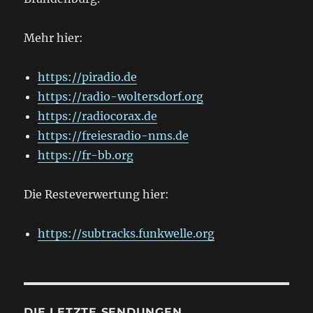
Mehr hier:
https://piradio.de
https://radio-woltersdorf.org
https://radiocorax.de
https://freiesradio-nms.de
https://fr-bb.org
Die Resteverwertung hier:
https://subtracks.funkwelle.org
DIE LETZTE SENDUNGEN