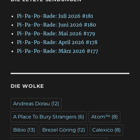
Pi-Pa-Po-Rade: Juli 2026 #181
Pi-Pa-Po-Rade: Juni 2026 #180
Pi-Pa-Po-Rade: Mai 2026 #179
Pi-Pa-Po-Rade: April 2026 #178
Pi-Pa-Po-Rade: März 2026 #177
DIE WOLKE
Andreas Dorau
(12)
A Place To Bury Strangers
(6)
Atom™
(8)
Bibio
(13)
Brezel Göring
(12)
Calexico
(8)