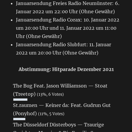
Januarsendung Freies Radio Neumünster: 6.
Januar 2022 um 22:00 Uhr (Ohne Gewähr)
Januarsendung Radio Corax: 10. Januar 2022
um 20:00 Uhr und 11. Januar 2022 um 11:00
Uhr (Ohne Gewähr)
Januarsendung Radio Slubfurt: 11. Januar
2022 um 20:00 Uhr (Ohne Gewähr)
Abstimmung: Hitparade Dezember 2021
The Bug Feat. Jason Williamson — Stoat
(Treetop)
(13%, 6 Votes)
St.raumen — Keiner da: Feat. Gudrun Gut
(Ponyhof)
(11%, 5 Votes)
The Düsseldorf Düsterboys — Traurige