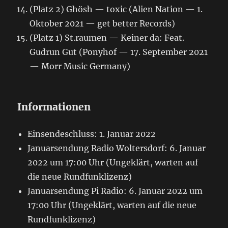
(Platz 2) Ghösh — toxic (Alien Nation — 1.
Oktober 2021 — get better Records)
(Platz 1) St.raumen — Keiner da: Feat.
Gudrun Gut (Ponyhof — 17. September 2021
— Morr Music Germany)
Informationen
Einsendeschluss: 1. Januar 2022
Januarsendung Radio Woltersdorf: 6. Januar
2022 um 17:00 Uhr (Ungeklärt, warten auf
die neue Rundfunklizenz)
Januarsendung Pi Radio: 6. Januar 2022 um
17:00 Uhr (Ungeklärt, warten auf die neue
Rundfunklizenz)