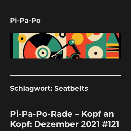
Pi-Pa-Po
Schlagwort:
Seatbelts
Pi-Pa-Po-Rade – Kopf an
Kopf: Dezember 2021 #121