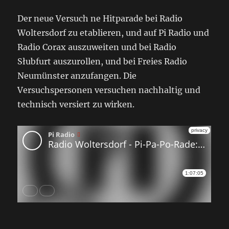
Der neue Versuch ne Hitparade bei Radio
Woltersdorf zu etablieren, und auf Pi Radio und
Radio Corax auszuweiten und bei Radio
Słubfurt auszurollen, und bei Freies Radio
Neumünster anzufangen. Die
Versuchspersonen versuchen nachhaltig und
technisch versiert zu wirken.