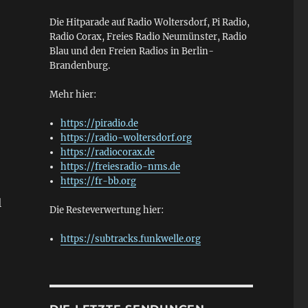
Die Hitparade auf Radio Woltersdorf, Pi Radio,
Radio Corax, Freies Radio Neumünster, Radio
Blau und den Freien Radios in Berlin-
Brandenburg.
Mehr hier:
https://piradio.de
https://radio-woltersdorf.org
https://radiocorax.de
https://freiesradio-nms.de
https://fr-bb.org
l
Die Resteverwertung hier:
https://subtracks.funkwelle.org