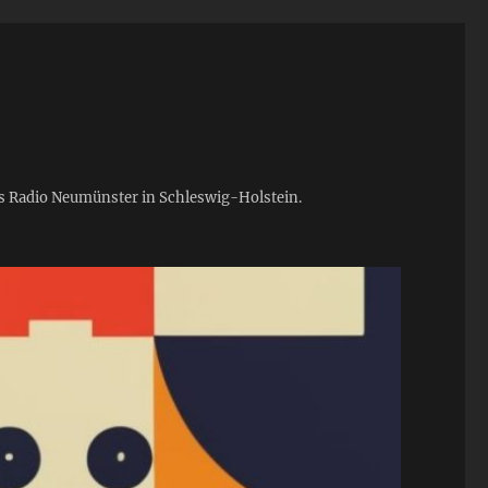
ies Radio Neumünster in Schleswig-Holstein.