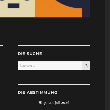
DIE SUCHE
SUCHEN
Suchen
nach:
DIE ABSTIMMUNG
Hitparade Juli 2026