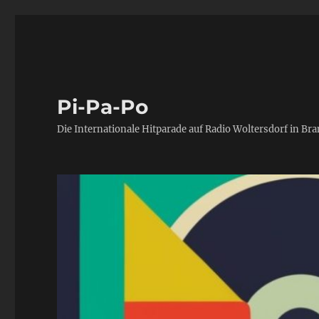
Pi-Pa-Po
Die Internationale Hitparade auf Radio Woltersdorf in Br