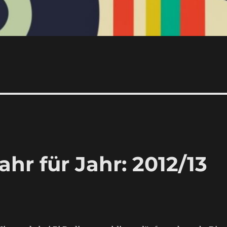
ahr für Jahr: 2012/13