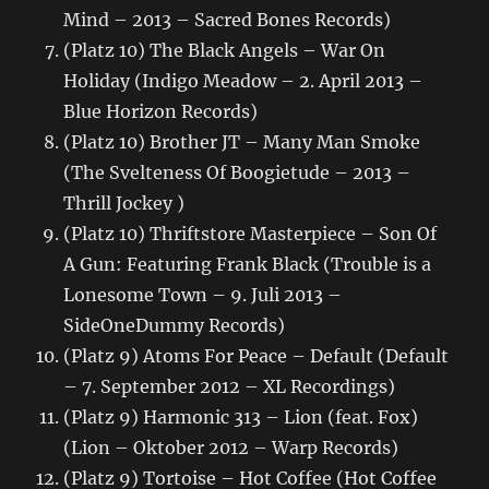
Mind – 2013 – Sacred Bones Records)
(Platz 10) The Black Angels – War On
Holiday (Indigo Meadow – 2. April 2013 –
Blue Horizon Records)
(Platz 10) Brother JT – Many Man Smoke
(The Svelteness Of Boogietude – 2013 –
Thrill Jockey )
(Platz 10) Thriftstore Masterpiece – Son Of
A Gun: Featuring Frank Black (Trouble is a
Lonesome Town – 9. Juli 2013 –
SideOneDummy Records)
(Platz 9) Atoms For Peace – Default (Default
– 7. September 2012 – XL Recordings)
(Platz 9) Harmonic 313 – Lion (feat. Fox)
(Lion – Oktober 2012 – Warp Records)
(Platz 9) Tortoise – Hot Coffee (Hot Coffee