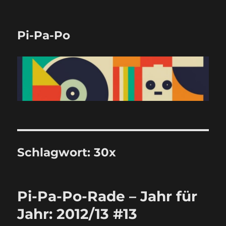
Pi-Pa-Po
Schlagwort:
30x
Pi-Pa-Po-Rade – Jahr für
Jahr: 2012/13 #13