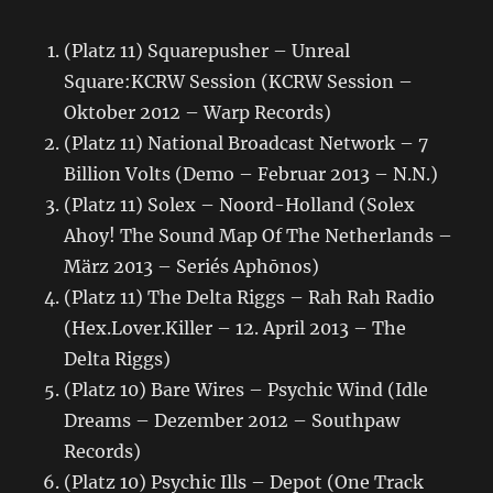
(Platz 11) Squarepusher – Unreal
Square:KCRW Session (KCRW Session –
Oktober 2012 – Warp Records)
(Platz 11) National Broadcast Network – 7
Billion Volts (Demo – Februar 2013 – N.N.)
(Platz 11) Solex – Noord-Holland (Solex
Ahoy! The Sound Map Of The Netherlands –
März 2013 – Seriés Aphōnos)
(Platz 11) The Delta Riggs – Rah Rah Radio
(Hex.Lover.Killer – 12. April 2013 – The
Delta Riggs)
(Platz 10) Bare Wires – Psychic Wind (Idle
Dreams – Dezember 2012 – Southpaw
Records)
(Platz 10) Psychic Ills – Depot (One Track