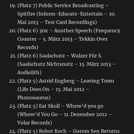
(Platz 7) Public Service Broadcasting –
Spitfire (Inform-Educate-Entertain – 10.
Mai 2013 – Test Card Recordings)
(Platz 6) 30x – Another Speech (Frequency
Counter – 5. März 2013 – Tekkin Over
Records)
(Platz 6) Saalschutz – Walzer Für S.
(Saalschutz Nichtsnutz – 15. März 2013 –
Audiolith)
(Platz 5) Astrid Engberg – Leaving Town
(Life Does On – 15. Mai 2012 –
Phonosaurus)
(Platz 5) Eat Skull – Where’d you go
(Where’d You Go – 11. Dezember 2012 –
Volar Records)
(Platz 5) Robot Koch – Gorom Sen Returns