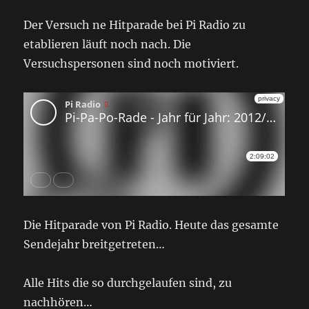
Der Versuch ne Hitparade bei Pi Radio zu
etablieren läuft noch nach. Die
Versuchspersonen sind noch motiviert.
Die Hitparade von Pi Radio. Heute das gesamte
Sendejahr breitgetreten…
Alle Hits die so durchgelaufen sind, zu
nachhören…