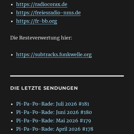
https://radiocorax.de
https://freiesradio-nms.de
https://fr-bb.org
Die Resteverwertung hier:
https://subtracks.funkwelle.org
DIE LETZTE SENDUNGEN
Pi-Pa-Po-Rade: Juli 2026 #181
Pi-Pa-Po-Rade: Juni 2026 #180
Pi-Pa-Po-Rade: Mai 2026 #179
Pi-Pa-Po-Rade: April 2026 #178