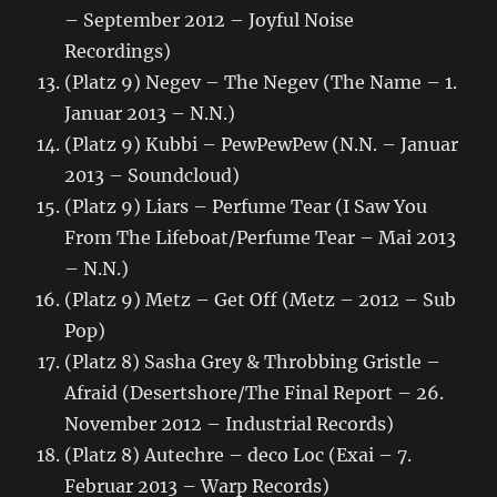
– September 2012 – Joyful Noise
Recordings)
(Platz 9) Negev – The Negev (The Name – 1.
Januar 2013 – N.N.)
(Platz 9) Kubbi – PewPewPew (N.N. – Januar
2013 – Soundcloud)
(Platz 9) Liars – Perfume Tear (I Saw You
From The Lifeboat/Perfume Tear – Mai 2013
– N.N.)
(Platz 9) Metz – Get Off (Metz – 2012 – Sub
Pop)
(Platz 8) Sasha Grey & Throbbing Gristle –
Afraid (Desertshore/The Final Report – 26.
November 2012 – Industrial Records)
(Platz 8) Autechre – deco Loc (Exai – 7.
Februar 2013 – Warp Records)