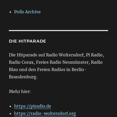
Polls Archive
DIE HITPARADE
Die Hitparade auf Radio Woltersdorf, Pi Radio,
Radio Corax, Freies Radio Neumünster, Radio
Blau und den Freien Radios in Berlin-
Brandenburg.
Mehr hier:
https://piradio.de
https://radio-woltersdorf.org