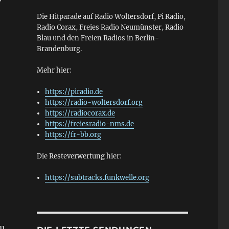
Die Hitparade auf Radio Woltersdorf, Pi Radio,
Radio Corax, Freies Radio Neumünster, Radio
Blau und den Freien Radios in Berlin-
Brandenburg.
Mehr hier:
https://piradio.de
https://radio-woltersdorf.org
https://radiocorax.de
https://freiesradio-nms.de
https://fr-bb.org
Die Resteverwertung hier:
https://subtracks.funkwelle.org