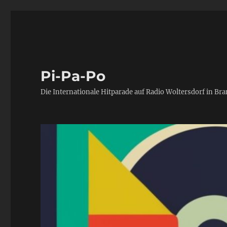
Pi-Pa-Po
Die Internationale Hitparade auf Radio Woltersdorf in Br