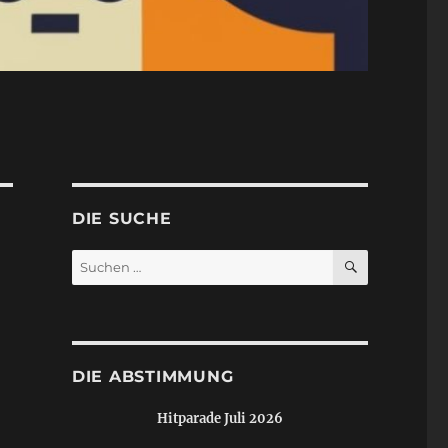
DIE SUCHE
SUCHEN
Suchen
nach:
DIE ABSTIMMUNG
Hitparade Juli 2026