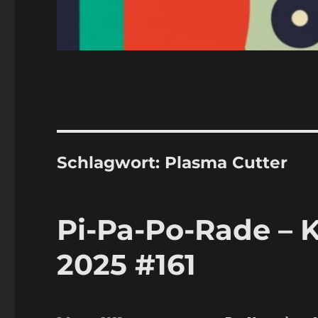
Schlagwort:
Plasma Cutter
Pi-Pa-Po-Rade – 
2025 #161