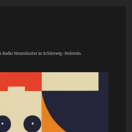
ies Radio Neumünster in Schleswig-Holstein.