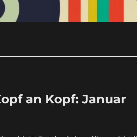
Kopf an Kopf: Januar