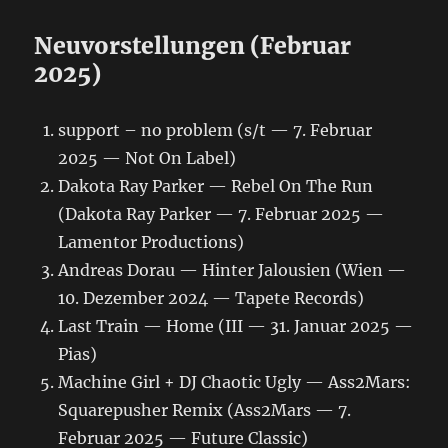
Neuvorstellungen (Februar
2025)
support – no problem (s/t — 7. Februar
2025 — Not On Label)
Dakota Ray Parker — Rebel On The Run
(Dakota Ray Parker — 7. Februar 2025 —
Lamentor Productions)
Andreas Dorau — Hinter Jalousien (Wien —
10. Dezember 2024 — Tapete Records)
Last Train — Home (III — 31. Januar 2025 —
Pias)
Machine Girl + DJ Chaotic Ugly — Ass2Mars:
Squarepusher Remix (Ass2Mars — 7.
Februar 2025 — Future Classic)