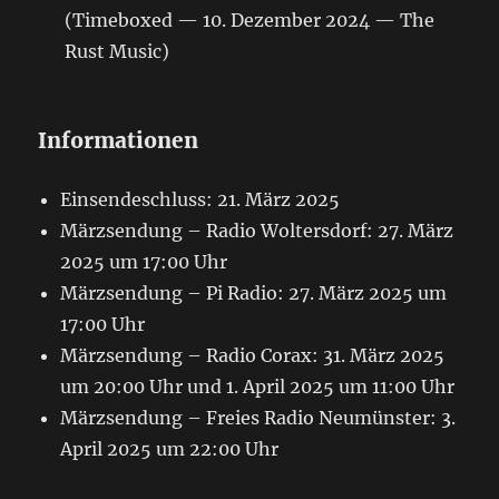
(Timeboxed — 10. Dezember 2024 — The
Rust Music)
Informationen
Einsendeschluss: 21. März 2025
Märzsendung – Radio Woltersdorf: 27. März
2025 um 17:00 Uhr
Märzsendung – Pi Radio: 27. März 2025 um
17:00 Uhr
Märzsendung – Radio Corax: 31. März 2025
um 20:00 Uhr und 1. April 2025 um 11:00 Uhr
Märzsendung – Freies Radio Neumünster: 3.
April 2025 um 22:00 Uhr