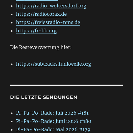
https://radio-woltersdorf.org
https://radiocorax.de
https://freiesradio-nms.de
https://fr-bb.org
Die Resteverwertung hier:
https://subtracks.funkwelle.org
DIE LETZTE SENDUNGEN
Pi-Pa-Po-Rade: Juli 2026 #181
Pi-Pa-Po-Rade: Juni 2026 #180
Pi-Pa-Po-Rade: Mai 2026 #179