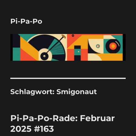
Pi-Pa-Po
Schlagwort:
Smigonaut
Pi-Pa-Po-Rade: Februar
2025 #163