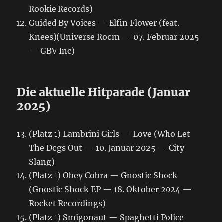
Rookie Records)
Guided By Voices — Elfin Flower (feat.
Knees)(Universe Room — 07. Februar 2025
— GBV Inc)
Die aktuelle Hitparade (Januar
2025)
(Platz 1) Lambrini Girls — Love (Who Let
The Dogs Out — 10. Januar 2025 — City
Slang)
(Platz 1) Obey Cobra — Gnostic Shock
(Gnostic Shock EP — 18. Oktober 2024 —
Rocket Recordings)
(Platz 1) Smigonaut — Spaghetti Police