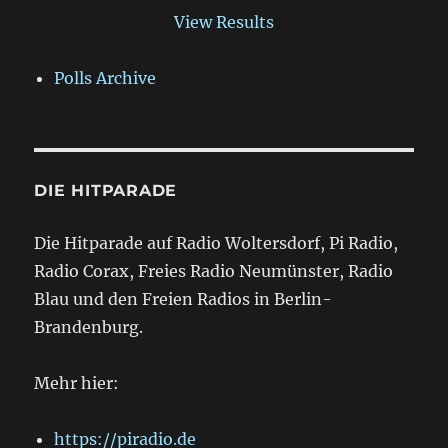
View Results
Polls Archive
DIE HITPARADE
Die Hitparade auf Radio Woltersdorf, Pi Radio,
Radio Corax, Freies Radio Neumünster, Radio
Blau und den Freien Radios in Berlin-
Brandenburg.
Mehr hier:
https://piradio.de