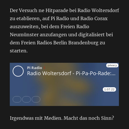
Der Versuch ne Hitparade bei Radio Woltersdorf
zu etablieren, auf Pi Radio und Radio Corax
auszuweiten, bei dem Freien Radio
Neumünster anzufangen und digitalisiert bei
dem Freien Radios Berlin Brandenburg zu
starten.
Irgendwas mit Medien. Macht das noch Sinn?