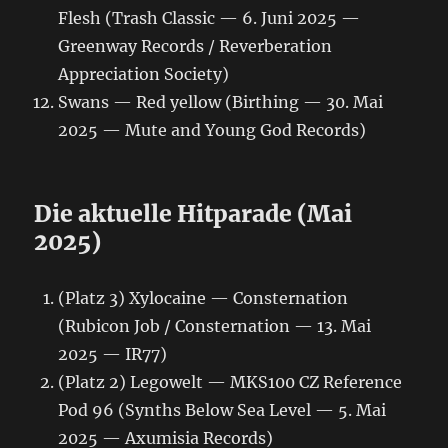
Flesh (Trash Classic — 6. Juni 2025 —
Greenway Records / Reverberation
Appreciation Society)
Swans — Red yellow (Birthing — 30. Mai
2025 — Mute and Young God Records)
Die aktuelle Hitparade (Mai
2025)
(Platz 3) Xylocaine — Consternation
(Rubicon Job / Consternation — 13. Mai
2025 — IR77)
(Platz 2) Legowelt — MKS100 CZ Reference
Pod 96 (Synths Below Sea Level — 5. Mai
2025 — Axumisia Records)