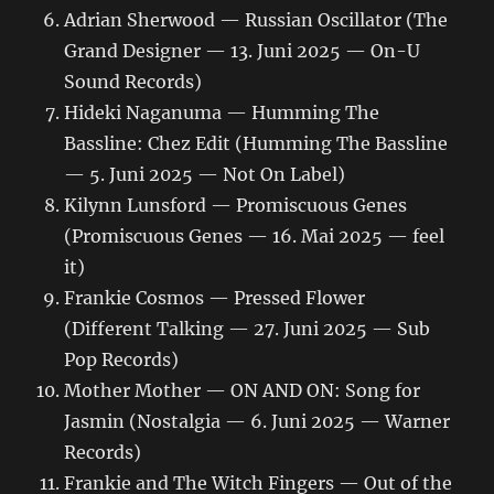
Adrian Sherwood — Russian Oscillator (The
Grand Designer — 13. Juni 2025 — On-U
Sound Records)
Hideki Naganuma — Humming The
Bassline: Chez Edit (Humming The Bassline
— 5. Juni 2025 — Not On Label)
Kilynn Lunsford — Promiscuous Genes
(Promiscuous Genes — 16. Mai 2025 — feel
it)
Frankie Cosmos — Pressed Flower
(Different Talking — 27. Juni 2025 — Sub
Pop Records)
Mother Mother — ON AND ON: Song for
Jasmin (Nostalgia — 6. Juni 2025 — Warner
Records)
Frankie and The Witch Fingers — Out of the