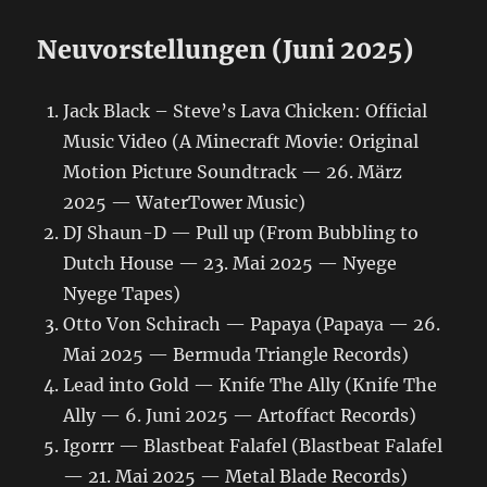
Neuvorstellungen (Juni 2025)
Jack Black – Steve’s Lava Chicken: Official
Music Video (A Minecraft Movie: Original
Motion Picture Soundtrack — 26. März
2025 — WaterTower Music)
DJ Shaun-D — Pull up (From Bubbling to
Dutch House — 23. Mai 2025 — Nyege
Nyege Tapes)
Otto Von Schirach — Papaya (Papaya — 26.
Mai 2025 — Bermuda Triangle Records)
Lead into Gold — Knife The Ally (Knife The
Ally — 6. Juni 2025 — Artoffact Records)
Igorrr — Blastbeat Falafel (Blastbeat Falafel
— 21. Mai 2025 — Metal Blade Records)