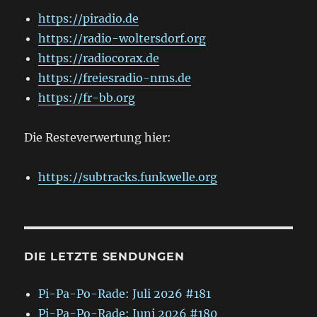
https://piradio.de
https://radio-woltersdorf.org
https://radiocorax.de
https://freiesradio-nms.de
https://fr-bb.org
Die Resteverwertung hier:
https://subtracks.funkwelle.org
DIE LETZTE SENDUNGEN
Pi-Pa-Po-Rade: Juli 2026 #181
Pi-Pa-Po-Rade: Juni 2026 #180