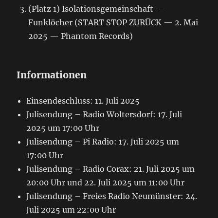
(Platz 1) Isolationsgemeinschaft —
Funklöcher (START STOP ZURÜCK — 2. Mai
2025 — Phantom Records)
Informationen
Einsendeschluss: 11. Juli 2025
Julisendung – Radio Woltersdorf: 17. Juli
2025 um 17:00 Uhr
Julisendung – Pi Radio: 17. Juli 2025 um
17:00 Uhr
Julisendung – Radio Corax: 21. Juli 2025 um
20:00 Uhr und 22. Juli 2025 um 11:00 Uhr
Julisendung – Freies Radio Neumünster: 24.
Juli 2025 um 22:00 Uhr