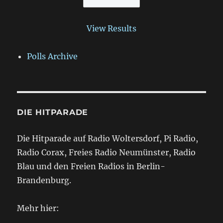
View Results
Polls Archive
DIE HITPARADE
Die Hitparade auf Radio Woltersdorf, Pi Radio,
Radio Corax, Freies Radio Neumünster, Radio
Blau und den Freien Radios in Berlin-
Brandenburg.
Mehr hier: