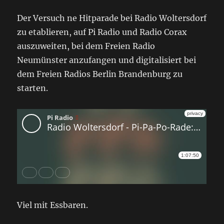
Der Versuch ne Hitparade bei Radio Woltersdorf
zu etablieren, auf Pi Radio und Radio Corax
auszuweiten, bei dem Freien Radio
Neumünster anzufangen und digitalisiert bei
dem Freien Radios Berlin Brandenburg zu
starten.
Viel mit Essbaren.