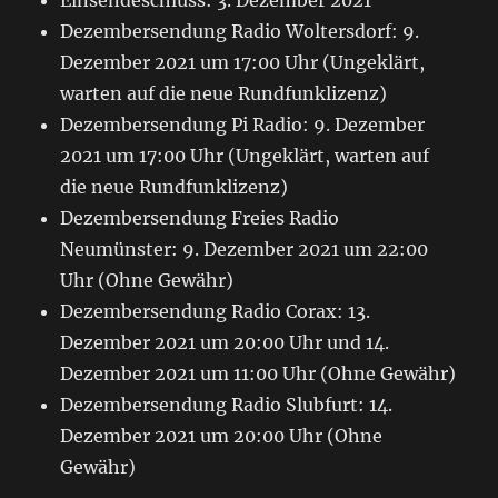
Dezembersendung Radio Woltersdorf: 9.
Dezember 2021 um 17:00 Uhr (Ungeklärt,
warten auf die neue Rundfunklizenz)
Dezembersendung Pi Radio: 9. Dezember
2021 um 17:00 Uhr (Ungeklärt, warten auf
die neue Rundfunklizenz)
Dezembersendung Freies Radio
Neumünster: 9. Dezember 2021 um 22:00
Uhr (Ohne Gewähr)
Dezembersendung Radio Corax: 13.
Dezember 2021 um 20:00 Uhr und 14.
Dezember 2021 um 11:00 Uhr (Ohne Gewähr)
Dezembersendung Radio Slubfurt: 14.
Dezember 2021 um 20:00 Uhr (Ohne
Gewähr)