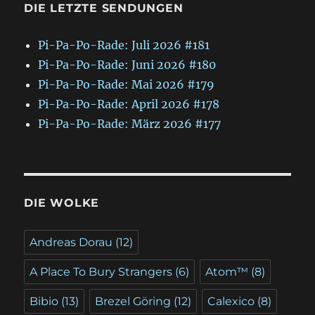
DIE LETZTE SENDUNGEN
Pi-Pa-Po-Rade: Juli 2026 #181
Pi-Pa-Po-Rade: Juni 2026 #180
Pi-Pa-Po-Rade: Mai 2026 #179
Pi-Pa-Po-Rade: April 2026 #178
Pi-Pa-Po-Rade: März 2026 #177
DIE WOLKE
Andreas Dorau
(12)
A Place To Bury Strangers
(6)
Atom™
(8)
Bibio
(13)
Brezel Göring
(12)
Calexico
(8)