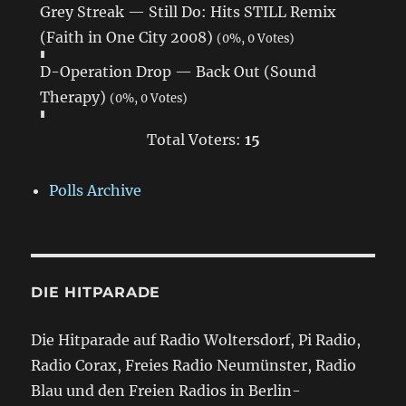
Grey Streak — Still Do: Hits STILL Remix
(Faith in One City 2008)
(0%, 0 Votes)
D-Operation Drop — Back Out (Sound
Therapy)
(0%, 0 Votes)
Total Voters:
15
Polls Archive
DIE HITPARADE
Die Hitparade auf Radio Woltersdorf, Pi Radio,
Radio Corax, Freies Radio Neumünster, Radio
Blau und den Freien Radios in Berlin-