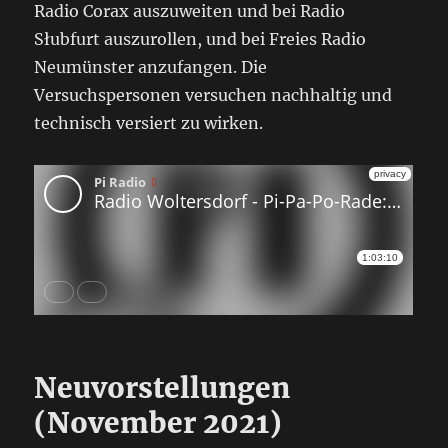
Radio Corax auszuweiten und bei Radio
Słubfurt auszurollen, und bei Freies Radio
Neumünster anzufangen. Die
Versuchspersonen versuchen nachhaltig und
technisch versiert zu wirken.
Neuvorstellungen
(November 2021)