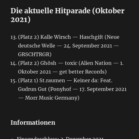
Die aktuelle Hitparade (Oktober
2021)
(Platz 2) Kalle Wirsch — Haschgift (Neue
deutsche Welle — 24. September 2021 —
GRSCHTRGR)
(Platz 2) Ghösh — toxic (Alien Nation — 1.
Oktober 2021 — get better Records)
(Platz 1) St.raumen — Keiner da: Feat.
Gudrun Gut (Ponyhof — 17. September 2021
— Morr Music Germany)
Informationen
Einsendeschluss: 3. Dezember 2021