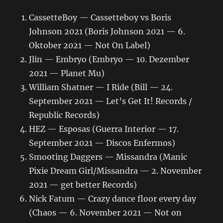
CassetteBoy — Cassetteboy vs Boris
Johnson 2021 (Boris Johnson 2021 — 6.
Oktober 2021 — Not On Label)
Jlin — Embryo (Embryo — 10. Dezember
2021 — Planet Mu)
William Shatner — I Ride (Bill — 24.
September 2021 — Let’s Get It! Records /
Republic Records)
HEZ — Esposas (Guerra Interior — 17.
September 2021 — Discos Enfermos)
Smooting Daggers — Missandra (Manic
Pixie Dream Girl/Missandra — 2. November
2021 — get better Records)
Nick Fatum — Crazy dance floor every day
(Chaos — 6. November 2021 — Not on