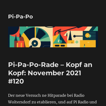
Pi-Pa-Po
Pi-Pa-Po-Rade – Kopf an
Kopf: November 2021
#120
Der neue Versuch ne Hitparade bei Radio
Woltersdorf zu etablieren, und auf Pi Radio und