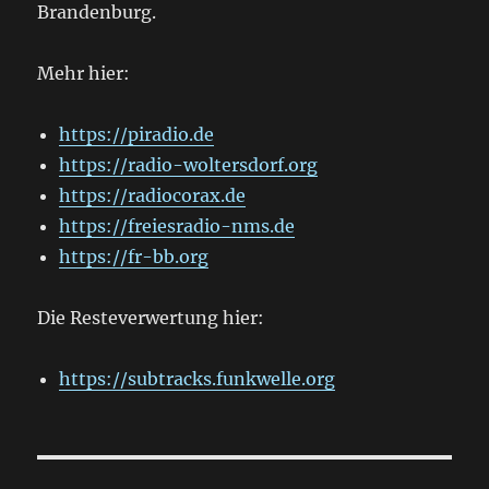
Brandenburg.
Mehr hier:
https://piradio.de
https://radio-woltersdorf.org
https://radiocorax.de
https://freiesradio-nms.de
https://fr-bb.org
Die Resteverwertung hier:
https://subtracks.funkwelle.org