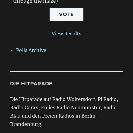
through the maze)
View Results
Polls Archive
DIE HITPARADE
Die Hitparade auf Radio Woltersdorf, Pi Radio,
Radio Corax, Freies Radio Neumünster, Radio
Blau und den Freien Radios in Berlin-
Brandenburg.