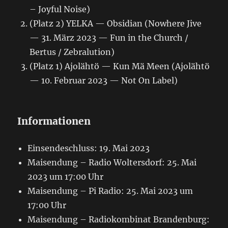
– Joyful Noise)
(Platz 2) YELKA — Obsidian (Nowhere Jive
— 31. März 2023 — Fun in the Church /
Bertus / Zebralution)
(Platz 1) Ajolähtö — Kun Mä Meen (Ajolähtö
— 10. Februar 2023 — Not On Label)
Informationen
Einsendeschluss: 19. Mai 2023
Maisendung – Radio Woltersdorf: 25. Mai
2023 um 17:00 Uhr
Maisendung – Pi Radio: 25. Mai 2023 um
17:00 Uhr
Maisendung – Radiokombinat Brandenburg: