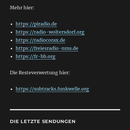
Mehr hier:
https://piradio.de
https://radio-woltersdorf.org
https://radiocorax.de
https://freiesradio-nms.de
https://fr-bb.org
Die Resteverwertung hier:
https://subtracks.funkwelle.org
DIE LETZTE SENDUNGEN