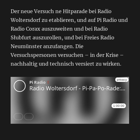
Der neue Versuch ne Hitparade bei Radio
Woltersdorf zu etablieren, und auf Pi Radio und
Radio Corax auszuweiten und bei Radio
Słubfurt auszurollen, und bei Freies Radio
Neumünster anzufangen. Die
Versuchspersonen versuchen – in der Krise –
nachhaltig und technisch versiert zu wirken.