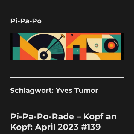
Pi-Pa-Po
Schlagwort:
Yves Tumor
Pi-Pa-Po-Rade – Kopf an
Kopf: April 2023 #139