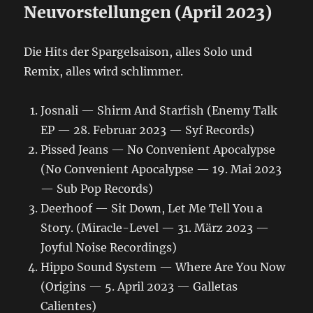
Neuvorstellungen (April 2023)
Die Hits der Spargelsaison, alles Solo und
Remix, alles wird schlimmer.
Josnali — Shirm And Starfish (Enemy Talk
EP — 28. Februar 2023 — Syf Records)
Pissed Jeans — No Convenient Apocalypse
(No Convenient Apocalypse — 19. Mai 2023
— Sub Pop Records)
Deerhoof — Sit Down, Let Me Tell You a
Story. (Miracle-Level — 31. März 2023 —
Joyful Noise Recordings)
Hippo Sound System — Where Are You Now
(Origins — 5. April 2023 — Galletas
Calientes)