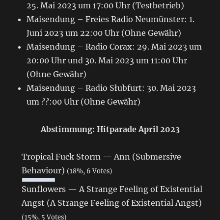
25. Mai 2023 um 17:00 Uhr (Testbetrieb)
Maisendung – Freies Radio Neumünster: 1.
Juni 2023 um 22:00 Uhr (Ohne Gewähr)
Maisendung – Radio Corax: 29. Mai 2023 um
20:00 Uhr und 30. Mai 2023 um 11:00 Uhr
(Ohne Gewähr)
Maisendung – Radio Słubfurt: 30. Mai 2023
um ??:00 Uhr (Ohne Gewähr)
Abstimmung: Hitparade April 2023
Tropical Fuck Storm — Ann (Submersive
Behaviour)
(18%, 6 Votes)
Sunflowers — A Strange Feeling of Existential
Angst (A Strange Feeling of Existential Angst)
(15%, 5 Votes)