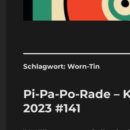
Schlagwort:
Worn-Tin
Pi-Pa-Po-Rade – K
2023 #141