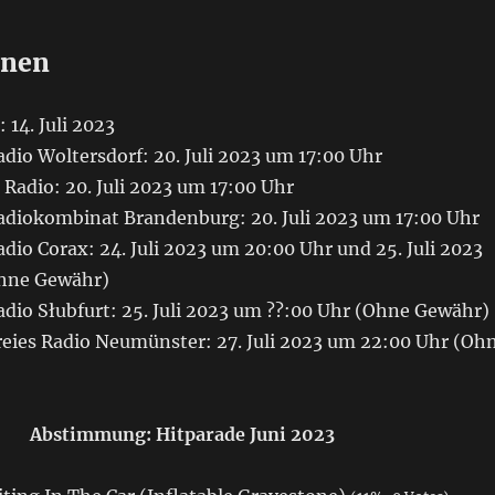
onen
 14. Juli 2023
dio Woltersdorf: 20. Juli 2023 um 17:00 Uhr
 Radio: 20. Juli 2023 um 17:00 Uhr
adiokombinat Brandenburg: 20. Juli 2023 um 17:00 Uhr
dio Corax: 24. Juli 2023 um 20:00 Uhr und 25. Juli 2023
Ohne Gewähr)
adio Słubfurt: 25. Juli 2023 um ??:00 Uhr (Ohne Gewähr)
reies Radio Neumünster: 27. Juli 2023 um 22:00 Uhr (Oh
Abstimmung: Hitparade Juni 2023