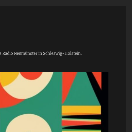
ies Radio Neumünster in Schleswig-Holstein.