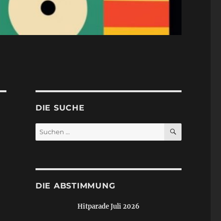
DIE SUCHE
SUCHEN
Suchen
nach:
DIE ABSTIMMUNG
Hitparade Juli 2026