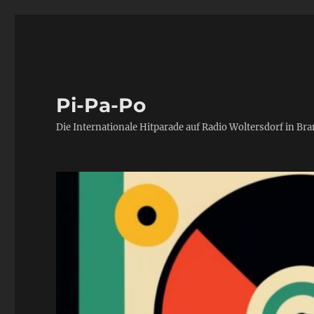
Pi-Pa-Po
Die Internationale Hitparade auf Radio Woltersdorf in Br