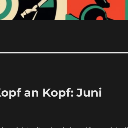
opf an Kopf: Juni