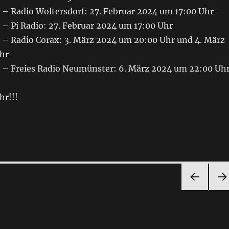
– Radio Woltersdorf: 27. Februar 2024 um 17:00 Uhr
– Pi Radio: 27. Februar 2024 um 17:00 Uhr
– Radio Corax: 3. März 2024 um 20:00 Uhr und 4. März
hr
– Freies Radio Neumünster: 6. März 2024 um 22:00 Uh
hr!!!
VOR
NÄ
HERI
HST
GE
SEI
SEIT
E