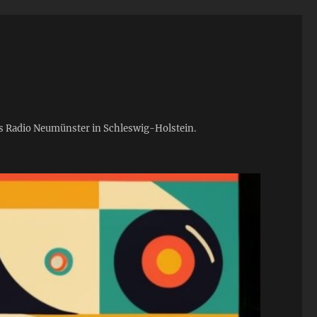
ies Radio Neumünster in Schleswig-Holstein.