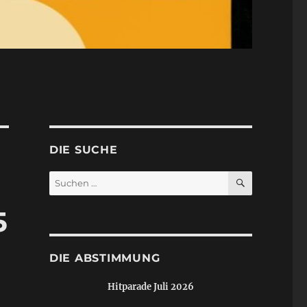
DIE SUCHE
SUCHEN
Suchen
nach:
5
DIE ABSTIMMUNG
Hitparade Juli 2026