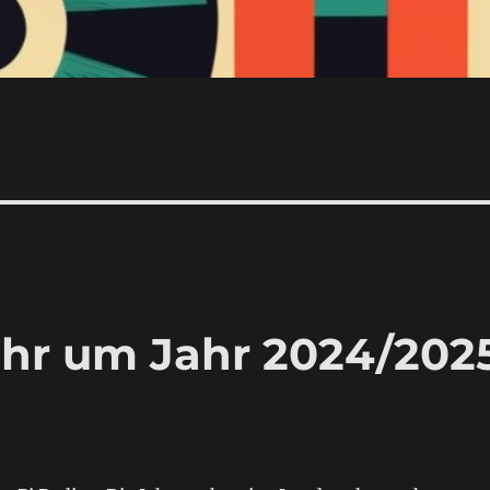
ahr um Jahr 2024/202