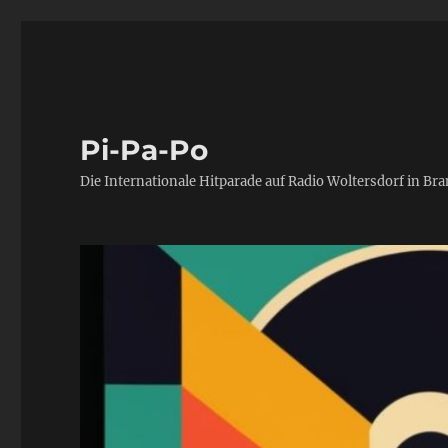
Pi-Pa-Po
Die Internationale Hitparade auf Radio Woltersdorf in Br