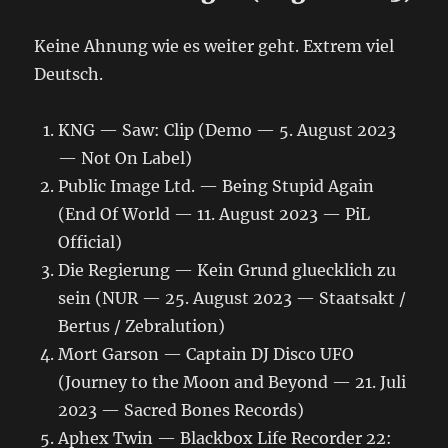
Keine Ahnung wie es weiter geht. Extrem viel
Deutsch.
KNG — Saw: Clip (Demo — 5. August 2023
— Not On Label)
Public Image Ltd. — Being Stupid Again
(End Of World — 11. August 2023 — PiL
Official)
Die Regierung — Kein Grund gluecklich zu
sein (NUR — 25. August 2023 — Staatsakt /
Bertus / Zebralution)
Mort Garson — Captain DJ Disco UFO
(Journey to the Moon and Beyond — 21. Juli
2023 — Sacred Bones Records)
Aphex Twin — Blackbox Life Recorder 22: