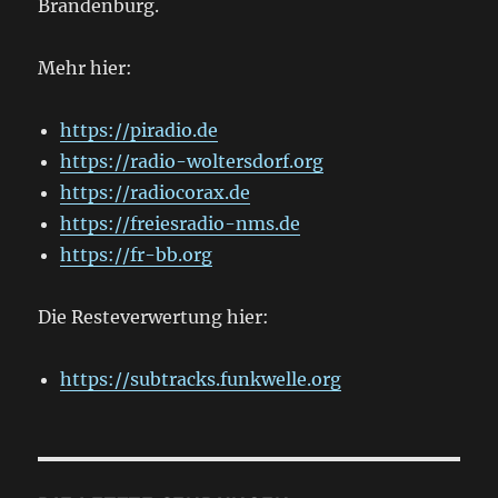
Brandenburg.
Mehr hier:
https://piradio.de
https://radio-woltersdorf.org
https://radiocorax.de
https://freiesradio-nms.de
https://fr-bb.org
Die Resteverwertung hier:
https://subtracks.funkwelle.org