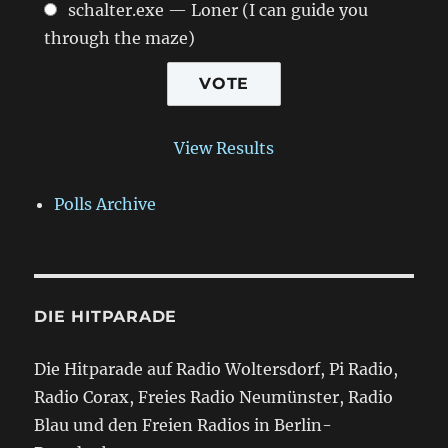
schalter.exe — Loner (I can guide you
through the maze)
View Results
Polls Archive
DIE HITPARADE
Die Hitparade auf Radio Woltersdorf, Pi Radio,
Radio Corax, Freies Radio Neumünster, Radio
Blau und den Freien Radios in Berlin-