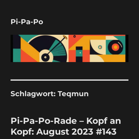
Pi-Pa-Po
Schlagwort:
Teqmun
Pi-Pa-Po-Rade – Kopf an
Kopf: August 2023 #143