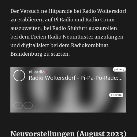
Der Versuch ne Hitparade bei Radio Woltersdorf
zu etablieren, auf Pi Radio und Radio Corax
auszuweiten, bei Radio Słubfurt auszurollen,
bei dem Freien Radio Neumünster anzufangen
und digitalisiert bei dem Radiokombinat
Brandenburg zu starten.
Neuvorstellungen (August 2023)