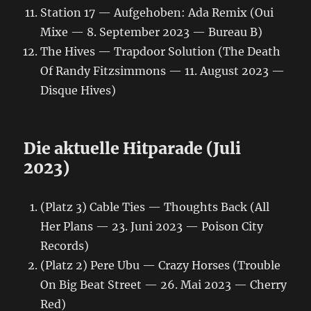
Station 17 — Aufgehoben: Ada Remix (Oui
Mixe — 8. September 2023 — Bureau B)
The Hives — Trapdoor Solution (The Death
Of Randy Fitzsimmons — 11. August 2023 —
Disque Hives)
Die aktuelle Hitparade (Juli
2023)
(Platz 3) Cable Ties — Thoughts Back (All
Her Plans — 23. Juni 2023 — Poison City
Records)
(Platz 2) Pere Ubu — Crazy Horses (Trouble
On Big Beat Street — 26. Mai 2023 — Cherry
Red)