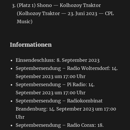
(Platz 1) Shono — Kolhozoy Traktor
(Kolhozoy Traktor — 23. Juni 2023 — CPL
Music)
Informationen
Einsendeschluss: 8. September 2023
Septembersendung – Radio Woltersdorf: 14.
September 2023 um 17:00 Uhr
Septembersendung – Pi Radio: 14.
September 2023 um 17:00 Uhr
Septembersendung – Radiokombinat
Brandenburg: 14. September 2023 um 17:00
Uhr
Septembersendung – Radio Corax: 18.