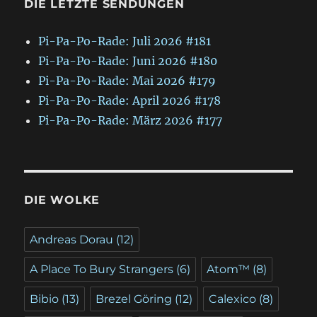
DIE LETZTE SENDUNGEN
Pi-Pa-Po-Rade: Juli 2026 #181
Pi-Pa-Po-Rade: Juni 2026 #180
Pi-Pa-Po-Rade: Mai 2026 #179
Pi-Pa-Po-Rade: April 2026 #178
Pi-Pa-Po-Rade: März 2026 #177
DIE WOLKE
Andreas Dorau
(12)
A Place To Bury Strangers
(6)
Atom™
(8)
Bibio
(13)
Brezel Göring
(12)
Calexico
(8)