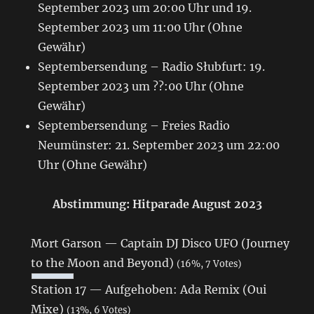
September 2023 um 20:00 Uhr und 19.
September 2023 um 11:00 Uhr (Ohne
Gewähr)
Septembersendung – Radio Słubfurt: 19.
September 2023 um ??:00 Uhr (Ohne
Gewähr)
Septembersendung – Freies Radio
Neumünster: 21. September 2023 um 22:00
Uhr (Ohne Gewähr)
Abstimmung: Hitparade August 2023
Mort Garson — Captain DJ Disco UFO (Journey
to the Moon and Beyond)
(16%, 7 Votes)
Station 17 — Aufgehoben: Ada Remix (Oui
Mixe)
(13%, 6 Votes)