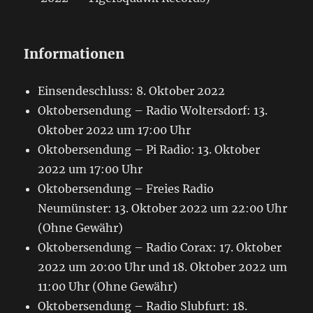
Informationen
Einsendeschluss: 8. Oktober 2022
Oktobersendung – Radio Woltersdorf: 13.
Oktober 2022 um 17:00 Uhr
Oktobersendung – Pi Radio: 13. Oktober
2022 um 17:00 Uhr
Oktobersendung – Freies Radio
Neumünster: 13. Oktober 2022 um 22:00 Uhr
(Ohne Gewähr)
Oktobersendung – Radio Corax: 17. Oktober
2022 um 20:00 Uhr und 18. Oktober 2022 um
11:00 Uhr (Ohne Gewähr)
Oktobersendung – Radio Slubfurt: 18.