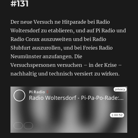
#131
Der neue Versuch ne Hitparade bei Radio
Woltersdorf zu etablieren, und auf Pi Radio und
Radio Corax auszuweiten und bei Radio
Słubfurt auszurollen, und bei Freies Radio
Neumünster anzufangen. Die
Versuchspersonen versuchen – in der Krise –
nachhaltig und technisch versiert zu wirken.