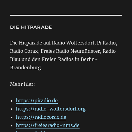
DIE HITPARADE
Die Hitparade auf Radio Woltersdorf, Pi Radio,
Radio Corax, Freies Radio Neumünster, Radio
Blau und den Freien Radios in Berlin-
Brandenburg.
Mehr hier:
https://piradio.de
https://radio-woltersdorf.org
https://radiocorax.de
https://freiesradio-nms.de