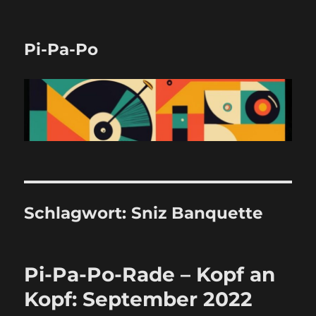
Pi-Pa-Po
Schlagwort:
Sniz Banquette
Pi-Pa-Po-Rade – Kopf an
Kopf: September 2022