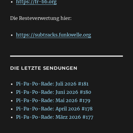
https://fr-bb.org
Die Resteverwertung hier:
https://subtracks.funkwelle.org
DIE LETZTE SENDUNGEN
Pi-Pa-Po-Rade: Juli 2026 #181
Pi-Pa-Po-Rade: Juni 2026 #180
Pi-Pa-Po-Rade: Mai 2026 #179
Pi-Pa-Po-Rade: April 2026 #178
Pi-Pa-Po-Rade: März 2026 #177