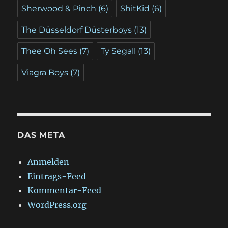
Sherwood & Pinch
(6)
ShitKid
(6)
The Düsseldorf Düsterboys
(13)
Thee Oh Sees
(7)
Ty Segall
(13)
Viagra Boys
(7)
DAS META
Anmelden
Eintrags-Feed
Kommentar-Feed
WordPress.org