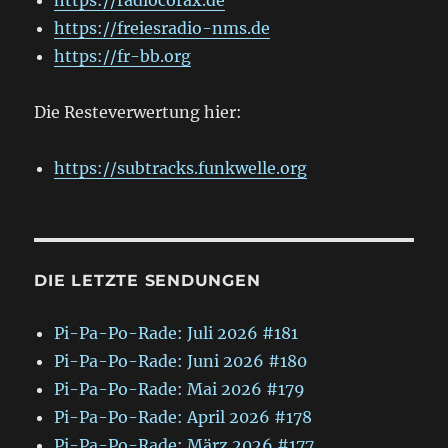
https://freiesradio-nms.de
https://fr-bb.org
Die Resteverwertung hier:
https://subtracks.funkwelle.org
DIE LETZTE SENDUNGEN
Pi-Pa-Po-Rade: Juli 2026 #181
Pi-Pa-Po-Rade: Juni 2026 #180
Pi-Pa-Po-Rade: Mai 2026 #179
Pi-Pa-Po-Rade: April 2026 #178
Pi-Pa-Po-Rade: März 2026 #177