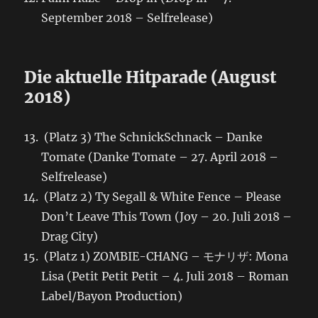
September 2018 – Selfrelease)
Die aktuelle Hitparade (August
2018)
(Platz 3) The SchnickSchnack – Danke
Tomate (Danke Tomate – 27. April 2018 –
Selfrelease)
(Platz 2) Ty Segall & White Fence – Please
Don’t Leave This Town (Joy – 20. Juli 2018 –
Drag City)
(Platz 1) ZOMBIE-CHANG – モナリザ: Mona
Lisa (Petit Petit Petit – 4. Juli 2018 – Roman
Label/Bayon Production)