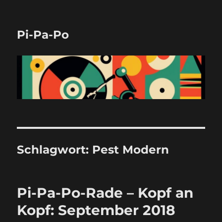
Pi-Pa-Po
Schlagwort:
Pest Modern
Pi-Pa-Po-Rade – Kopf an
Kopf: September 2018