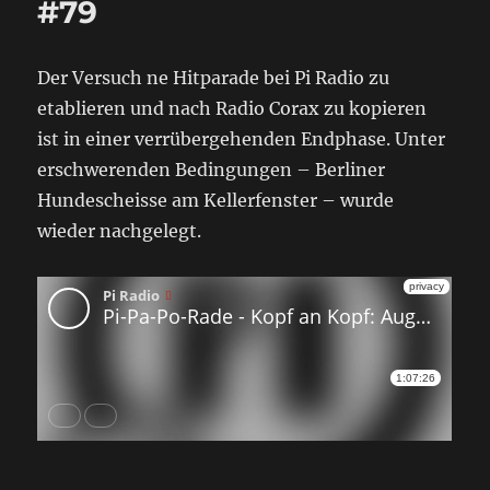
#79
Der Versuch ne Hitparade bei Pi Radio zu
etablieren und nach Radio Corax zu kopieren
ist in einer verrübergehenden Endphase. Unter
erschwerenden Bedingungen – Berliner
Hundescheisse am Kellerfenster – wurde
wieder nachgelegt.