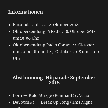
Informationen
Einsendeschluss: 12. Oktober 2018
Oktobersendung Pi Radio: 18. Oktober 2018
um 15:00 Uhr
Oktobersendung Radio Corax: 22. Oktober
um 20:00 Uhr und 23. Oktober 2018 um 11:00
Uhr
Abstimmung: Hitparade September
2018
Lorn — Kold Mirage (Remnant)
(7 Votes)
DeVotchKa — Break Up Song (This Night