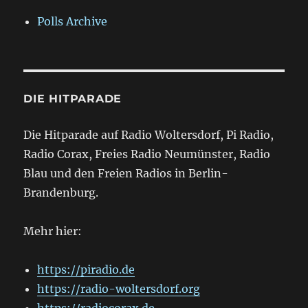
Polls Archive
DIE HITPARADE
Die Hitparade auf Radio Woltersdorf, Pi Radio,
Radio Corax, Freies Radio Neumünster, Radio
Blau und den Freien Radios in Berlin-
Brandenburg.
Mehr hier:
https://piradio.de
https://radio-woltersdorf.org
https://radiocorax.de