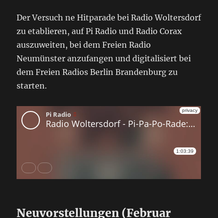
Der Versuch ne Hitparade bei Radio Woltersdorf
zu etablieren, auf Pi Radio und Radio Corax
auszuweiten, bei dem Freien Radio
Neumünster anzufangen und digitalisiert bei
dem Freien Radios Berlin Brandenburg zu
starten.
Neuvorstellungen (Februar