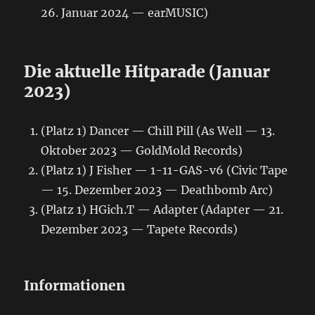
26. Januar 2024 — earMUSIC)
Die aktuelle Hitparade (Januar
2023)
(Platz 1) Dancer — Chill Pill (As Well — 13.
Oktober 2023 — GoldMold Records)
(Platz 1) J Fisher — 1-11-GAS-v6 (Civic Tape
— 15. Dezember 2023 — Deathbomb Arc)
(Platz 1) HGich.T — Adapter (Adapter — 21.
Dezember 2023 — Tapete Records)
Informationen