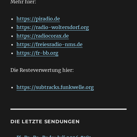
Mehr hier:
https://piradio.de
https://radio-woltersdorf.org
https://radiocorax.de
https://freiesradio-nms.de
https://fr-bb.org
Die Resteverwertung hier:
https://subtracks.funkwelle.org
DIE LETZTE SENDUNGEN