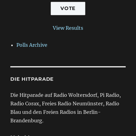
View Results
Polls Archive
DIE HITPARADE
Die Hitparade auf Radio Woltersdorf, Pi Radio,
Radio Corax, Freies Radio Neumünster, Radio
Blau und den Freien Radios in Berlin-
Brandenburg.