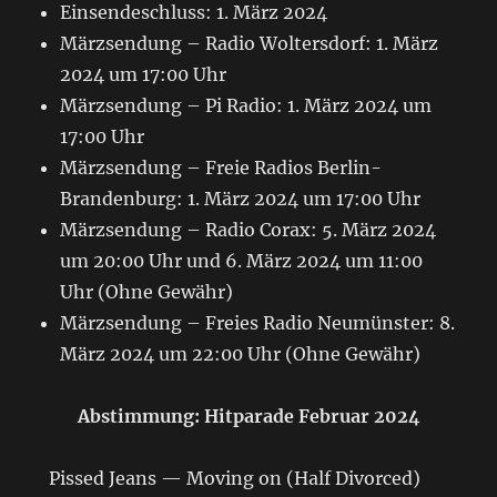
Einsendeschluss: 1. März 2024
Märzsendung – Radio Woltersdorf: 1. März
2024 um 17:00 Uhr
Märzsendung – Pi Radio: 1. März 2024 um
17:00 Uhr
Märzsendung – Freie Radios Berlin-
Brandenburg: 1. März 2024 um 17:00 Uhr
Märzsendung – Radio Corax: 5. März 2024
um 20:00 Uhr und 6. März 2024 um 11:00
Uhr (Ohne Gewähr)
Märzsendung – Freies Radio Neumünster: 8.
März 2024 um 22:00 Uhr (Ohne Gewähr)
Abstimmung: Hitparade Februar 2024
Pissed Jeans — Moving on (Half Divorced)