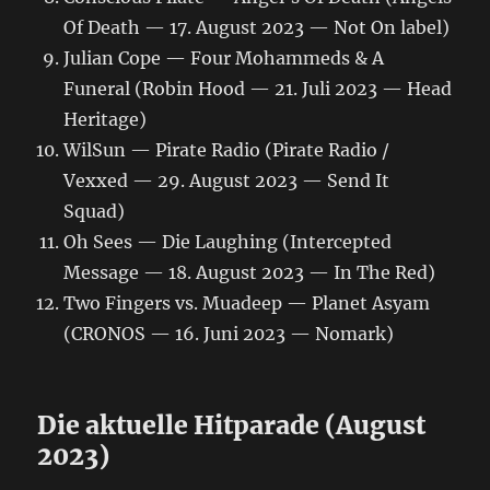
Of Death — 17. August 2023 — Not On label)
Julian Cope — Four Mohammeds & A
Funeral (Robin Hood — 21. Juli 2023 — Head
Heritage)
WilSun — Pirate Radio (Pirate Radio /
Vexxed — 29. August 2023 — Send It
Squad)
Oh Sees — Die Laughing (Intercepted
Message — 18. August 2023 — In The Red)
Two Fingers vs. Muadeep — Planet Asyam
(CRONOS — 16. Juni 2023 — Nomark)
Die aktuelle Hitparade (August
2023)