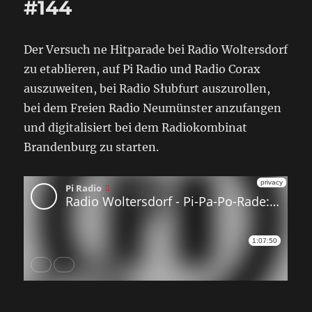
#144
Der Versuch ne Hitparade bei Radio Woltersdorf
zu etablieren, auf Pi Radio und Radio Corax
auszuweiten, bei Radio Słubfurt auszurollen,
bei dem Freien Radio Neumünster anzufangen
und digitalisiert bei dem Radiokombinat
Brandenburg zu starten.