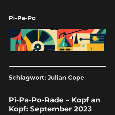
Pi-Pa-Po
Schlagwort:
Julian Cope
Pi-Pa-Po-Rade – Kopf an
Kopf: September 2023