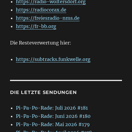
https://radio-woltersdorf.org
https://radiocorax.de
https://freiesradio-nms.de
https://fr-bb.org
Die Resteverwertung hier:
https://subtracks.funkwelle.org
DIE LETZTE SENDUNGEN
Pi-Pa-Po-Rade: Juli 2026 #181
Pi-Pa-Po-Rade: Juni 2026 #180
Pi-Pa-Po-Rade: Mai 2026 #179