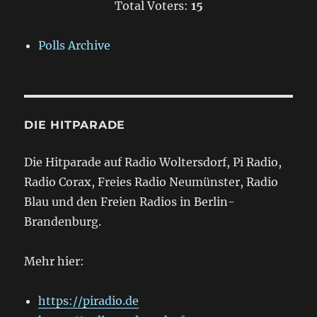
Total Voters:
15
Polls Archive
DIE HITPARADE
Die Hitparade auf Radio Woltersdorf, Pi Radio,
Radio Corax, Freies Radio Neumünster, Radio
Blau und den Freien Radios in Berlin-
Brandenburg.
Mehr hier:
https://piradio.de