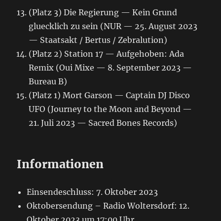
(Platz 3) Die Regierung — Kein Grund
gluecklich zu sein (NUR — 25. August 2023
— Staatsakt / Bertus / Zebralution)
(Platz 2) Station 17 — Aufgehoben: Ada
Remix (Oui Mixe — 8. September 2023 —
Bureau B)
(Platz 1) Mort Garson — Captain DJ Disco
UFO (Journey to the Moon and Beyond —
21. Juli 2023 — Sacred Bones Records)
Informationen
Einsendeschluss: 7. Oktober 2023
Oktobersendung – Radio Woltersdorf: 12.
Oktober 2023 um 17:00 Uhr