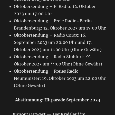
Oktobersendung – Pi Radio: 12. Oktober
2023 um 17:00 Uhr
Oktobersendung – Freie Radios Berlin-
Brandenburg: 12. Oktober 2023 um 17:00 Uhr
Oktobersendung – Radio Corax: 16.
September 2023 um 20:00 Uhr und 17.
Oktober 2023 um 11:00 Uhr (Ohne Gewähr)
Oktobersendung – Radio Słubfurt: ??.
Oktober 2023 um ??:00 Uhr (Ohne Gewähr)
Oktobersendung – Freies Radio
Neumünster: 19. Oktober 2023 um 22:00 Uhr
(Ohne Gewähr)
Abstimmung: Hitparade September 2023
Burnout Ostwest — Der Kreislauf im