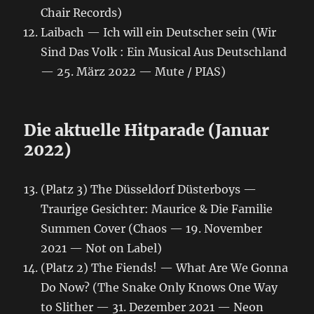
Chair Records)
Laibach — Ich will ein Deutscher sein (Wir
Sind Das Volk : Ein Musical Aus Deutschland
— 25. März 2022 — Mute / PIAS)
Die aktuelle Hitparade (Januar
2022)
(Platz 3) The Düsseldorf Düsterboys —
Traurige Gesichter: Maurice & Die Familie
Summen Cover (Chaos — 19. November
2021 — Not on Label)
(Platz 2) The Fiends! — What Are We Gonna
Do Now? (The Snake Only Knows One Way
to Slither — 31. Dezember 2021 — Neon