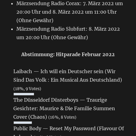
Märzsendung Radio Corax: 7. März 2022 um
20:00 Uhr und 8. März 2022 um 11:00 Uhr
(Ohne Gewähr)
Märzsendung Radio Slubfurt: 8. März 2022
um 20:00 Uhr (Ohne Gewähr)
Abstimmung: Hitparade Februar 2022
Laibach — Ich will ein Deutscher sein (Wir
Sind Das Volk : Ein Musical Aus Deutschland)
(18%, 9 Votes)
The Düsseldorf Düsterboys — Traurige
Gesichter: Maurice & Die Familie Summen
Cover (Chaos)
(16%, 8 Votes)
Public Body — Reset My Password (Flavour Of