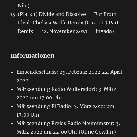
Nile)
(Platz 1) Divide and Dissolve — Far From
Ideal: Chelsea Wolfe Remix (Gas Lit 3 Part
Remix — 12. November 2021 — Invada)
Informationen
Einsendeschluss:
25. Februar 2022
22. April
2022
Märzsendung Radio Woltersdorf: 3. März
2022 um 17:00 Uhr
Märzsendung Pi Radio: 3. März 2022 um
17:00 Uhr
Märzsendung Freies Radio Neumünster: 3.
März 2022 um 22:00 Uhr (Ohne Gewähr)