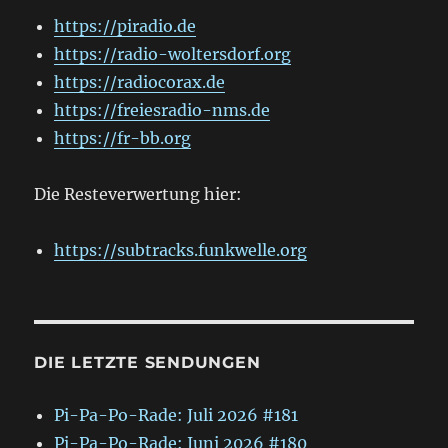
https://piradio.de
https://radio-woltersdorf.org
https://radiocorax.de
https://freiesradio-nms.de
https://fr-bb.org
Die Resteverwertung hier:
https://subtracks.funkwelle.org
DIE LETZTE SENDUNGEN
Pi-Pa-Po-Rade: Juli 2026 #181
Pi-Pa-Po-Rade: Juni 2026 #180