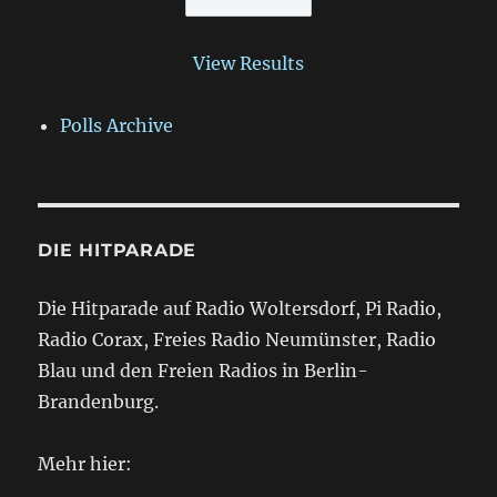
View Results
Polls Archive
DIE HITPARADE
Die Hitparade auf Radio Woltersdorf, Pi Radio,
Radio Corax, Freies Radio Neumünster, Radio
Blau und den Freien Radios in Berlin-
Brandenburg.
Mehr hier: