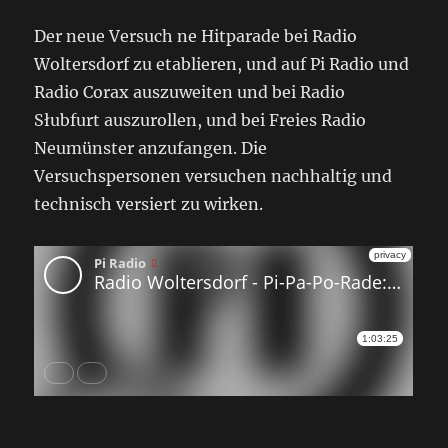
Der neue Versuch ne Hitparade bei Radio
Woltersdorf zu etablieren, und auf Pi Radio und
Radio Corax auszuweiten und bei Radio
Słubfurt auszurollen, und bei Freies Radio
Neumünster anzufangen. Die
Versuchspersonen versuchen nachhaltig und
technisch versiert zu wirken.