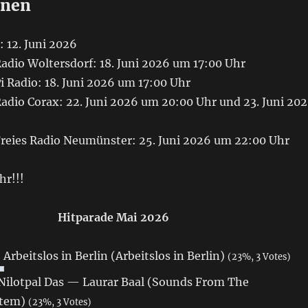
onen
 12. Juni 2026
adio Woltersdorf: 18. Juni 2026 um 17:00 Uhr
 Radio: 18. Juni 2026 um 17:00 Uhr
adio Corax: 22. Juni 2026 um 20:00 Uhr und 23. Juni 20
reies Radio Neumünster: 25. Juni 2026 um 22:00 Uhr
hr!!!
Hitparade Mai 2026
Arbeitslos in Berlin (Arbeitslos in Berlin)
(23%, 3 Votes)
 Nilotpal Das — Laurar Baal (Sounds From The
stem)
(23%, 3 Votes)