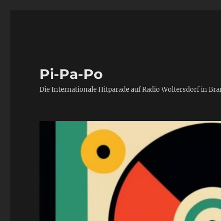
Pi-Pa-Po
Die Internationale Hitparade auf Radio Woltersdorf in Br