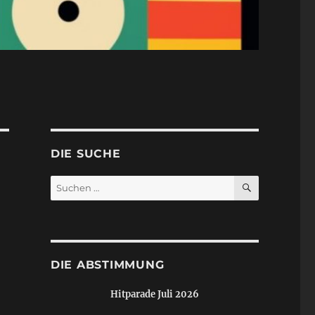
DIE SUCHE
SUCHEN
Suchen
nach:
DIE ABSTIMMUNG
Hitparade Juli 2026