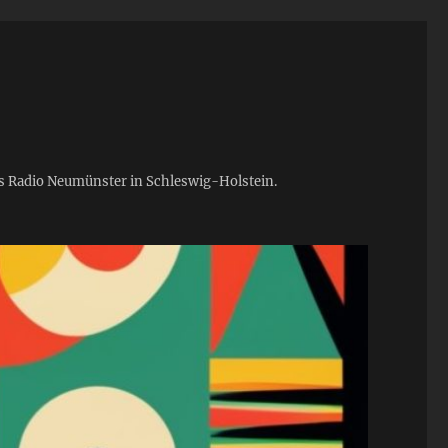
ies Radio Neumünster in Schleswig-Holstein.