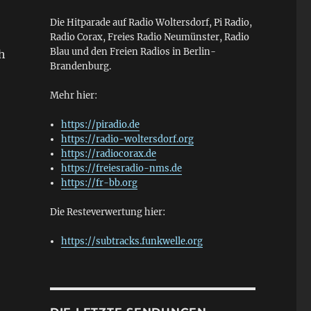
Die Hitparade auf Radio Woltersdorf, Pi Radio,
Radio Corax, Freies Radio Neumünster, Radio
Blau und den Freien Radios in Berlin-
h
Brandenburg.
Mehr hier:
https://piradio.de
https://radio-woltersdorf.org
https://radiocorax.de
https://freiesradio-nms.de
https://fr-bb.org
Die Resteverwertung hier:
https://subtracks.funkwelle.org