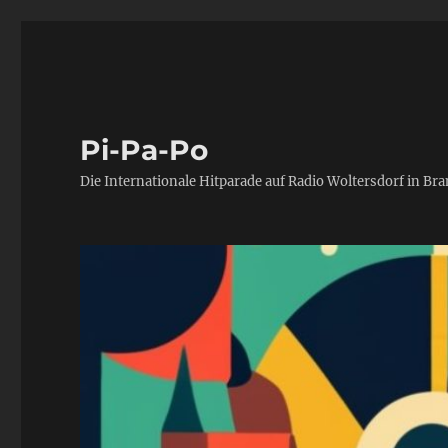
Pi-Pa-Po
Die Internationale Hitparade auf Radio Woltersdorf in Br