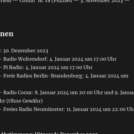
itefield — Comin‘ At Ya (Puzzled — 3. November 2023 —
onen
: 30. Dezember 2023
 Radio Woltersdorf: 4. Januar 2024 um 17:00 Uhr
 Pi Radio: 4. Januar 2024 um 17:00 Uhr
 Freie Radios Berlin-Brandenburg: 4. Januar 2024 um
 Radio Corax: 8. Januar 2024 um 20:00 Uhr und 9. Janua
Uhr (Ohne Gewähr)
 Freies Radio Neumünster: 11. Januar 2024 um 22:00 Uh