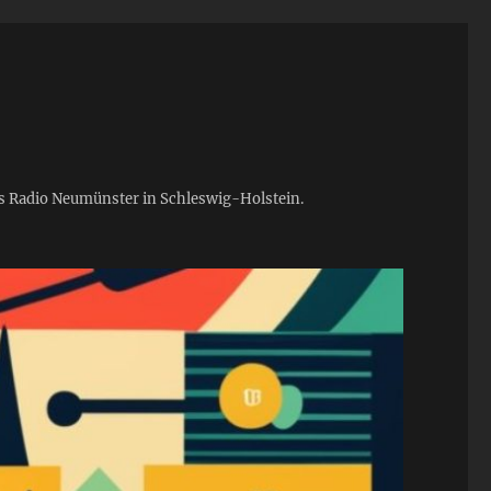
ies Radio Neumünster in Schleswig-Holstein.