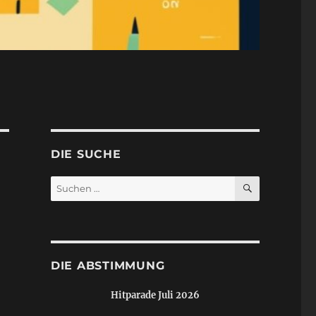
DIE SUCHE
SUCHEN
Suchen
nach:
DIE ABSTIMMUNG
Hitparade Juli 2026