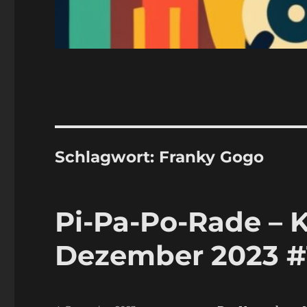
Schlagwort:
Franky Gogo
Pi-Pa-Po-Rade – K
Dezember 2023 #