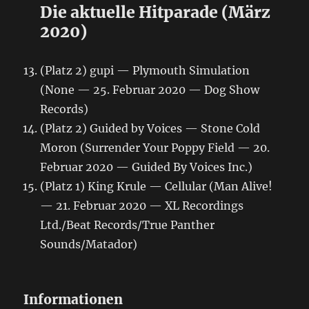
Die aktuelle Hitparade (März
2020)
(Platz 2) gupi — Plymouth Simulation
(None — 25. Februar 2020 — Dog Show
Records)
(Platz 2) Guided by Voices — Stone Cold
Moron (Surrender Your Poppy Field — 20.
Februar 2020 — Guided By Voices Inc.)
(Platz 1) King Krule — Cellular (Man Alive!
— 21. Februar 2020 — XL Recordings
Ltd./Beat Records/True Panther
Sounds/Matador)
Informationen