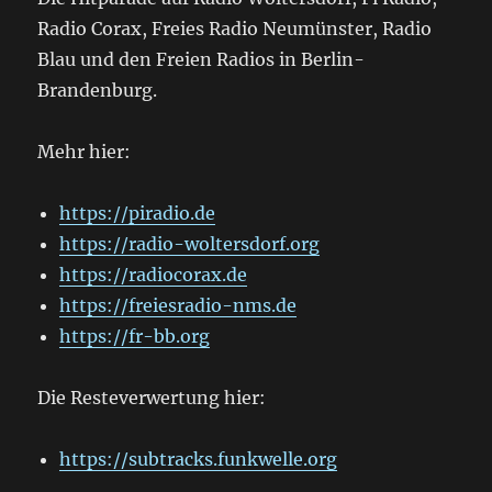
Radio Corax, Freies Radio Neumünster, Radio
Blau und den Freien Radios in Berlin-
Brandenburg.
Mehr hier:
https://piradio.de
https://radio-woltersdorf.org
https://radiocorax.de
https://freiesradio-nms.de
https://fr-bb.org
Die Resteverwertung hier:
https://subtracks.funkwelle.org