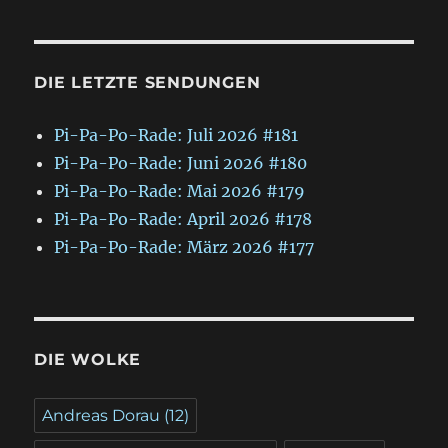
DIE LETZTE SENDUNGEN
Pi-Pa-Po-Rade: Juli 2026 #181
Pi-Pa-Po-Rade: Juni 2026 #180
Pi-Pa-Po-Rade: Mai 2026 #179
Pi-Pa-Po-Rade: April 2026 #178
Pi-Pa-Po-Rade: März 2026 #177
DIE WOLKE
Andreas Dorau
(12)