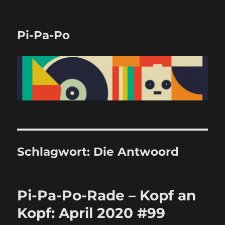
Pi-Pa-Po
Schlagwort:
Die Antwoord
Pi-Pa-Po-Rade – Kopf an
Kopf: April 2020 #99