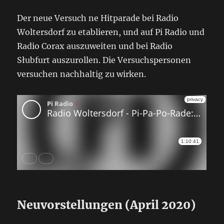
Der neue Versuch ne Hitparade bei Radio
Woltersdorf zu etablieren, und auf Pi Radio und
Radio Corax auszuweiten und bei Radio
Słubfurt auszurollen. Die Versuchspersonen
versuchen nachhaltig zu wirken.
Neuvorstellungen (April 2020)