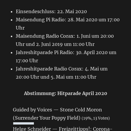
Einsendeschluss: 22. Mai 2020
Maisendung Pi Radio: 28. Mai 2020 um 17:00
Uhr
Maisendung Radio Corax: 1. Juni um 20:00
Uhr und 2. Juni 2019 um 11:00 Uhr
Jahreshitparade Pi Radio: 30. April 2020 um
17:00 Uhr
Jahreshitparade Radio Corax: 4. Mai um
20:00 Uhr und 5. Mai um 11:00 Uhr
Abstimmung: Hitparade April 2020
Guided by Voices — Stone Cold Moron
(Surrender Your Poppy Field)
(19%, 13 Votes)
Helge Schneider — Freizeittipps!: Corona-