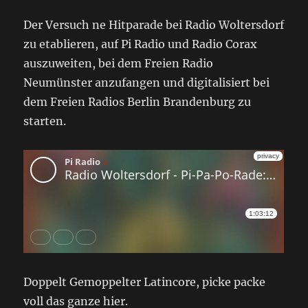
Der Versuch ne Hitparade bei Radio Woltersdorf
zu etablieren, auf Pi Radio und Radio Corax
auszuweiten, bei dem Freien Radio
Neumünster anzufangen und digitalisiert bei
dem Freien Radios Berlin Brandenburg zu
starten.
Doppelt Gemoppelter Latincore, picke packe
voll das ganze hier.