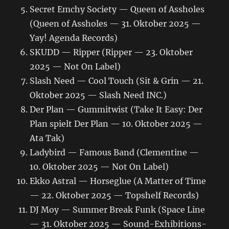
Secret Emchy Society — Queen of Assholes
(Queen of Assholes — 31. Oktober 2025 —
Yay! Agenda Records)
SKUDD — Ripper (Ripper — 23. Oktober
2025 — Not On Label)
Slash Need — Cool Touch (Sit & Grin — 21.
Oktober 2025 — Slash Need INC.)
Der Plan — Gummitwist (Take It Easy: Der
Plan spielt Der Plan — 10. Oktober 2025 —
Ata Tak)
Ladybird — Famous Band (Clementine —
10. Oktober 2025 — Not On Label)
Ekko Astral — Horseglue (A Matter of Time
— 22. Oktober 2025 — Topshelf Records)
DJ Moy — Summer Break Funk (Space Line
— 31. Oktober 2025 — Sound-Exhibitions-