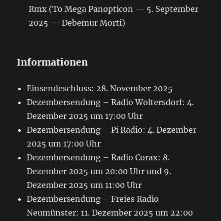
Rmx (To Mega Panopticon — 5. September
2025 — Debemur Morti)
Informationen
Einsendeschluss: 28. November 2025
Dezembersendung – Radio Woltersdorf: 4.
Dezember 2025 um 17:00 Uhr
Dezembersendung – Pi Radio: 4. Dezember
2025 um 17:00 Uhr
Dezembersendung – Radio Corax: 8.
Dezember 2025 um 20:00 Uhr und 9.
Dezember 2025 um 11:00 Uhr
Dezembersendung – Freies Radio
Neumünster: 11. Dezember 2025 um 22:00