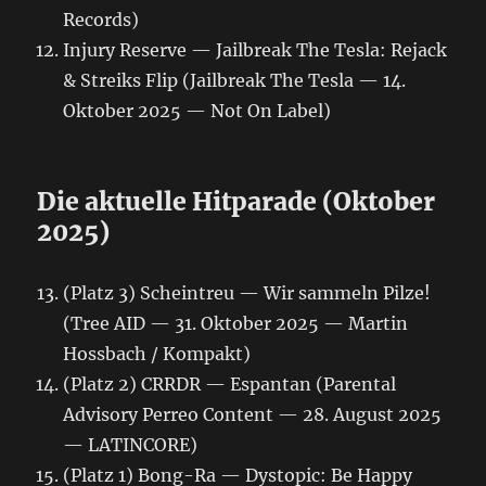
Records)
Injury Reserve — Jailbreak The Tesla: Rejack
& Streiks Flip (Jailbreak The Tesla — 14.
Oktober 2025 — Not On Label)
Die aktuelle Hitparade (Oktober
2025)
(Platz 3) Scheintreu — Wir sammeln Pilze!
(Tree AID — 31. Oktober 2025 — Martin
Hossbach / Kompakt)
(Platz 2) CRRDR — Espantan (Parental
Advisory Perreo Content — 28. August 2025
— LATINCORE)
(Platz 1) Bong-Ra — Dystopic: Be Happy