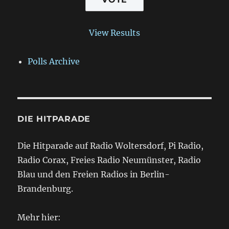
View Results
Polls Archive
DIE HITPARADE
Die Hitparade auf Radio Woltersdorf, Pi Radio,
Radio Corax, Freies Radio Neumünster, Radio
Blau und den Freien Radios in Berlin-
Brandenburg.
Mehr hier: