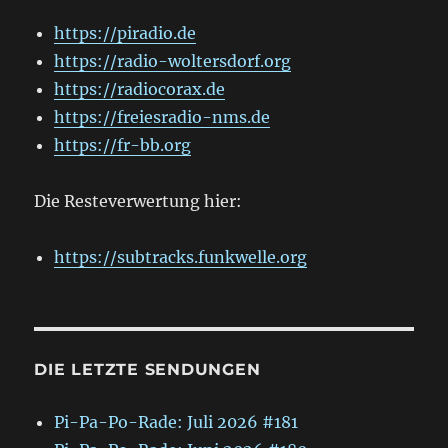
https://piradio.de
https://radio-woltersdorf.org
https://radiocorax.de
https://freiesradio-nms.de
https://fr-bb.org
Die Resteverwertung hier:
https://subtracks.funkwelle.org
DIE LETZTE SENDUNGEN
Pi-Pa-Po-Rade: Juli 2026 #181