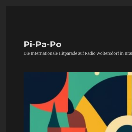
Pi-Pa-Po
Die Internationale Hitparade auf Radio Woltersdorf in Br