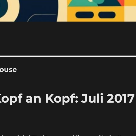
ouse
opf an Kopf: Juli 2017