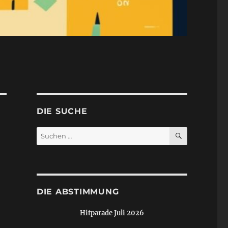
DIE SUCHE
SUCHEN
Suchen
nach:
DIE ABSTIMMUNG
Hitparade Juli 2026