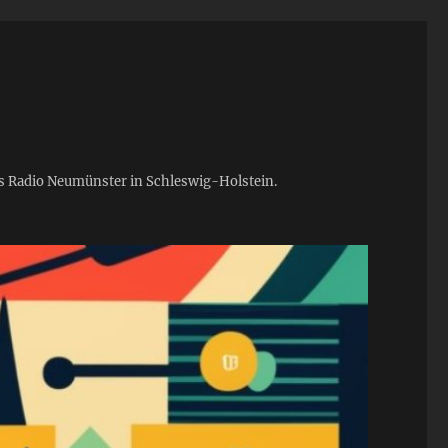
ies Radio Neumünster in Schleswig-Holstein.