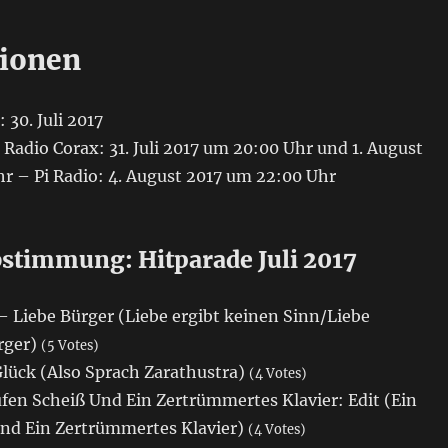
ionen
 30. Juli 2017
adio Corax: 31. Juli 2017 um 20:00 Uhr und 1. August
r – Pi Radio: 4. August 2017 um 22:00 Uhr
stimmung: Hitparade Juli 2017
 Liebe Bürger (Liebe ergibt keinen Sinn/Liebe
rger)
(5 Votes)
lück (Also Sprach Zarathustra)
(4 Votes)
fen Scheiß Und Ein Zertrümmertes Klavier: Edit (Ein
nd Ein Zertrümmertes Klavier)
(4 Votes)