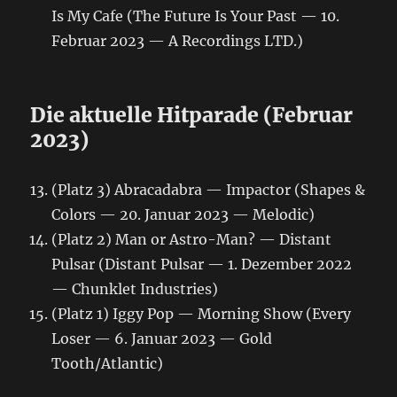
Is My Cafe (The Future Is Your Past — 10.
Februar 2023 — A Recordings LTD.)
Die aktuelle Hitparade (Februar
2023)
(Platz 3) Abracadabra — Impactor (Shapes &
Colors — 20. Januar 2023 — Melodic)
(Platz 2) Man or Astro-Man? — Distant
Pulsar (Distant Pulsar — 1. Dezember 2022
— Chunklet Industries)
(Platz 1) Iggy Pop — Morning Show (Every
Loser — 6. Januar 2023 — Gold
Tooth/Atlantic)