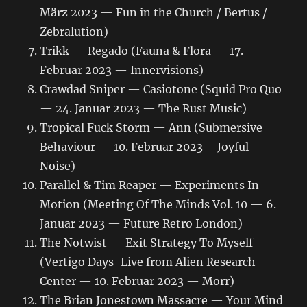
März 2023 — Fun in the Church / Bertus /
Zebralution)
Trikk — Regado (Fauna & Flora — 17.
Februar 2023 — Innervisions)
Crawdad Sniper — Casiotone (Squid Pro Quo
— 24. Januar 2023 — The Rust Music)
Tropical Fuck Storm — Ann (Submersive
Behaviour — 10. Februar 2023 – Joyful
Noise)
Parallel & Tim Reaper — Experiments In
Motion (Meeting Of The Minds Vol. 10 — 6.
Januar 2023 — Future Retro London)
The Notwist — Exit Strategy To Myself
(Vertigo Days-Live from Alien Research
Center — 10. Februar 2023 — Morr)
The Brian Jonestown Massacre — Your Mind