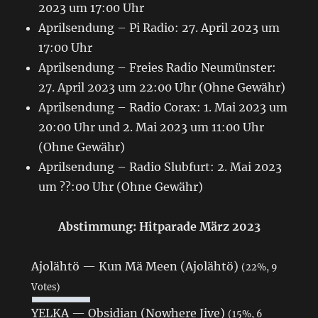
2023 um 17:00 Uhr
Aprilsendung – Pi Radio: 27. April 2023 um
17:00 Uhr
Aprilsendung – Freies Radio Neumünster:
27. April 2023 um 22:00 Uhr (Ohne Gewähr)
Aprilsendung – Radio Corax: 1. Mai 2023 um
20:00 Uhr und 2. Mai 2023 um 11:00 Uhr
(Ohne Gewähr)
Aprilsendung – Radio Slubfurt: 2. Mai 2023
um ??:00 Uhr (Ohne Gewähr)
Abstimmung: Hitparade März 2023
Ajolähtö — Kun Mä Meen (Ajolähtö)
(22%, 9
Votes)
YELKA — Obsidian (Nowhere Jive)
(15%, 6