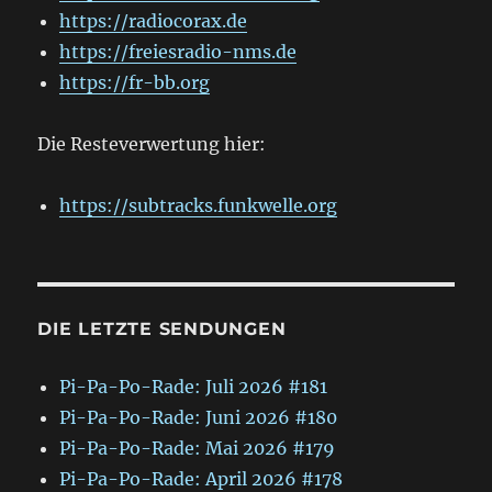
https://radiocorax.de
https://freiesradio-nms.de
https://fr-bb.org
Die Resteverwertung hier:
https://subtracks.funkwelle.org
DIE LETZTE SENDUNGEN
Pi-Pa-Po-Rade: Juli 2026 #181
Pi-Pa-Po-Rade: Juni 2026 #180
Pi-Pa-Po-Rade: Mai 2026 #179
Pi-Pa-Po-Rade: April 2026 #178