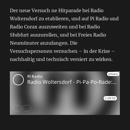
Der neue Versuch ne Hitparade bei Radio
Woltersdorf zu etablieren, und auf Pi Radio und
Radio Corax auszuweiten und bei Radio
Słubfurt auszurollen, und bei Freies Radio
Neumünster anzufangen. Die
Versuchspersonen versuchen – in der Krise –
nachhaltig und technisch versiert zu wirken.