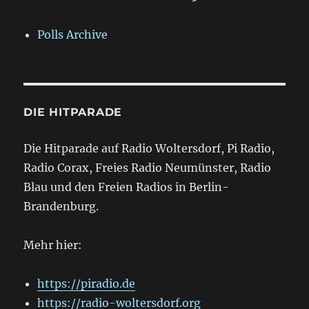
Polls Archive
DIE HITPARADE
Die Hitparade auf Radio Woltersdorf, Pi Radio,
Radio Corax, Freies Radio Neumünster, Radio
Blau und den Freien Radios in Berlin-
Brandenburg.
Mehr hier:
https://piradio.de
https://radio-woltersdorf.org