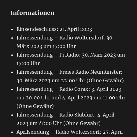
Informationen
Einsendeschluss: 21. April 2023
Jahressendung – Radio Woltersdorf: 30.
März 2023 um 17:00 Uhr
Jahressendung – Pi Radio: 30. März 2023 um
17:00 Uhr
Jahressendung – Freies Radio Neumünster:
30. März 2023 um 22:00 Uhr (Ohne Gewähr)
Jahressendung – Radio Corax: 3. April 2023
um 20:00 Uhr und 4. April 2023 um 11:00 Uhr
(Ohne Gewähr)
Jahressendung – Radio Slubfurt: 4. April
2023 um ??:00 Uhr (Ohne Gewähr)
Aprilsendung – Radio Woltersdorf: 27. April