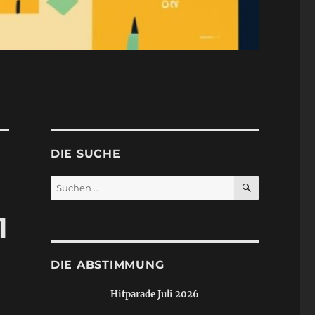
DIE SUCHE
SUCHEN
Suchen
nach:
1
DIE ABSTIMMUNG
Hitparade Juli 2026