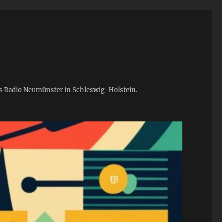
ies Radio Neumünster in Schleswig-Holstein.