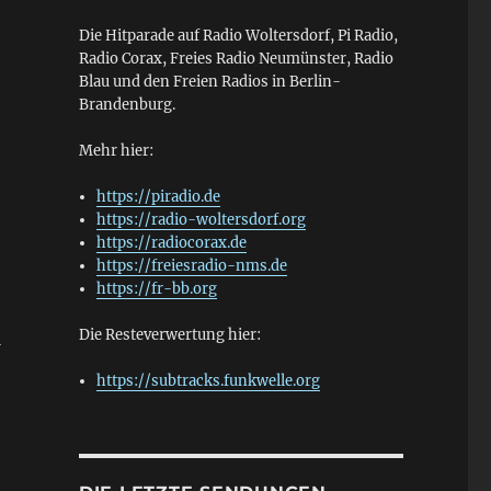
Die Hitparade auf Radio Woltersdorf, Pi Radio,
Radio Corax, Freies Radio Neumünster, Radio
Blau und den Freien Radios in Berlin-
Brandenburg.
Mehr hier:
https://piradio.de
https://radio-woltersdorf.org
https://radiocorax.de
https://freiesradio-nms.de
https://fr-bb.org
Die Resteverwertung hier:
1
https://subtracks.funkwelle.org