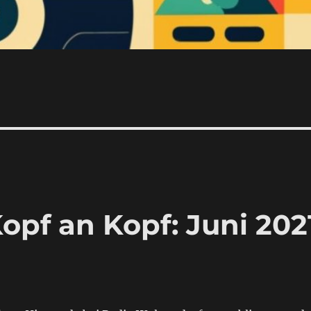
opf an Kopf: Juni 202