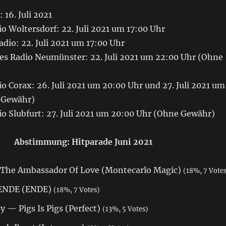
 16. Juli 2021
o Woltersdorf: 22. Juli 2021 um 17:00 Uhr
adio: 22. Juli 2021 um 17:00 Uhr
ies Radio Neumünster: 22. Juli 2021 um 22:00 Uhr (Ohne
o Corax: 26. Juli 2021 um 20:00 Uhr und 27. Juli 2021 um
 Gewähr)
o Slubfurt: 27. Juli 2021 um 20:00 Uhr (Ohne Gewähr)
Abstimmung: Hitparade Juni 2021
The Ambassador Of Love (Montecarlo Magic)
(18%, 7 Vote
 ENDE (ENDE)
(18%, 7 Votes)
 — Pigs Is Pigs (Perfect)
(13%, 5 Votes)