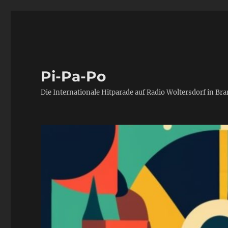
Pi-Pa-Po
Die Internationale Hitparade auf Radio Woltersdorf in Br