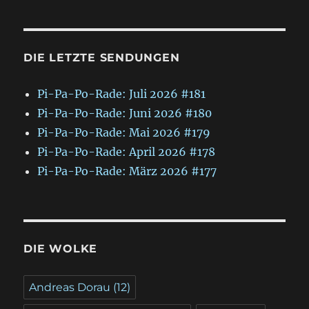
DIE LETZTE SENDUNGEN
Pi-Pa-Po-Rade: Juli 2026 #181
Pi-Pa-Po-Rade: Juni 2026 #180
Pi-Pa-Po-Rade: Mai 2026 #179
Pi-Pa-Po-Rade: April 2026 #178
Pi-Pa-Po-Rade: März 2026 #177
DIE WOLKE
Andreas Dorau
(12)