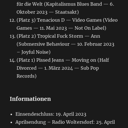
für die Welt (Kapitalismus Blues Band — 6.
Oktober 2023 — Staatsakt)
(Platz 3) Tenacious D — Video Games (Video
Games — 11. Mai 2023 — Not On Label)
(Platz 2) Tropical Fuck Storm — Ann
(Submersive Behaviour — 10. Februar 2023
– Joyful Noise)
(Platz 1) Pissed Jeans — Moving on (Half
Divorced — 1. März 2024 — Sub Pop
Records)
Informationen
Einsendeschluss: 19. April 2023
Aprilsendung – Radio Woltersdorf: 25. April