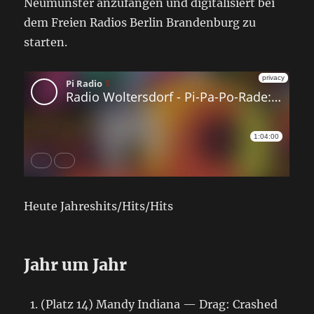
Neumünster anzufangen und digitalisiert bei
dem Freien Radios Berlin Brandenburg zu
starten.
Heute Jahreshits/Hits/Hits
Jahr um Jahr
(Platz 14) Mandy Indiana — Drag: Crashed