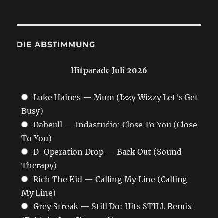
DIE ABSTIMMUNG
Hitparade Juli 2026
Luke Haines — Mum (Izzy Wizzy Let's Get
Busy)
Dabeull — Indastudio: Close To You (Close
To You)
D-Operation Drop — Back Out (Sound
Therapy)
Rich The Kid — Calling My Line (Calling
My Line)
Grey Streak — Still Do: Hits STILL Remix