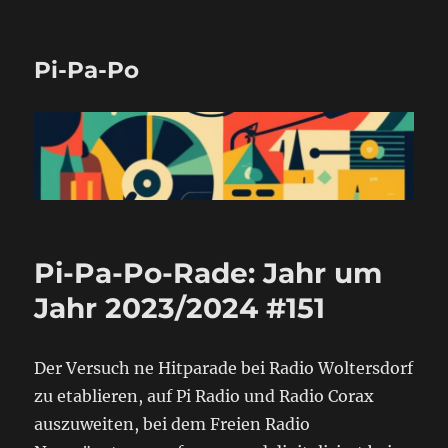
Pi-Pa-Po
Pi-Pa-Po-Rade: Jahr um
Jahr 2023/2024 #151
Der Versuch ne Hitparade bei Radio Woltersdorf
zu etablieren, auf Pi Radio und Radio Corax
auszuweiten, bei dem Freien Radio