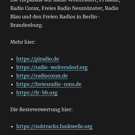
Radio Corax, Freies Radio Neumünster, Radio
Blau und den Freien Radios in Berlin-
Brandenburg.
Mehr hier:
https://piradio.de
https://radio-woltersdorf.org
https://radiocorax.de
https://freiesradio-nms.de
https://fr-bb.org
Die Resteverwertung hier:
https://subtracks.funkwelle.org