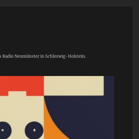
ies Radio Neumünster in Schleswig-Holstein.