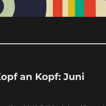
opf an Kopf: Juni