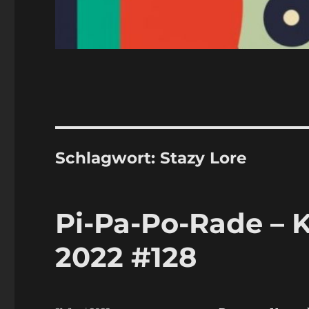
Schlagwort:
Stazy Lore
Pi-Pa-Po-Rade – K
2022 #128