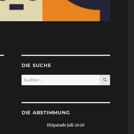
DIE SUCHE
SUCHEN
Suchen
nach:
DIE ABSTIMMUNG
Hitparade Juli 2026