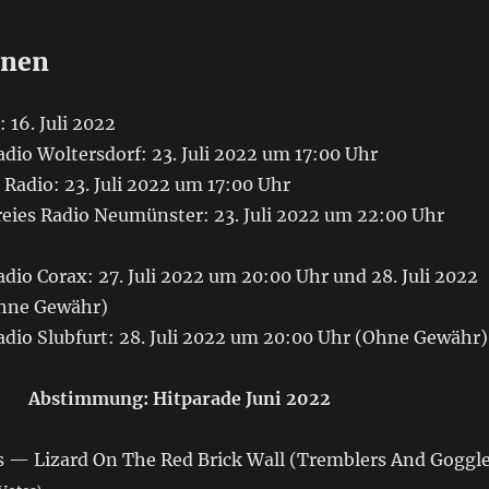
onen
 16. Juli 2022
dio Woltersdorf: 23. Juli 2022 um 17:00 Uhr
 Radio: 23. Juli 2022 um 17:00 Uhr
reies Radio Neumünster: 23. Juli 2022 um 22:00 Uhr
dio Corax: 27. Juli 2022 um 20:00 Uhr und 28. Juli 2022
Ohne Gewähr)
adio Slubfurt: 28. Juli 2022 um 20:00 Uhr (Ohne Gewähr)
Abstimmung: Hitparade Juni 2022
s — Lizard On The Red Brick Wall (Tremblers And Goggl