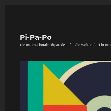
Pi-Pa-Po
Die Internationale Hitparade auf Radio Woltersdorf in Br